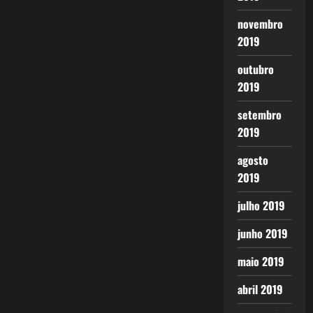
novembro
2019
outubro
2019
setembro
2019
agosto
2019
julho 2019
junho 2019
maio 2019
abril 2019