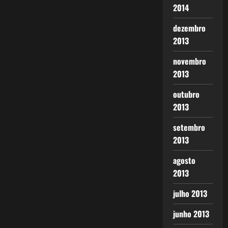
2014
dezembro
2013
novembro
2013
outubro
2013
setembro
2013
agosto
2013
julho 2013
junho 2013