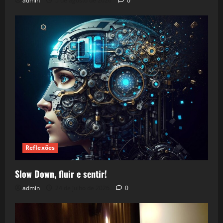
admin
5 de agosto de 2026
0
Reflexões
Slow Down, fluir e sentir!
admin
24 de julho de 2026
0