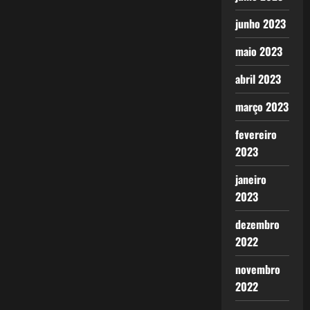
junho 2023
maio 2023
abril 2023
março 2023
fevereiro
2023
janeiro
2023
dezembro
2022
novembro
2022