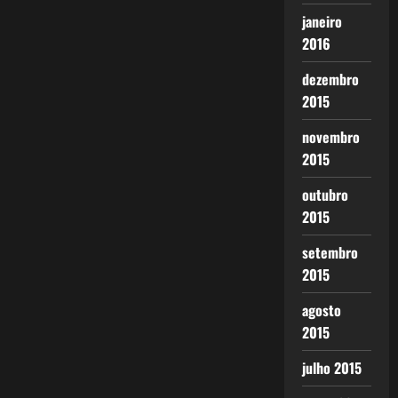
janeiro
2016
dezembro
2015
novembro
2015
outubro
2015
setembro
2015
agosto
2015
julho 2015