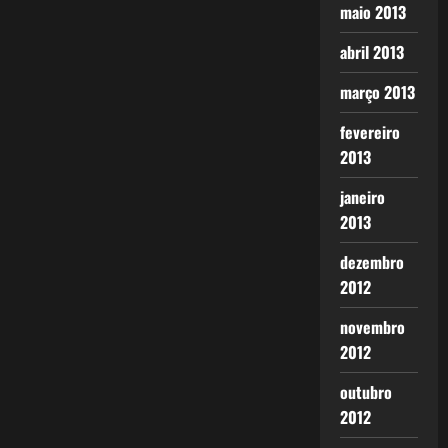
maio 2013
abril 2013
março 2013
fevereiro
2013
janeiro
2013
dezembro
2012
novembro
2012
outubro
2012