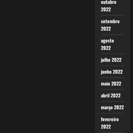
outubro
2022
setembro
2022
agosto
2022
julho 2022
junho 2022
maio 2022
abril 2022
março 2022
fevereiro
2022