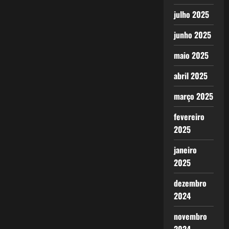
julho 2025
junho 2025
maio 2025
abril 2025
março 2025
fevereiro
2025
janeiro
2025
dezembro
2024
novembro