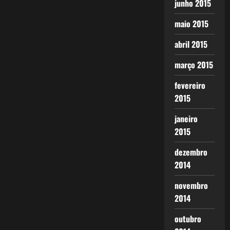
junho 2015
maio 2015
abril 2015
março 2015
fevereiro
2015
janeiro
2015
dezembro
2014
novembro
2014
outubro