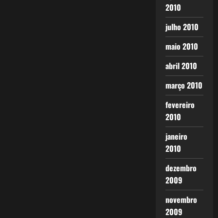
2010
julho 2010
maio 2010
abril 2010
março 2010
fevereiro
2010
janeiro
2010
dezembro
2009
novembro
2009