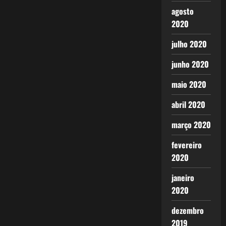
agosto
2020
julho 2020
junho 2020
maio 2020
abril 2020
março 2020
fevereiro
2020
janeiro
2020
dezembro
2019