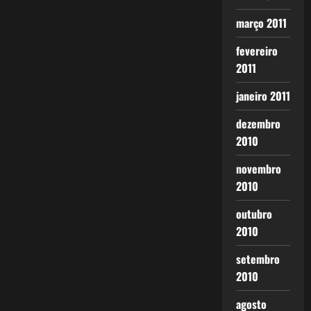
março 2011
fevereiro
2011
janeiro 2011
dezembro
2010
novembro
2010
outubro
2010
setembro
2010
agosto