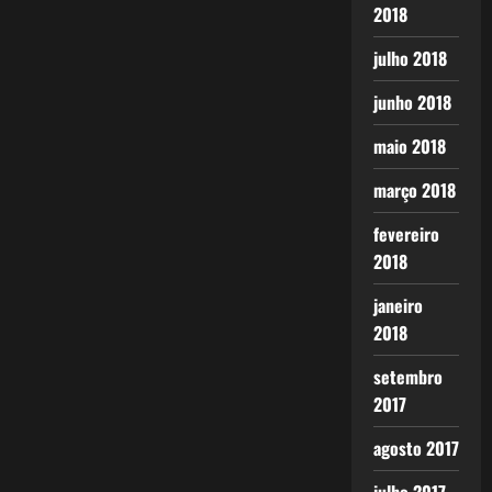
2018
julho 2018
junho 2018
maio 2018
março 2018
fevereiro
2018
janeiro
2018
setembro
2017
agosto 2017