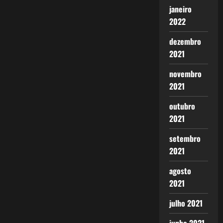
janeiro
2022
dezembro
2021
novembro
2021
outubro
2021
setembro
2021
agosto
2021
julho 2021