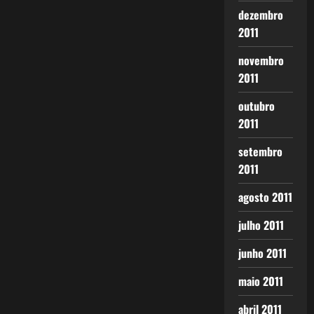
dezembro
2011
novembro
2011
outubro
2011
setembro
2011
agosto 2011
julho 2011
junho 2011
maio 2011
abril 2011