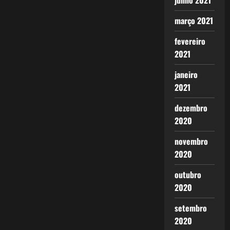
junho 2021
março 2021
fevereiro
2021
janeiro
2021
dezembro
2020
novembro
2020
outubro
2020
setembro
2020