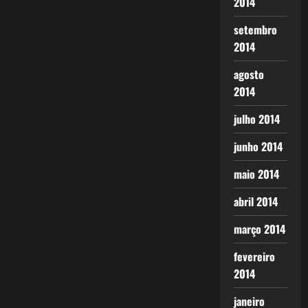
2014
setembro
2014
agosto
2014
julho 2014
junho 2014
maio 2014
abril 2014
março 2014
fevereiro
2014
janeiro