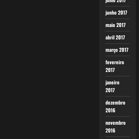
julho 2017
junho 2017
maio 2017
abril 2017
março 2017
fevereiro
2017
janeiro
2017
dezembro
2016
novembro
2016