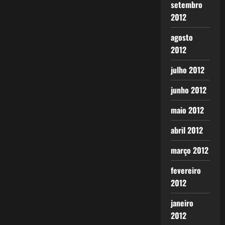
setembro
2012
agosto
2012
julho 2012
junho 2012
maio 2012
abril 2012
março 2012
fevereiro
2012
janeiro
2012