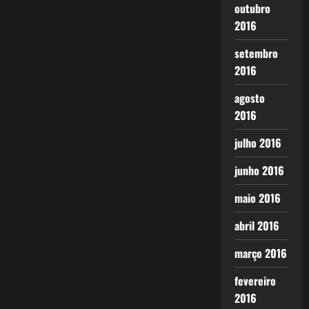
outubro
2016
setembro
2016
agosto
2016
julho 2016
junho 2016
maio 2016
abril 2016
março 2016
fevereiro
2016