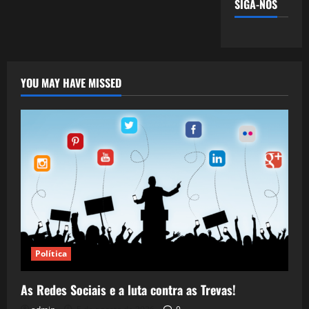
SIGA-NOS
YOU MAY HAVE MISSED
Política
As Redes Sociais e a luta contra as Trevas!