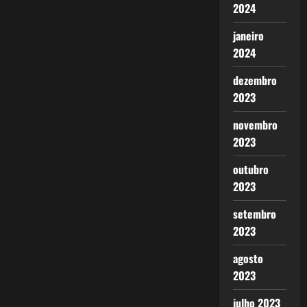
2024
janeiro
2024
dezembro
2023
novembro
2023
outubro
2023
setembro
2023
agosto
2023
julho 2023