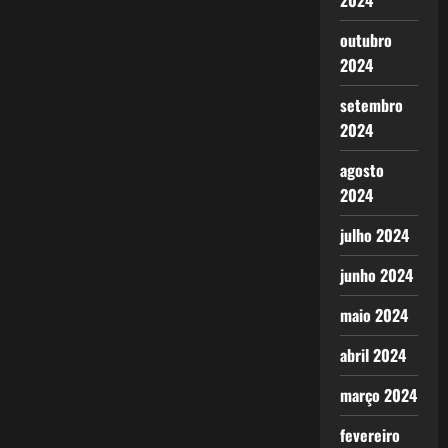
2024
outubro
2024
setembro
2024
agosto
2024
julho 2024
junho 2024
maio 2024
abril 2024
março 2024
fevereiro