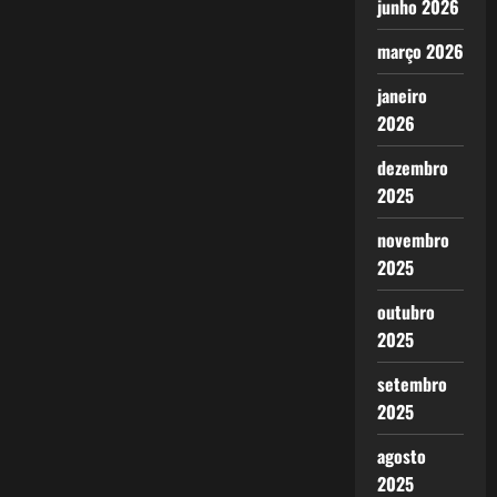
junho 2026
março 2026
janeiro
2026
dezembro
2025
novembro
2025
outubro
2025
setembro
2025
agosto
2025