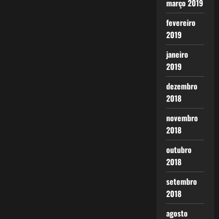
março 2019
fevereiro
2019
janeiro
2019
dezembro
2018
novembro
2018
outubro
2018
setembro
2018
agosto