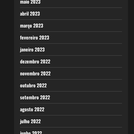
maio 2023
abril 2023
março 2023
fevereiro 2023
janeiro 2023
dezembro 2022
novembro 2022
outubro 2022
setembro 2022
agosto 2022
julho 2022
junho 2022