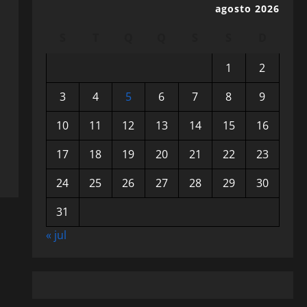
agosto 2026
S
T
Q
Q
S
S
D
1
2
3
4
5
6
7
8
9
10
11
12
13
14
15
16
17
18
19
20
21
22
23
24
25
26
27
28
29
30
31
« jul