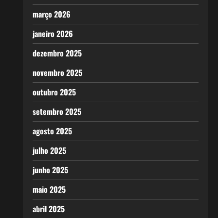
março 2026
janeiro 2026
dezembro 2025
novembro 2025
outubro 2025
setembro 2025
agosto 2025
julho 2025
junho 2025
maio 2025
abril 2025