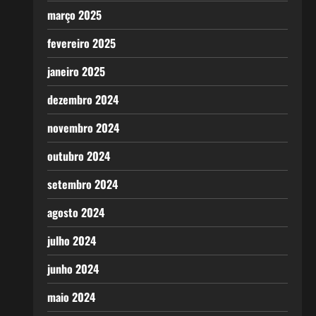
março 2025
fevereiro 2025
janeiro 2025
dezembro 2024
novembro 2024
outubro 2024
setembro 2024
agosto 2024
julho 2024
junho 2024
maio 2024