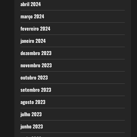
abril 2024
março 2024
fevereiro 2024
janeiro 2024
dezembro 2023
novembro 2023
outubro 2023
setembro 2023
agosto 2023
julho 2023
junho 2023