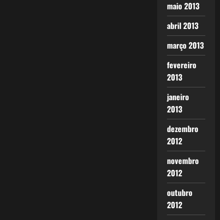
maio 2013
abril 2013
março 2013
fevereiro
2013
janeiro
2013
dezembro
2012
novembro
2012
outubro
2012