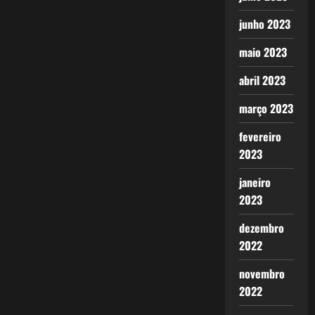
junho 2023
maio 2023
abril 2023
março 2023
fevereiro
2023
janeiro
2023
dezembro
2022
novembro
2022