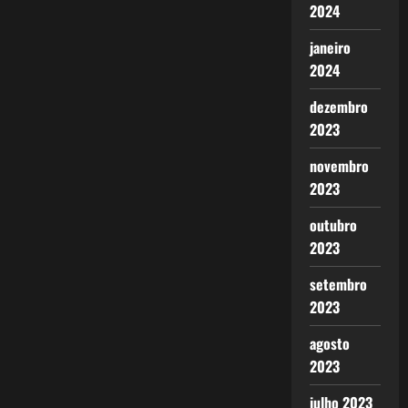
2024
janeiro
2024
dezembro
2023
novembro
2023
outubro
2023
setembro
2023
agosto
2023
julho 2023