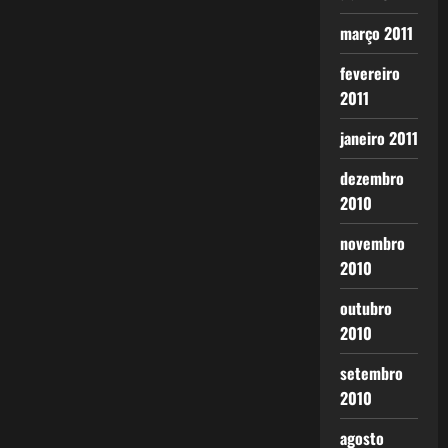
março 2011
fevereiro
2011
janeiro 2011
dezembro
2010
novembro
2010
outubro
2010
setembro
2010
agosto