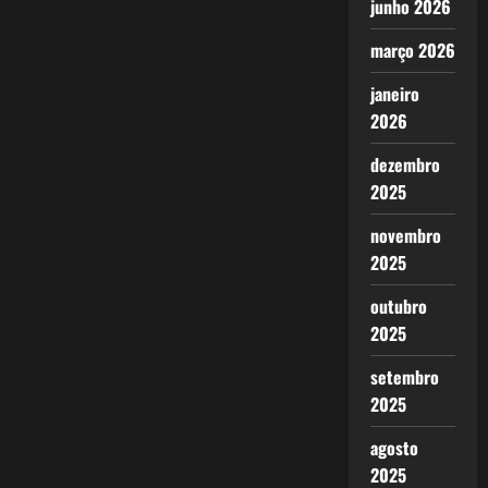
junho 2026
março 2026
janeiro
2026
dezembro
2025
novembro
2025
outubro
2025
setembro
2025
agosto
2025