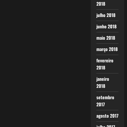
2018
julho 2018
junho 2018
maio 2018
março 2018
fevereiro
2018
janeiro
2018
setembro
2017
agosto 2017