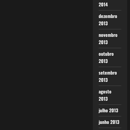
2014
dezembro
2013
novembro
2013
outubro
2013
setembro
2013
agosto
2013
julho 2013
junho 2013