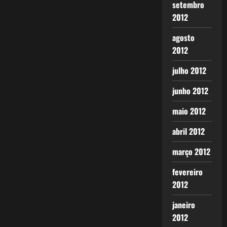
setembro
2012
agosto
2012
julho 2012
junho 2012
maio 2012
abril 2012
março 2012
fevereiro
2012
janeiro
2012