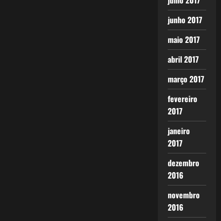
julho 2017
junho 2017
maio 2017
abril 2017
março 2017
fevereiro
2017
janeiro
2017
dezembro
2016
novembro
2016