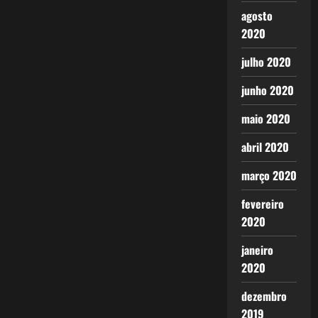
agosto
2020
julho 2020
junho 2020
maio 2020
abril 2020
março 2020
fevereiro
2020
janeiro
2020
dezembro
2019