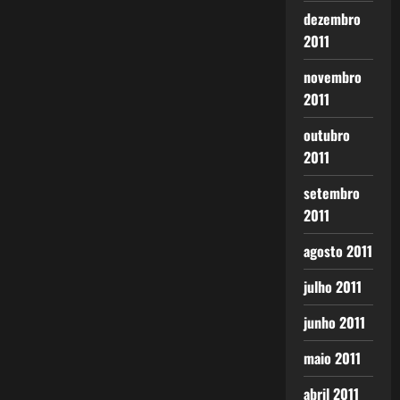
dezembro
2011
novembro
2011
outubro
2011
setembro
2011
agosto 2011
julho 2011
junho 2011
maio 2011
abril 2011