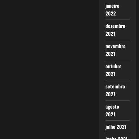
janeiro
2022
dezembro
2021
novembro
2021
outubro
2021
setembro
2021
agosto
2021
julho 2021