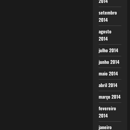
2014
setembro
2014
agosto
2014
julho 2014
junho 2014
maio 2014
abril 2014
março 2014
fevereiro
2014
janeiro