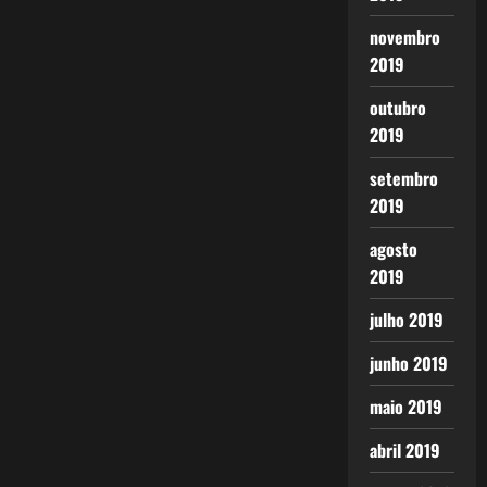
novembro
2019
outubro
2019
setembro
2019
agosto
2019
julho 2019
junho 2019
maio 2019
abril 2019