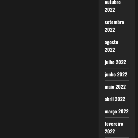
outubro
2022
setembro
2022
agosto
2022
julho 2022
junho 2022
maio 2022
abril 2022
março 2022
fevereiro
2022