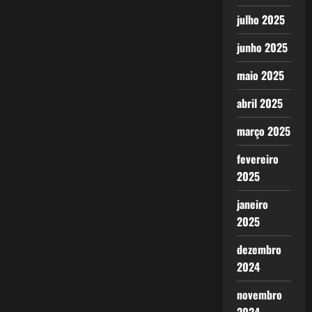
julho 2025
junho 2025
maio 2025
abril 2025
março 2025
fevereiro
2025
janeiro
2025
dezembro
2024
novembro