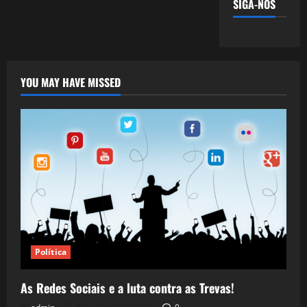
SIGA-NOS
YOU MAY HAVE MISSED
Política
As Redes Sociais e a luta contra as Trevas!