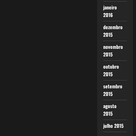
janeiro
2016
dezembro
2015
novembro
2015
outubro
2015
setembro
2015
agosto
2015
julho 2015