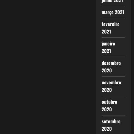
junho 2021
março 2021
fevereiro
2021
janeiro
2021
dezembro
2020
novembro
2020
outubro
2020
setembro
2020