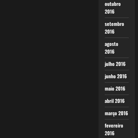
outubro
2016
setembro
2016
agosto
2016
julho 2016
junho 2016
maio 2016
abril 2016
março 2016
fevereiro
2016