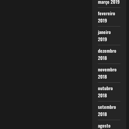
março 2019
fevereiro
2019
janeiro
2019
dezembro
2018
novembro
2018
outubro
2018
setembro
2018
agosto