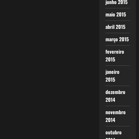
junho 2015
maio 2015
abril 2015
março 2015
fevereiro
2015
janeiro
2015
dezembro
2014
novembro
2014
outubro