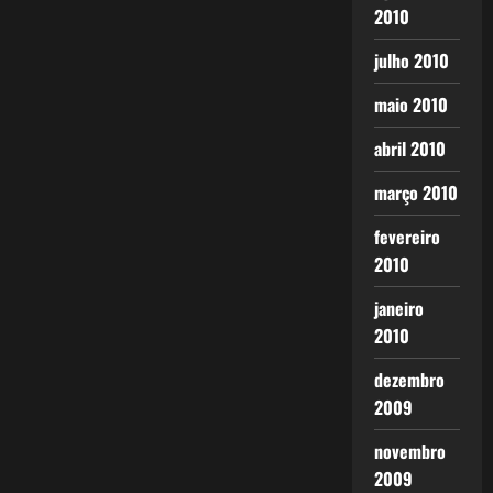
2010
julho 2010
maio 2010
abril 2010
março 2010
fevereiro
2010
janeiro
2010
dezembro
2009
novembro
2009