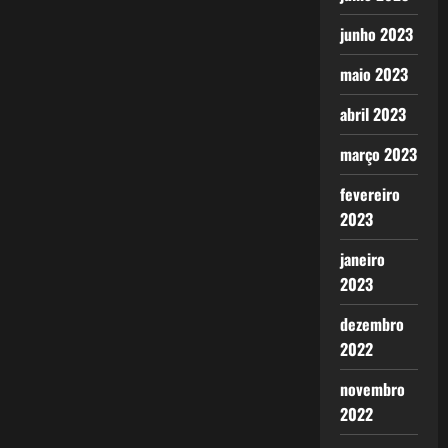
junho 2023
maio 2023
abril 2023
março 2023
fevereiro
2023
janeiro
2023
dezembro
2022
novembro
2022