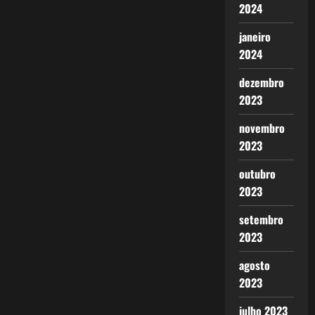
2024
janeiro
2024
dezembro
2023
novembro
2023
outubro
2023
setembro
2023
agosto
2023
julho 2023