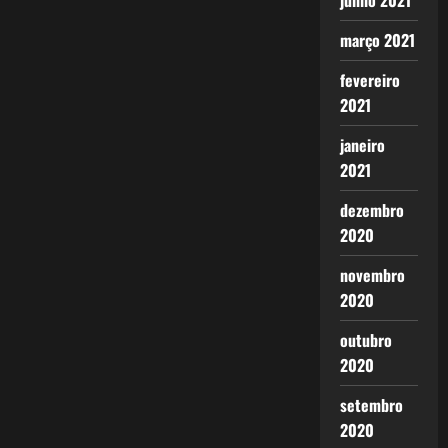
junho 2021
março 2021
fevereiro
2021
janeiro
2021
dezembro
2020
novembro
2020
outubro
2020
setembro
2020