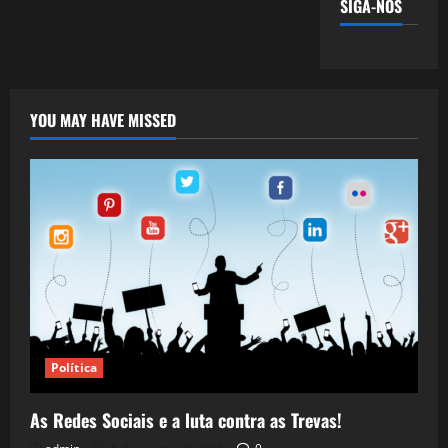
SIGA-NOS
YOU MAY HAVE MISSED
Política
As Redes Sociais e a luta contra as Trevas!