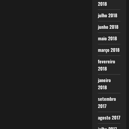
2018
julho 2018
junho 2018
maio 2018
março 2018
fevereiro
2018
janeiro
2018
setembro
2017
agosto 2017