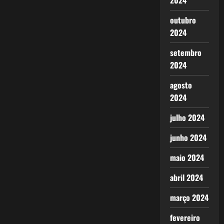
2024
outubro
2024
setembro
2024
agosto
2024
julho 2024
junho 2024
maio 2024
abril 2024
março 2024
fevereiro