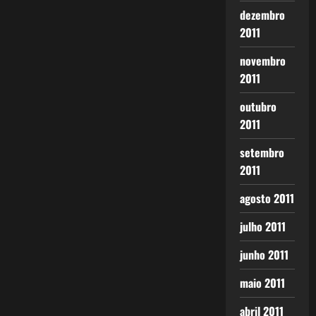
dezembro
2011
novembro
2011
outubro
2011
setembro
2011
agosto 2011
julho 2011
junho 2011
maio 2011
abril 2011