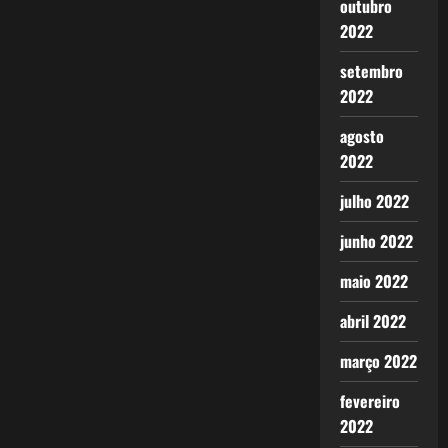
outubro
2022
setembro
2022
agosto
2022
julho 2022
junho 2022
maio 2022
abril 2022
março 2022
fevereiro
2022