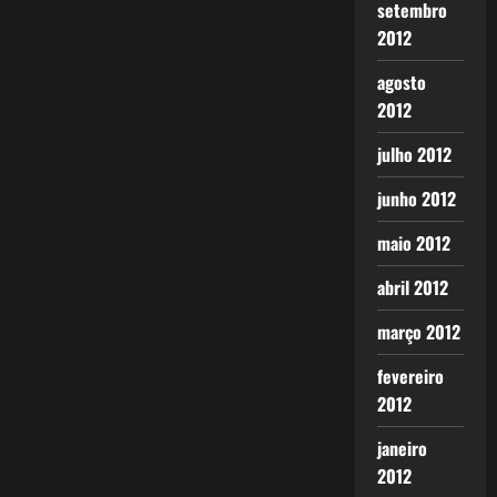
setembro
2012
agosto
2012
julho 2012
junho 2012
maio 2012
abril 2012
março 2012
fevereiro
2012
janeiro
2012