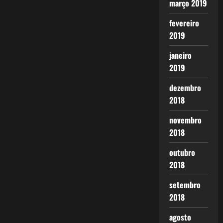
março 2019
fevereiro
2019
janeiro
2019
dezembro
2018
novembro
2018
outubro
2018
setembro
2018
agosto