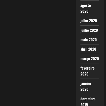
agosto
2020
julho 2020
junho 2020
maio 2020
abril 2020
março 2020
fevereiro
2020
janeiro
2020
dezembro
2019