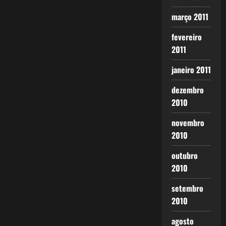
março 2011
fevereiro
2011
janeiro 2011
dezembro
2010
novembro
2010
outubro
2010
setembro
2010
agosto