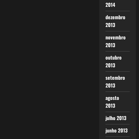
2014
dezembro
2013
novembro
2013
outubro
2013
setembro
2013
agosto
2013
julho 2013
junho 2013