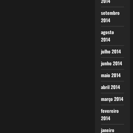
2014
setembro
2014
agosto
2014
julho 2014
junho 2014
maio 2014
abril 2014
março 2014
fevereiro
2014
janeiro