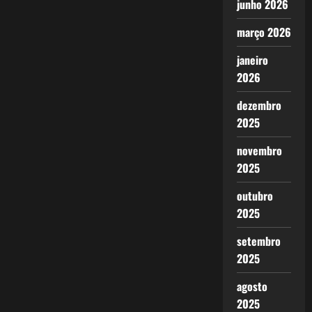
junho 2026
março 2026
janeiro
2026
dezembro
2025
novembro
2025
outubro
2025
setembro
2025
agosto
2025