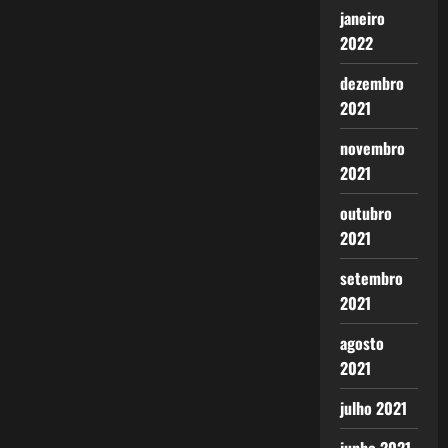
janeiro
2022
dezembro
2021
novembro
2021
outubro
2021
setembro
2021
agosto
2021
julho 2021