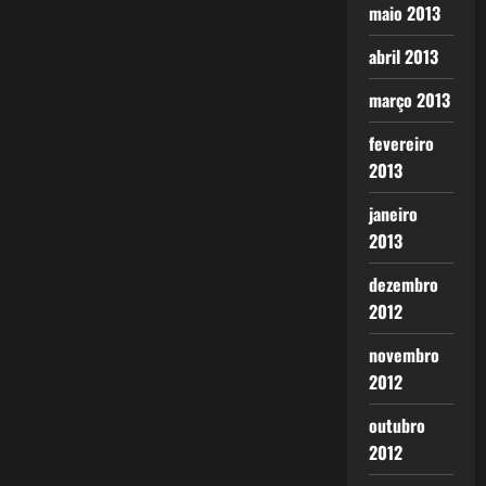
maio 2013
abril 2013
março 2013
fevereiro
2013
janeiro
2013
dezembro
2012
novembro
2012
outubro
2012