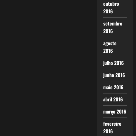
outubro
2016
setembro
2016
agosto
2016
julho 2016
junho 2016
maio 2016
abril 2016
março 2016
fevereiro
2016