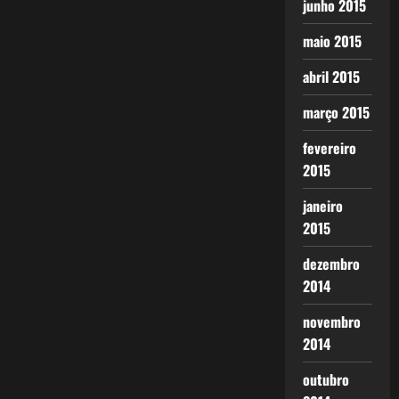
junho 2015
maio 2015
abril 2015
março 2015
fevereiro
2015
janeiro
2015
dezembro
2014
novembro
2014
outubro