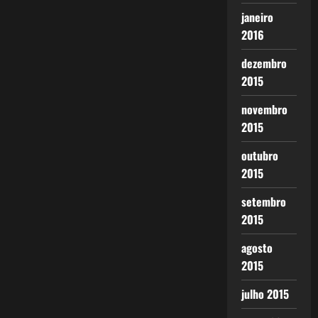
janeiro
2016
dezembro
2015
novembro
2015
outubro
2015
setembro
2015
agosto
2015
julho 2015