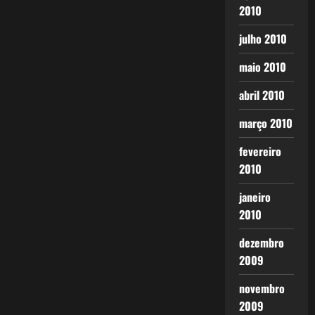
2010
julho 2010
maio 2010
abril 2010
março 2010
fevereiro
2010
janeiro
2010
dezembro
2009
novembro
2009