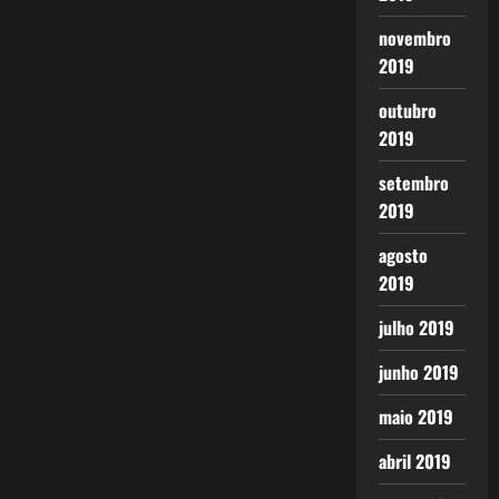
novembro
2019
outubro
2019
setembro
2019
agosto
2019
julho 2019
junho 2019
maio 2019
abril 2019