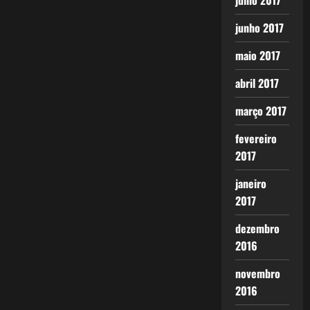
julho 2017
junho 2017
maio 2017
abril 2017
março 2017
fevereiro
2017
janeiro
2017
dezembro
2016
novembro
2016