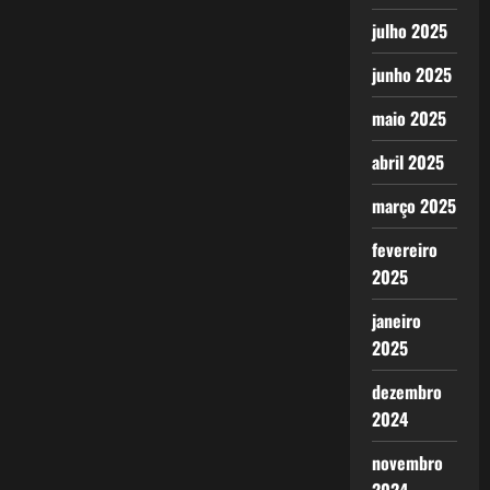
julho 2025
junho 2025
maio 2025
abril 2025
março 2025
fevereiro
2025
janeiro
2025
dezembro
2024
novembro