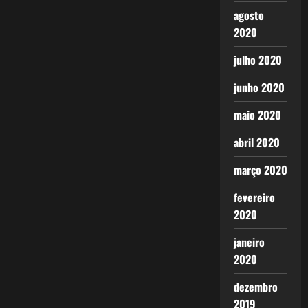
agosto
2020
julho 2020
junho 2020
maio 2020
abril 2020
março 2020
fevereiro
2020
janeiro
2020
dezembro
2019