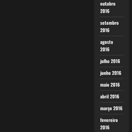
outubro
2016
setembro
2016
agosto
2016
julho 2016
junho 2016
maio 2016
abril 2016
março 2016
fevereiro
2016