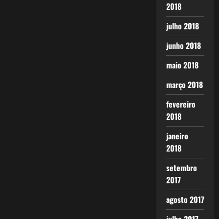
2018
julho 2018
junho 2018
maio 2018
março 2018
fevereiro
2018
janeiro
2018
setembro
2017
agosto 2017