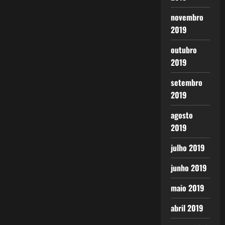
novembro
2019
outubro
2019
setembro
2019
agosto
2019
julho 2019
junho 2019
maio 2019
abril 2019