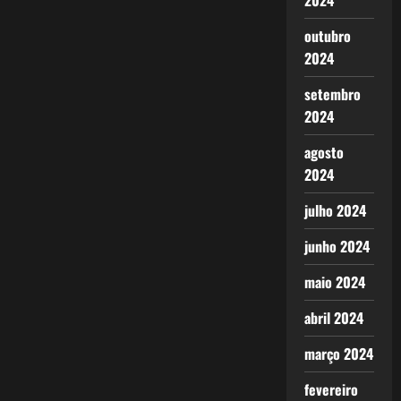
2024
outubro
2024
setembro
2024
agosto
2024
julho 2024
junho 2024
maio 2024
abril 2024
março 2024
fevereiro