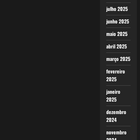
julho 2025
junho 2025
maio 2025
abril 2025
março 2025
fevereiro
2025
janeiro
2025
dezembro
2024
novembro