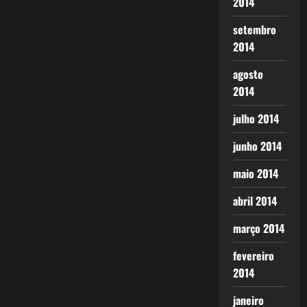
2014
setembro
2014
agosto
2014
julho 2014
junho 2014
maio 2014
abril 2014
março 2014
fevereiro
2014
janeiro