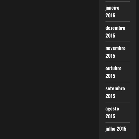
janeiro
2016
dezembro
2015
novembro
2015
outubro
2015
setembro
2015
agosto
2015
julho 2015