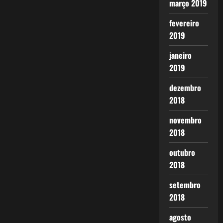
março 2019
fevereiro
2019
janeiro
2019
dezembro
2018
novembro
2018
outubro
2018
setembro
2018
agosto