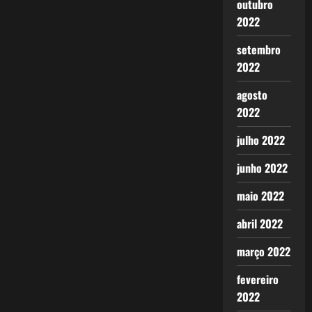
outubro
2022
setembro
2022
agosto
2022
julho 2022
junho 2022
maio 2022
abril 2022
março 2022
fevereiro
2022