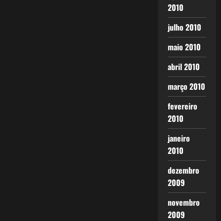
2010
julho 2010
maio 2010
abril 2010
março 2010
fevereiro
2010
janeiro
2010
dezembro
2009
novembro
2009