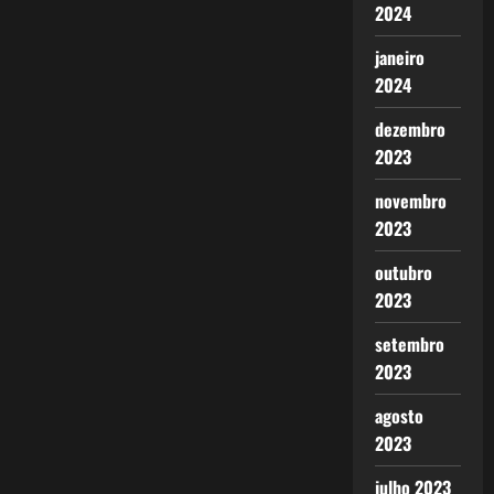
2024
janeiro
2024
dezembro
2023
novembro
2023
outubro
2023
setembro
2023
agosto
2023
julho 2023