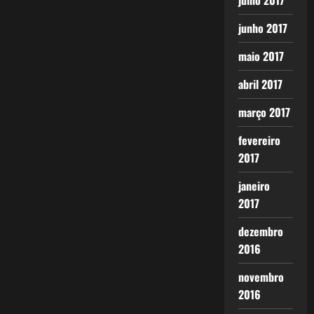
julho 2017
junho 2017
maio 2017
abril 2017
março 2017
fevereiro
2017
janeiro
2017
dezembro
2016
novembro
2016