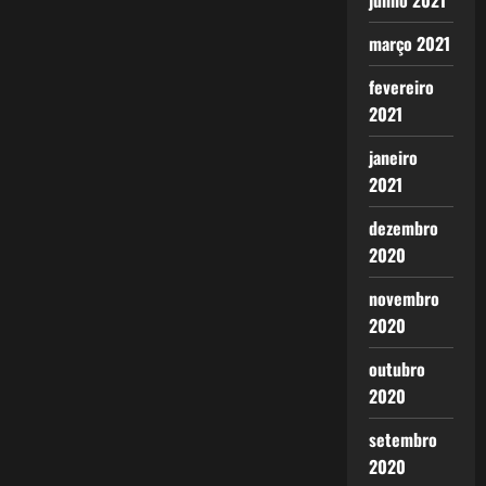
junho 2021
março 2021
fevereiro
2021
janeiro
2021
dezembro
2020
novembro
2020
outubro
2020
setembro
2020