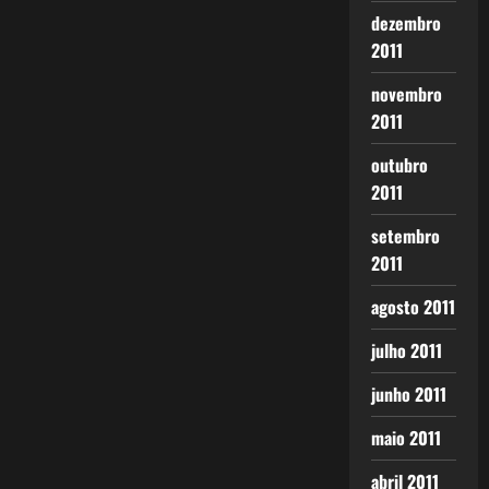
dezembro
2011
novembro
2011
outubro
2011
setembro
2011
agosto 2011
julho 2011
junho 2011
maio 2011
abril 2011