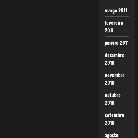
março 2011
fevereiro
2011
janeiro 2011
dezembro
2010
novembro
2010
outubro
2010
setembro
2010
agosto