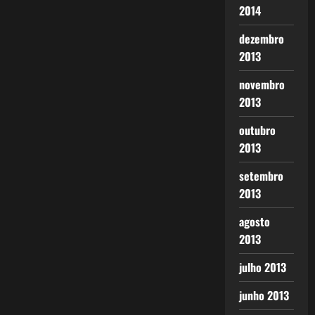
2014
dezembro
2013
novembro
2013
outubro
2013
setembro
2013
agosto
2013
julho 2013
junho 2013