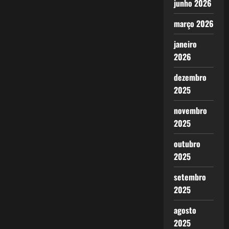
junho 2026
março 2026
janeiro
2026
dezembro
2025
novembro
2025
outubro
2025
setembro
2025
agosto
2025