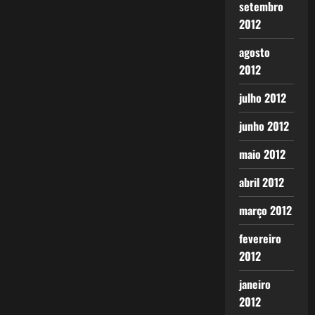
setembro
2012
agosto
2012
julho 2012
junho 2012
maio 2012
abril 2012
março 2012
fevereiro
2012
janeiro
2012