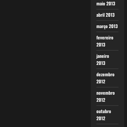
maio 2013
abril 2013
março 2013
fevereiro
2013
janeiro
2013
dezembro
2012
novembro
2012
outubro
2012