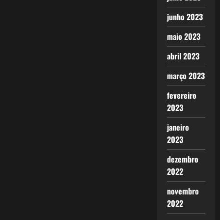
junho 2023
maio 2023
abril 2023
março 2023
fevereiro
2023
janeiro
2023
dezembro
2022
novembro
2022