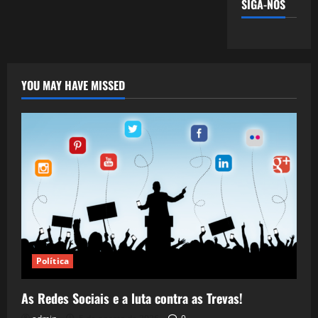
SIGA-NOS
YOU MAY HAVE MISSED
Política
As Redes Sociais e a luta contra as Trevas!