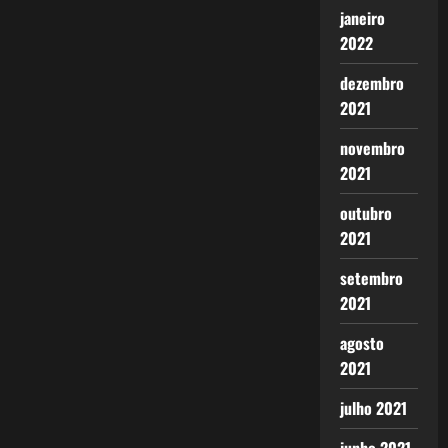
janeiro
2022
dezembro
2021
novembro
2021
outubro
2021
setembro
2021
agosto
2021
julho 2021