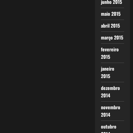
junho 2015
maio 2015
abril 2015
março 2015
fevereiro
2015
janeiro
2015
dezembro
2014
novembro
2014
outubro