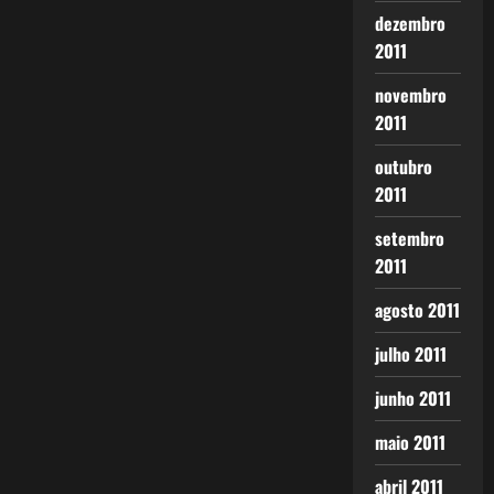
dezembro
2011
novembro
2011
outubro
2011
setembro
2011
agosto 2011
julho 2011
junho 2011
maio 2011
abril 2011