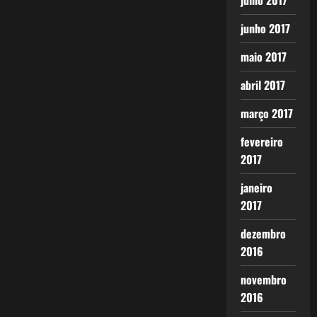
julho 2017
junho 2017
maio 2017
abril 2017
março 2017
fevereiro
2017
janeiro
2017
dezembro
2016
novembro
2016