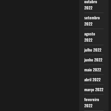
outubro
2022
setembro
2022
agosto
2022
julho 2022
junho 2022
maio 2022
abril 2022
março 2022
fevereiro
2022