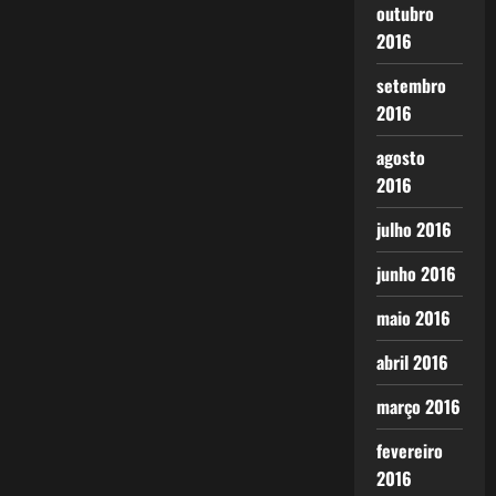
outubro
2016
setembro
2016
agosto
2016
julho 2016
junho 2016
maio 2016
abril 2016
março 2016
fevereiro
2016