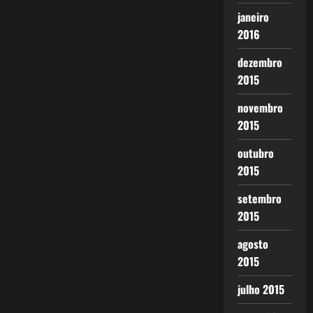
janeiro
2016
dezembro
2015
novembro
2015
outubro
2015
setembro
2015
agosto
2015
julho 2015