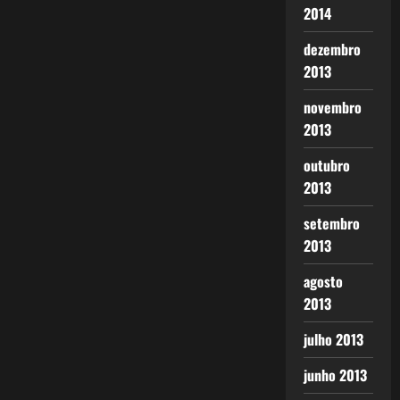
2014
dezembro
2013
novembro
2013
outubro
2013
setembro
2013
agosto
2013
julho 2013
junho 2013