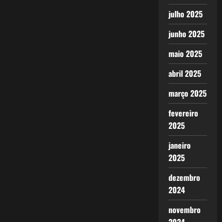
julho 2025
junho 2025
maio 2025
abril 2025
março 2025
fevereiro
2025
janeiro
2025
dezembro
2024
novembro