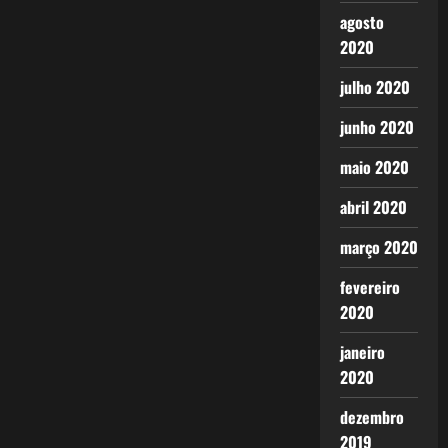
agosto
2020
julho 2020
junho 2020
maio 2020
abril 2020
março 2020
fevereiro
2020
janeiro
2020
dezembro
2019