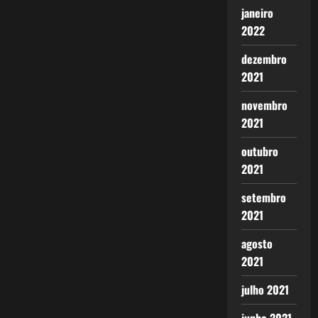
janeiro
2022
dezembro
2021
novembro
2021
outubro
2021
setembro
2021
agosto
2021
julho 2021