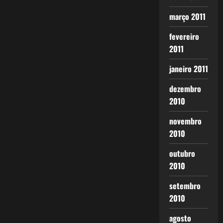
março 2011
fevereiro
2011
janeiro 2011
dezembro
2010
novembro
2010
outubro
2010
setembro
2010
agosto