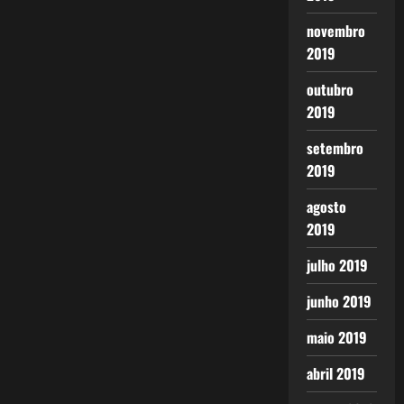
novembro
2019
outubro
2019
setembro
2019
agosto
2019
julho 2019
junho 2019
maio 2019
abril 2019