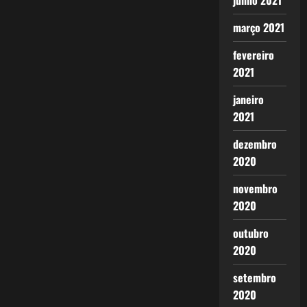
junho 2021
março 2021
fevereiro
2021
janeiro
2021
dezembro
2020
novembro
2020
outubro
2020
setembro
2020