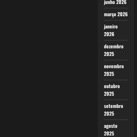
junho 2026
março 2026
janeiro
2026
dezembro
2025
novembro
2025
outubro
2025
setembro
2025
agosto
2025