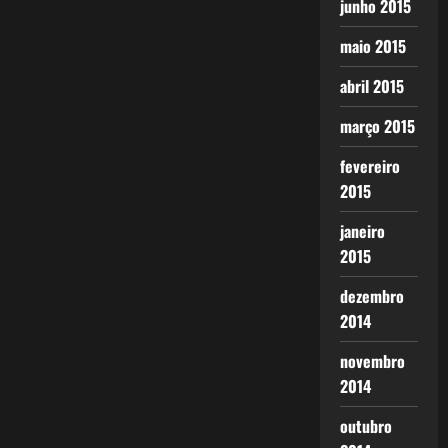
junho 2015
maio 2015
abril 2015
março 2015
fevereiro
2015
janeiro
2015
dezembro
2014
novembro
2014
outubro