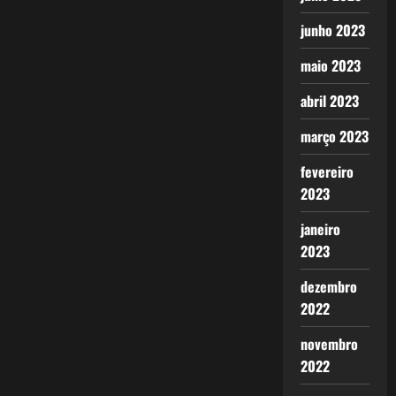
junho 2023
maio 2023
abril 2023
março 2023
fevereiro
2023
janeiro
2023
dezembro
2022
novembro
2022