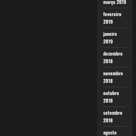
março 2019
fevereiro
2019
janeiro
2019
dezembro
2018
novembro
2018
outubro
2018
setembro
2018
agosto