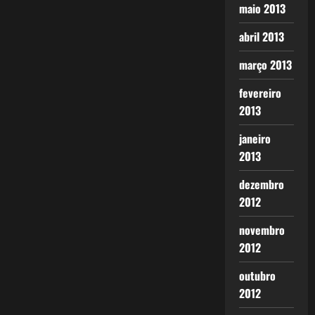
maio 2013
abril 2013
março 2013
fevereiro
2013
janeiro
2013
dezembro
2012
novembro
2012
outubro
2012