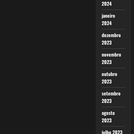
2024
janeiro
2024
dezembro
2023
novembro
2023
outubro
2023
setembro
2023
agosto
2023
julho 2023