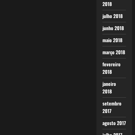
2018
julho 2018
junho 2018
maio 2018
março 2018
fevereiro
2018
janeiro
2018
setembro
2017
agosto 2017