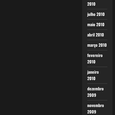
2010
julho 2010
maio 2010
abril 2010
março 2010
fevereiro
2010
janeiro
2010
dezembro
2009
novembro
2009