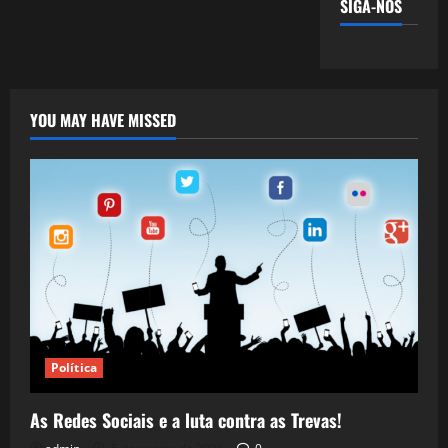
SIGA-NOS
YOU MAY HAVE MISSED
Política
As Redes Sociais e a luta contra as Trevas!