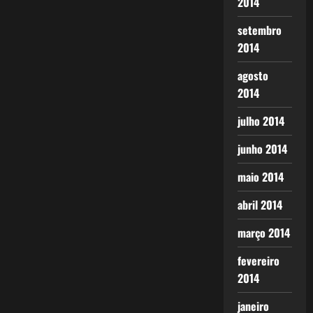
2014
setembro
2014
agosto
2014
julho 2014
junho 2014
maio 2014
abril 2014
março 2014
fevereiro
2014
janeiro