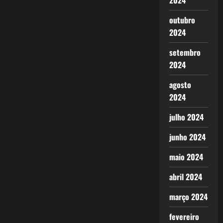
2024
outubro
2024
setembro
2024
agosto
2024
julho 2024
junho 2024
maio 2024
abril 2024
março 2024
fevereiro