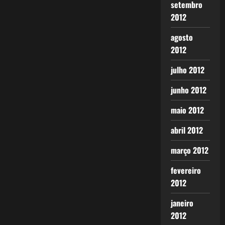
setembro
2012
agosto
2012
julho 2012
junho 2012
maio 2012
abril 2012
março 2012
fevereiro
2012
janeiro
2012