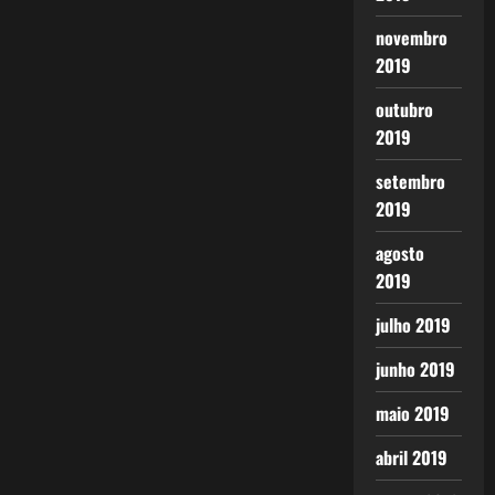
novembro
2019
outubro
2019
setembro
2019
agosto
2019
julho 2019
junho 2019
maio 2019
abril 2019