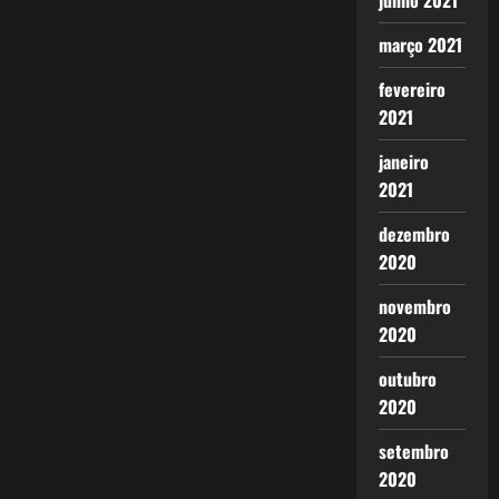
junho 2021
março 2021
fevereiro
2021
janeiro
2021
dezembro
2020
novembro
2020
outubro
2020
setembro
2020