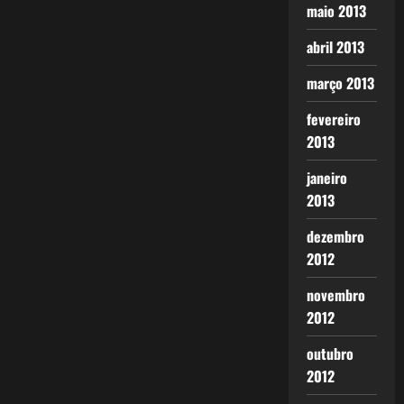
maio 2013
abril 2013
março 2013
fevereiro
2013
janeiro
2013
dezembro
2012
novembro
2012
outubro
2012