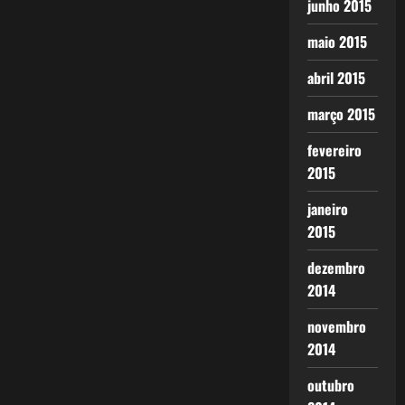
junho 2015
maio 2015
abril 2015
março 2015
fevereiro
2015
janeiro
2015
dezembro
2014
novembro
2014
outubro