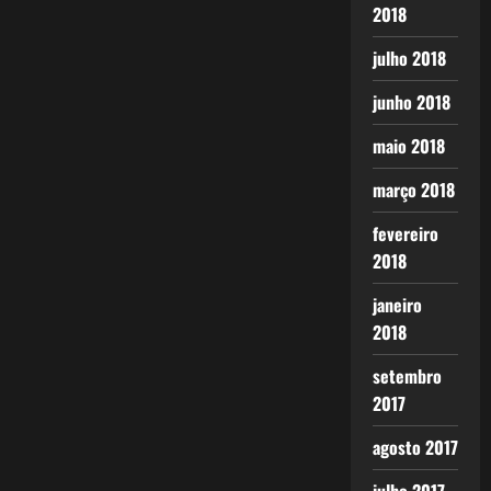
2018
julho 2018
junho 2018
maio 2018
março 2018
fevereiro
2018
janeiro
2018
setembro
2017
agosto 2017