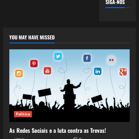
SIGA-NOS
YOU MAY HAVE MISSED
Política
As Redes Sociais e a luta contra as Trevas!