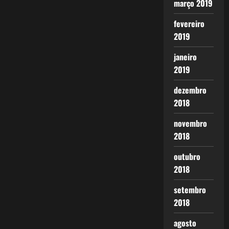
março 2019
fevereiro
2019
janeiro
2019
dezembro
2018
novembro
2018
outubro
2018
setembro
2018
agosto