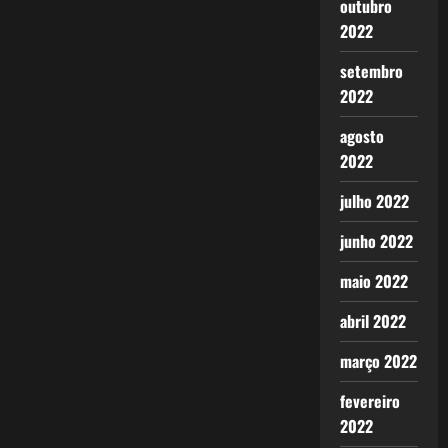
outubro
2022
setembro
2022
agosto
2022
julho 2022
junho 2022
maio 2022
abril 2022
março 2022
fevereiro
2022