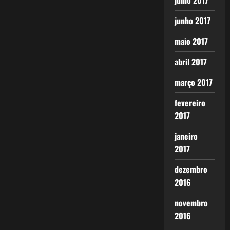
julho 2017
junho 2017
maio 2017
abril 2017
março 2017
fevereiro
2017
janeiro
2017
dezembro
2016
novembro
2016