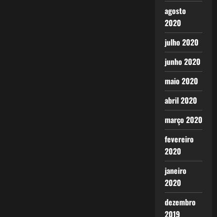
agosto
2020
julho 2020
junho 2020
maio 2020
abril 2020
março 2020
fevereiro
2020
janeiro
2020
dezembro
2019