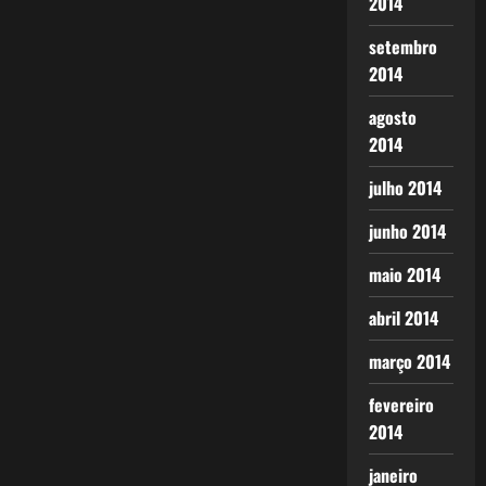
2014
setembro
2014
agosto
2014
julho 2014
junho 2014
maio 2014
abril 2014
março 2014
fevereiro
2014
janeiro