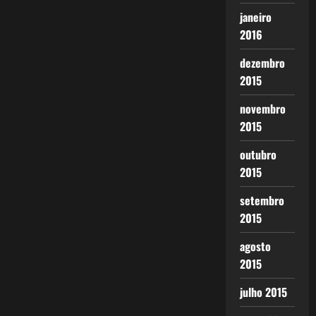
janeiro
2016
dezembro
2015
novembro
2015
outubro
2015
setembro
2015
agosto
2015
julho 2015