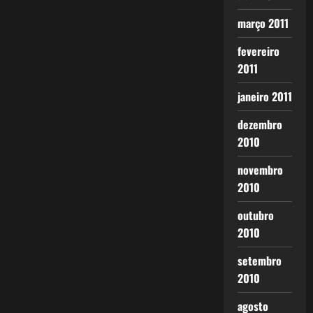
março 2011
fevereiro
2011
janeiro 2011
dezembro
2010
novembro
2010
outubro
2010
setembro
2010
agosto