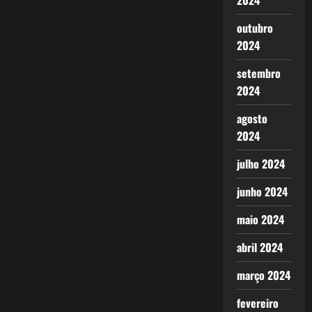
2024
outubro
2024
setembro
2024
agosto
2024
julho 2024
junho 2024
maio 2024
abril 2024
março 2024
fevereiro