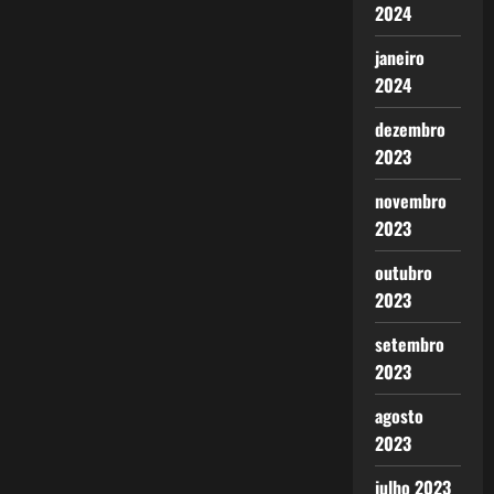
2024
janeiro
2024
dezembro
2023
novembro
2023
outubro
2023
setembro
2023
agosto
2023
julho 2023