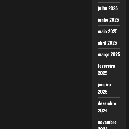
julho 2025
junho 2025
maio 2025
abril 2025
março 2025
fevereiro
2025
janeiro
2025
dezembro
2024
novembro