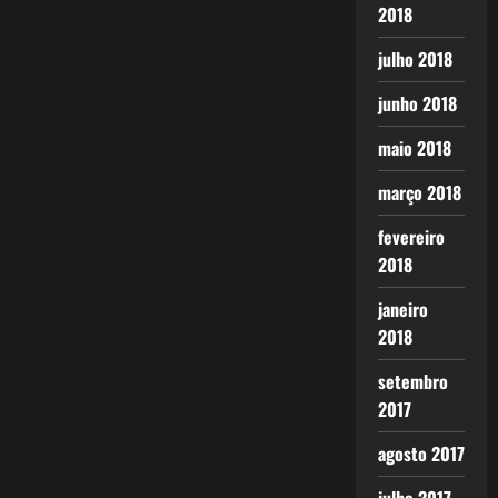
2018
julho 2018
junho 2018
maio 2018
março 2018
fevereiro
2018
janeiro
2018
setembro
2017
agosto 2017