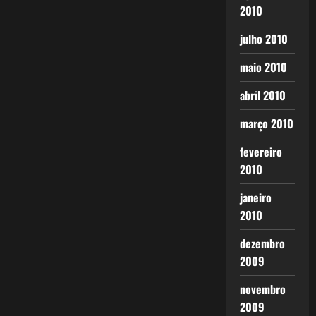
2010
julho 2010
maio 2010
abril 2010
março 2010
fevereiro
2010
janeiro
2010
dezembro
2009
novembro
2009