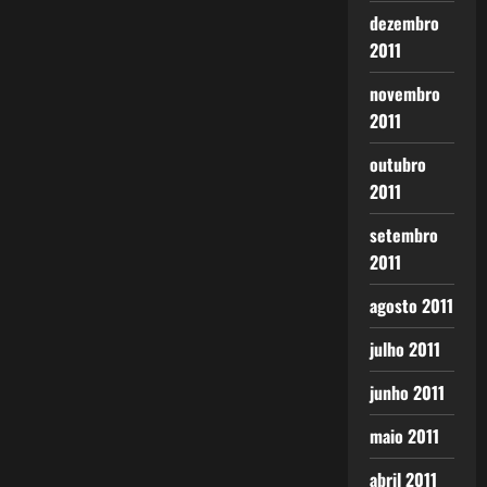
dezembro
2011
novembro
2011
outubro
2011
setembro
2011
agosto 2011
julho 2011
junho 2011
maio 2011
abril 2011