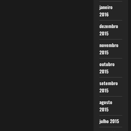
janeiro
2016
dezembro
2015
novembro
2015
outubro
2015
setembro
2015
agosto
2015
julho 2015