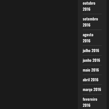
outubro
2016
setembro
2016
agosto
2016
julho 2016
junho 2016
maio 2016
abril 2016
março 2016
fevereiro
2016