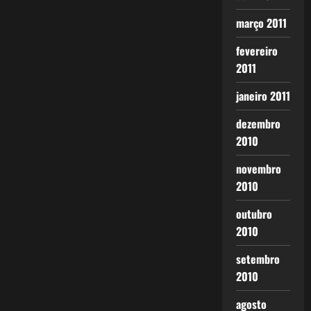
março 2011
fevereiro
2011
janeiro 2011
dezembro
2010
novembro
2010
outubro
2010
setembro
2010
agosto