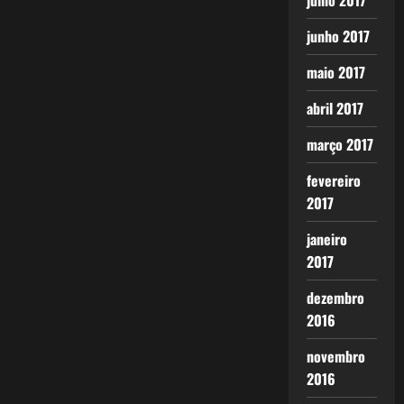
julho 2017
junho 2017
maio 2017
abril 2017
março 2017
fevereiro
2017
janeiro
2017
dezembro
2016
novembro
2016