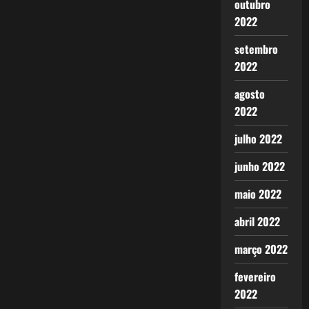
outubro
2022
setembro
2022
agosto
2022
julho 2022
junho 2022
maio 2022
abril 2022
março 2022
fevereiro
2022