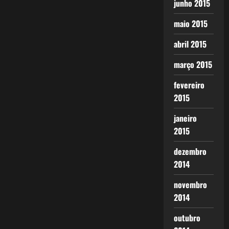
junho 2015
maio 2015
abril 2015
março 2015
fevereiro
2015
janeiro
2015
dezembro
2014
novembro
2014
outubro