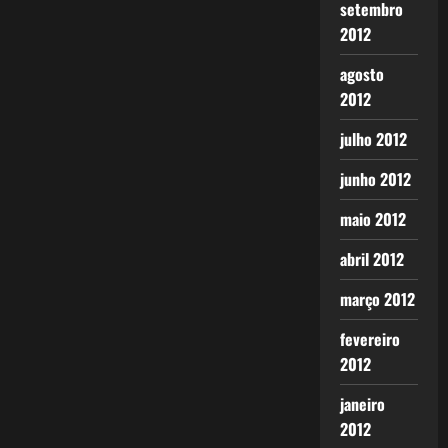
setembro
2012
agosto
2012
julho 2012
junho 2012
maio 2012
abril 2012
março 2012
fevereiro
2012
janeiro
2012