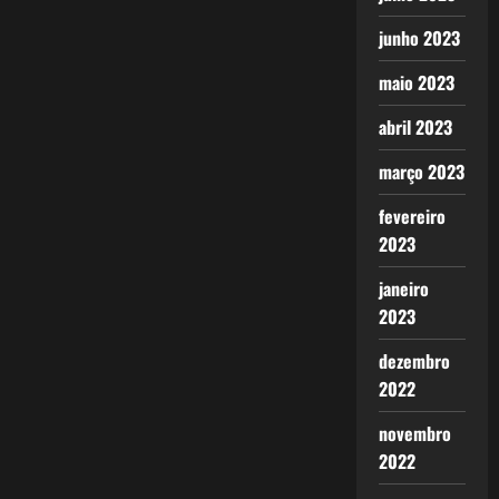
junho 2023
maio 2023
abril 2023
março 2023
fevereiro
2023
janeiro
2023
dezembro
2022
novembro
2022