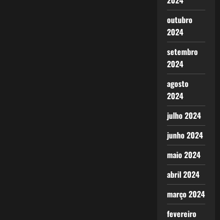
2024
outubro
2024
setembro
2024
agosto
2024
julho 2024
junho 2024
maio 2024
abril 2024
março 2024
fevereiro