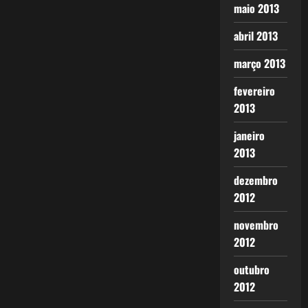
maio 2013
abril 2013
março 2013
fevereiro
2013
janeiro
2013
dezembro
2012
novembro
2012
outubro
2012