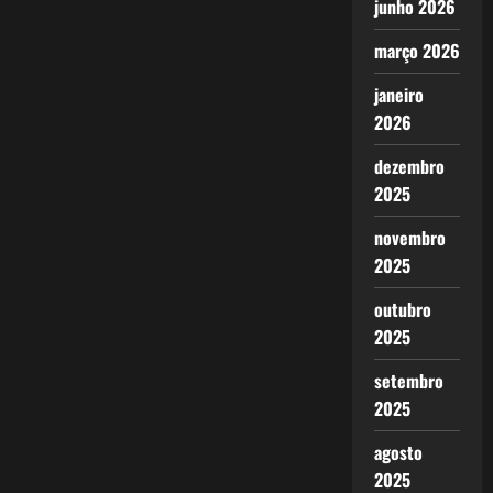
junho 2026
março 2026
janeiro
2026
dezembro
2025
novembro
2025
outubro
2025
setembro
2025
agosto
2025