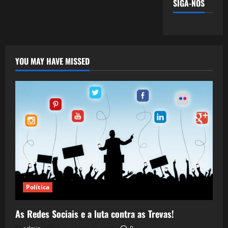
SIGA-NOS
YOU MAY HAVE MISSED
Política
As Redes Sociais e a luta contra as Trevas!