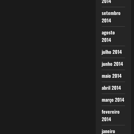
2014
setembro
2014
agosto
2014
julho 2014
junho 2014
maio 2014
abril 2014
março 2014
fevereiro
2014
janeiro