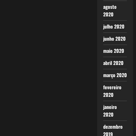
agosto
2020
julho 2020
junho 2020
maio 2020
abril 2020
março 2020
fevereiro
2020
janeiro
2020
dezembro
2019