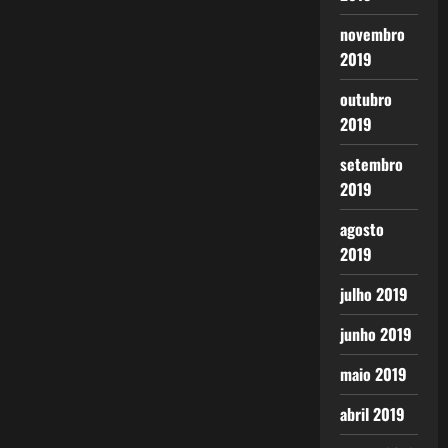
novembro
2019
outubro
2019
setembro
2019
agosto
2019
julho 2019
junho 2019
maio 2019
abril 2019