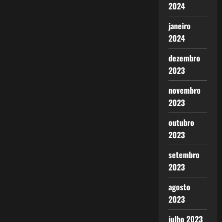
2024
janeiro
2024
dezembro
2023
novembro
2023
outubro
2023
setembro
2023
agosto
2023
julho 2023