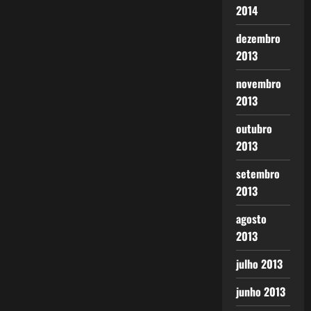
2014
dezembro
2013
novembro
2013
outubro
2013
setembro
2013
agosto
2013
julho 2013
junho 2013