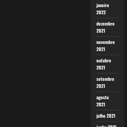
janeiro
2022
dezembro
2021
novembro
2021
outubro
2021
setembro
2021
agosto
2021
julho 2021