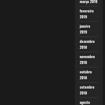
março 2019
fevereiro
2019
janeiro
2019
dezembro
2018
novembro
2018
outubro
2018
setembro
2018
agosto