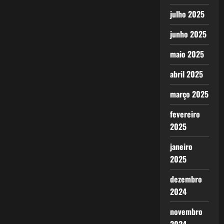
julho 2025
junho 2025
maio 2025
abril 2025
março 2025
fevereiro
2025
janeiro
2025
dezembro
2024
novembro