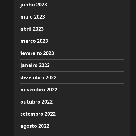
junho 2023
maio 2023
abril 2023
março 2023
fevereiro 2023
janeiro 2023
dezembro 2022
novembro 2022
outubro 2022
setembro 2022
agosto 2022