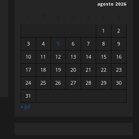
agosto 2026
S
T
Q
Q
S
S
D
1
2
3
4
5
6
7
8
9
10
11
12
13
14
15
16
17
18
19
20
21
22
23
24
25
26
27
28
29
30
31
« jul