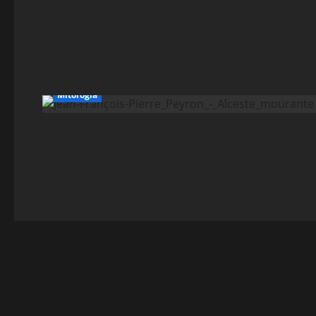
Mitologia