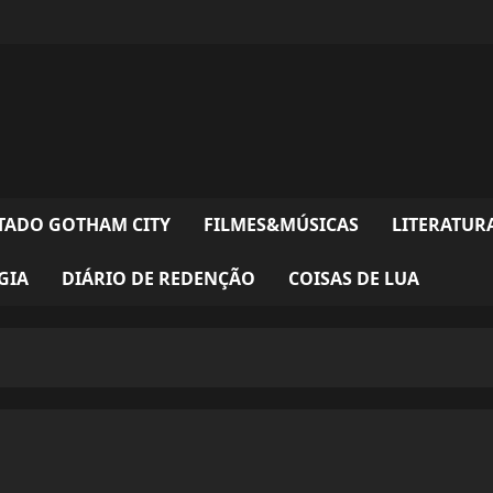
TADO GOTHAM CITY
FILMES&MÚSICAS
LITERATUR
GIA
DIÁRIO DE REDENÇÃO
COISAS DE LUA