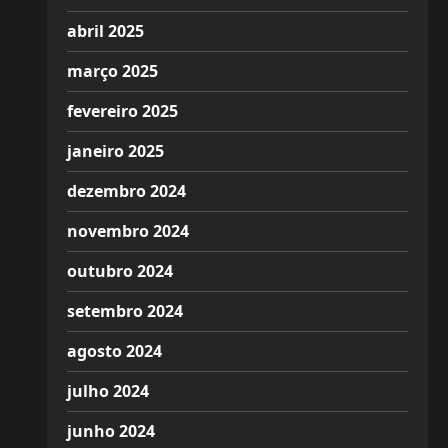
abril 2025
março 2025
fevereiro 2025
janeiro 2025
dezembro 2024
novembro 2024
outubro 2024
setembro 2024
agosto 2024
julho 2024
junho 2024