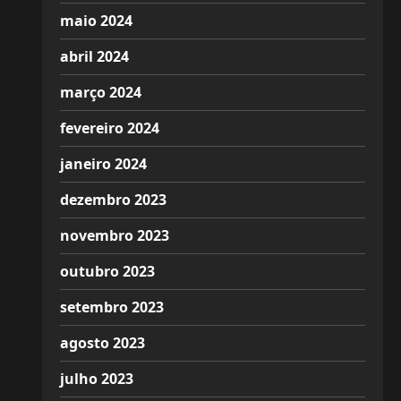
maio 2024
abril 2024
março 2024
fevereiro 2024
janeiro 2024
dezembro 2023
novembro 2023
outubro 2023
setembro 2023
agosto 2023
julho 2023