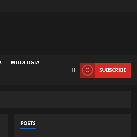
A
MITOLOGIA
SUBSCRIBE
POSTS