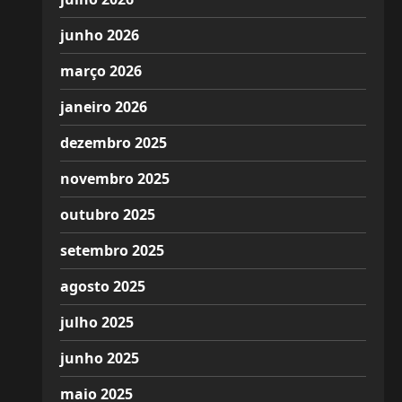
junho 2026
março 2026
janeiro 2026
dezembro 2025
novembro 2025
outubro 2025
setembro 2025
agosto 2025
julho 2025
junho 2025
maio 2025