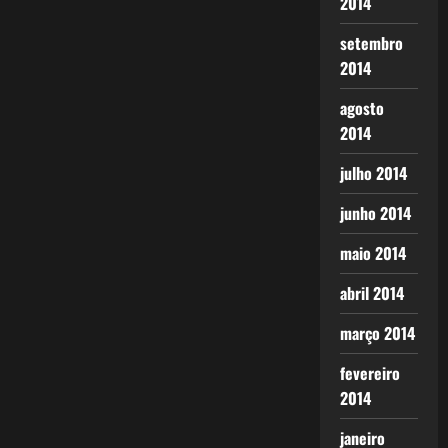
2014
setembro
2014
agosto
2014
julho 2014
junho 2014
maio 2014
abril 2014
março 2014
fevereiro
2014
janeiro