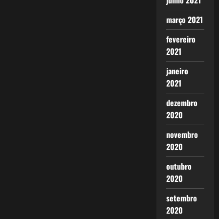
junho 2021
março 2021
fevereiro
2021
janeiro
2021
dezembro
2020
novembro
2020
outubro
2020
setembro
2020