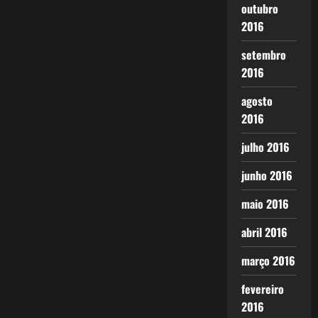
outubro
2016
setembro
2016
agosto
2016
julho 2016
junho 2016
maio 2016
abril 2016
março 2016
fevereiro
2016