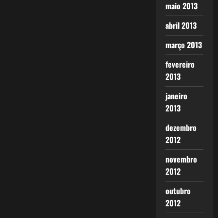
maio 2013
abril 2013
março 2013
fevereiro
2013
janeiro
2013
dezembro
2012
novembro
2012
outubro
2012