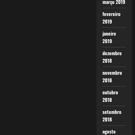
março 2019
fevereiro
2019
janeiro
2019
dezembro
2018
novembro
2018
outubro
2018
setembro
2018
agosto