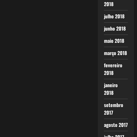
2018
julho 2018
junho 2018
maio 2018
março 2018
fevereiro
2018
janeiro
2018
setembro
2017
agosto 2017