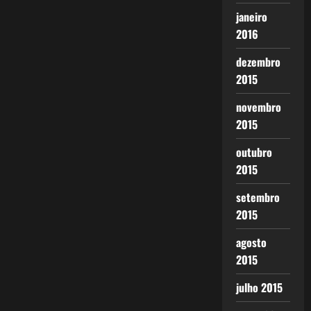
janeiro
2016
dezembro
2015
novembro
2015
outubro
2015
setembro
2015
agosto
2015
julho 2015