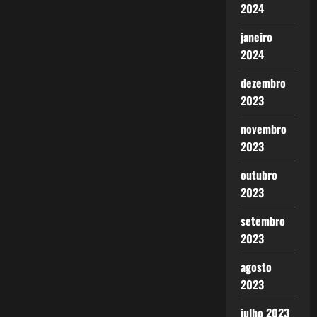
2024
janeiro
2024
dezembro
2023
novembro
2023
outubro
2023
setembro
2023
agosto
2023
julho 2023