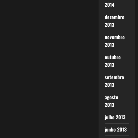
2014
dezembro
2013
novembro
2013
outubro
2013
setembro
2013
agosto
2013
julho 2013
junho 2013