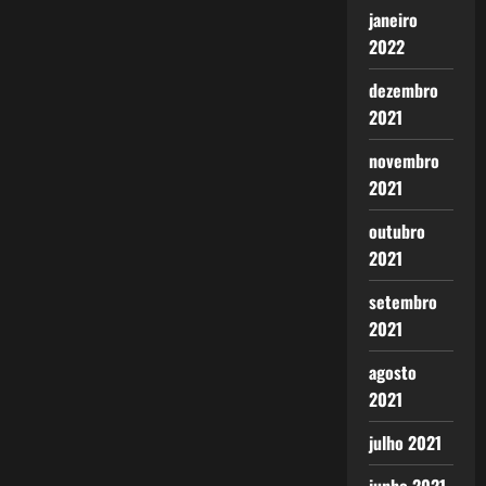
janeiro
2022
dezembro
2021
novembro
2021
outubro
2021
setembro
2021
agosto
2021
julho 2021