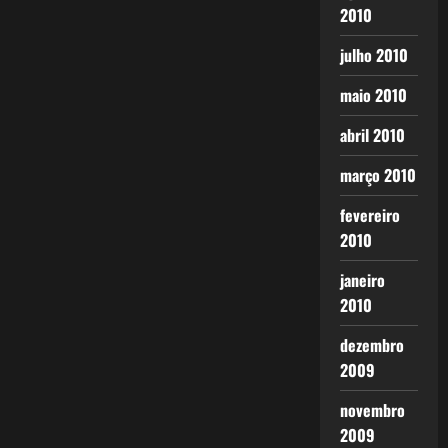
2010
julho 2010
maio 2010
abril 2010
março 2010
fevereiro
2010
janeiro
2010
dezembro
2009
novembro
2009