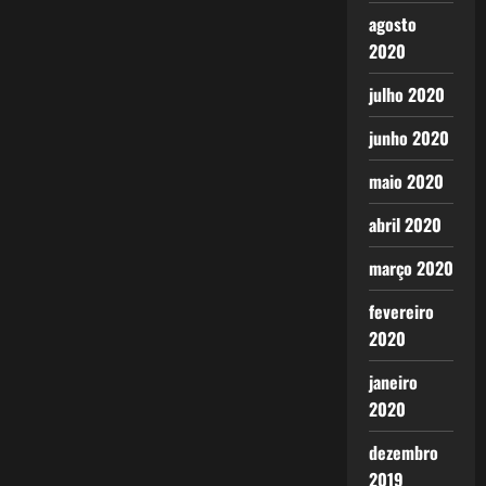
agosto
2020
julho 2020
junho 2020
maio 2020
abril 2020
março 2020
fevereiro
2020
janeiro
2020
dezembro
2019