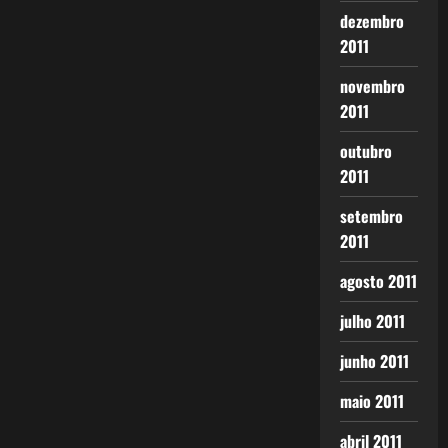
dezembro
2011
novembro
2011
outubro
2011
setembro
2011
agosto 2011
julho 2011
junho 2011
maio 2011
abril 2011