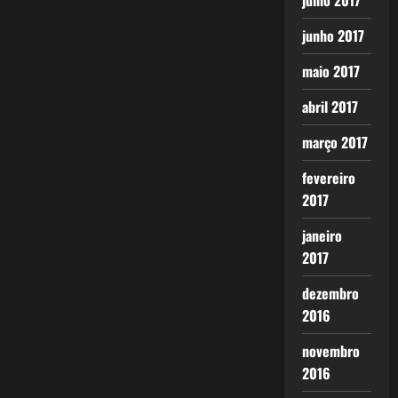
julho 2017
junho 2017
maio 2017
abril 2017
março 2017
fevereiro
2017
janeiro
2017
dezembro
2016
novembro
2016