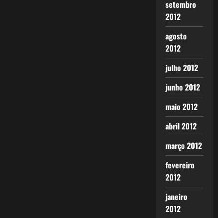
setembro
2012
agosto
2012
julho 2012
junho 2012
maio 2012
abril 2012
março 2012
fevereiro
2012
janeiro
2012