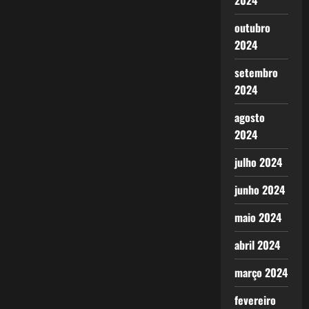
2024
outubro
2024
setembro
2024
agosto
2024
julho 2024
junho 2024
maio 2024
abril 2024
março 2024
fevereiro