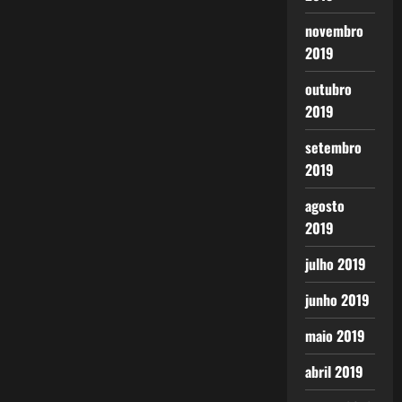
novembro
2019
outubro
2019
setembro
2019
agosto
2019
julho 2019
junho 2019
maio 2019
abril 2019