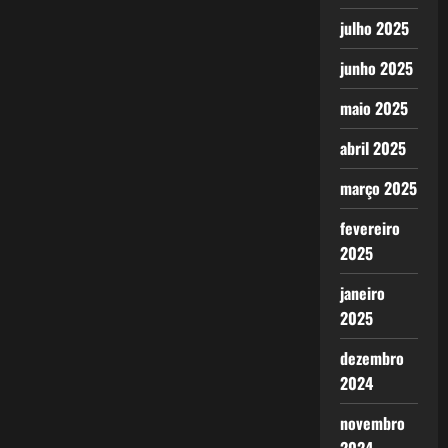
julho 2025
junho 2025
maio 2025
abril 2025
março 2025
fevereiro
2025
janeiro
2025
dezembro
2024
novembro