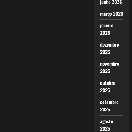
junho 2026
março 2026
janeiro
2026
dezembro
2025
novembro
2025
outubro
2025
setembro
2025
agosto
2025