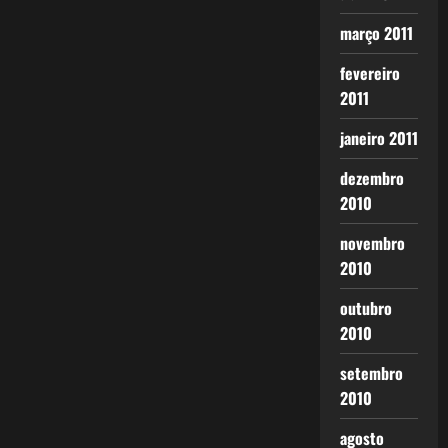
março 2011
fevereiro
2011
janeiro 2011
dezembro
2010
novembro
2010
outubro
2010
setembro
2010
agosto