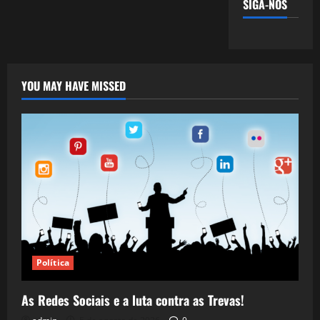
SIGA-NOS
YOU MAY HAVE MISSED
Política
As Redes Sociais e a luta contra as Trevas!