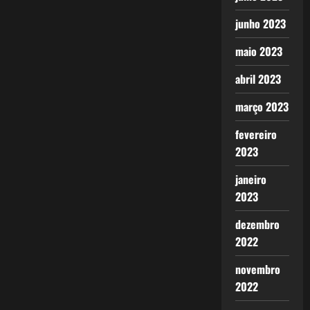
junho 2023
maio 2023
abril 2023
março 2023
fevereiro
2023
janeiro
2023
dezembro
2022
novembro
2022