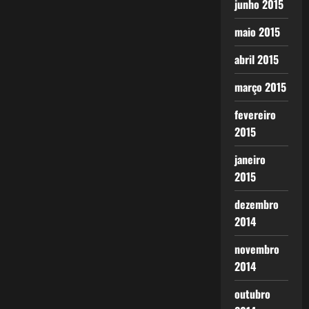
junho 2015
maio 2015
abril 2015
março 2015
fevereiro
2015
janeiro
2015
dezembro
2014
novembro
2014
outubro