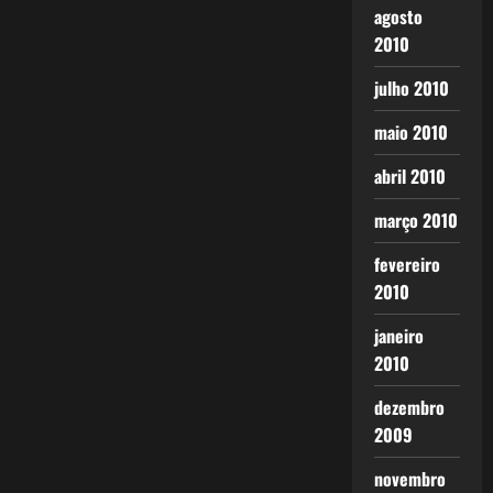
agosto
2010
julho 2010
maio 2010
abril 2010
março 2010
fevereiro
2010
janeiro
2010
dezembro
2009
novembro