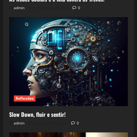
admin
5 de agosto de 2026
0
Reflexões
Slow Down, fluir e sentir!
admin
24 de julho de 2026
0