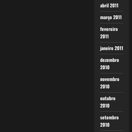
abril 2011
março 2011
fevereiro
2011
janeiro 2011
dezembro
2010
novembro
2010
outubro
2010
setembro
2010