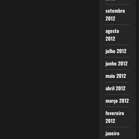
setembro
2012
agosto
2012
julho 2012
junho 2012
maio 2012
abril 2012
março 2012
fevereiro
2012
janeiro