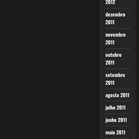
2012
dezembro
2011
novembro
2011
outubro
2011
setembro
2011
agosto 2011
julho 2011
junho 2011
maio 2011