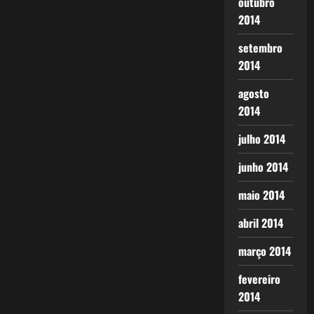
outubro
2014
setembro
2014
agosto
2014
julho 2014
junho 2014
maio 2014
abril 2014
março 2014
fevereiro
2014