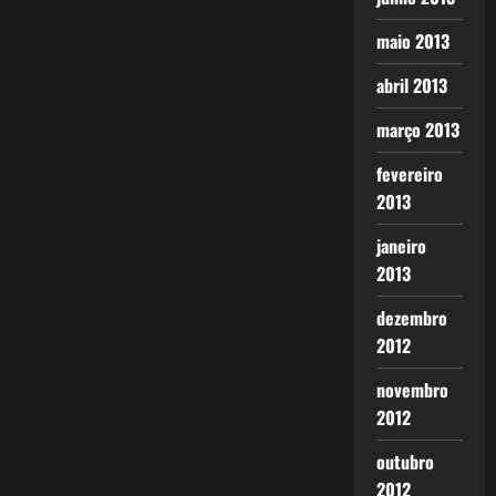
maio 2013
abril 2013
março 2013
fevereiro
2013
janeiro
2013
dezembro
2012
novembro
2012
outubro
2012