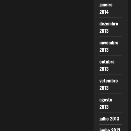
janeiro
2014
dezembro
2013
novembro
2013
outubro
2013
setembro
2013
agosto
2013
julho 2013
junho 2013