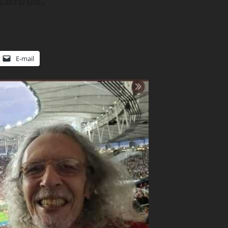
E-mail