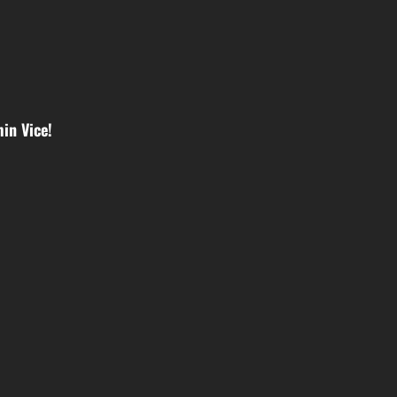
in Vice!