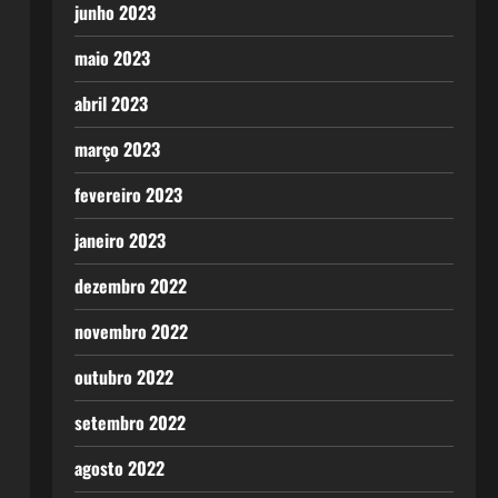
junho 2023
maio 2023
abril 2023
março 2023
fevereiro 2023
janeiro 2023
dezembro 2022
novembro 2022
outubro 2022
setembro 2022
agosto 2022