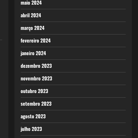
maio 2024
abril 2024
março 2024
fevereiro 2024
janeiro 2024
dezembro 2023
novembro 2023
outubro 2023
setembro 2023
agosto 2023
julho 2023