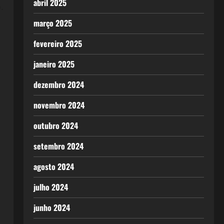
abril 2025
.
março 2025
fevereiro 2025
janeiro 2025
dezembro 2024
novembro 2024
outubro 2024
setembro 2024
agosto 2024
julho 2024
junho 2024