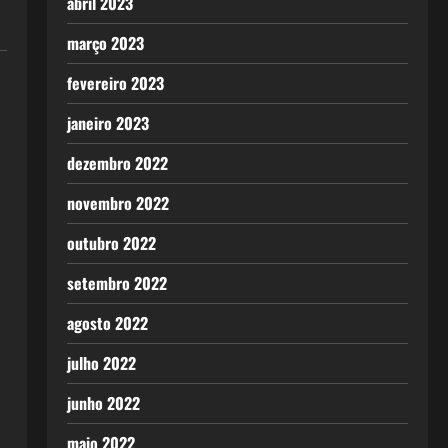
abril 2023
março 2023
fevereiro 2023
janeiro 2023
dezembro 2022
novembro 2022
outubro 2022
setembro 2022
agosto 2022
julho 2022
junho 2022
maio 2022