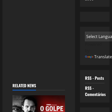
Powered
by
Translate
RSS - Posts
RELATED NEWS
RSS -
Comentários