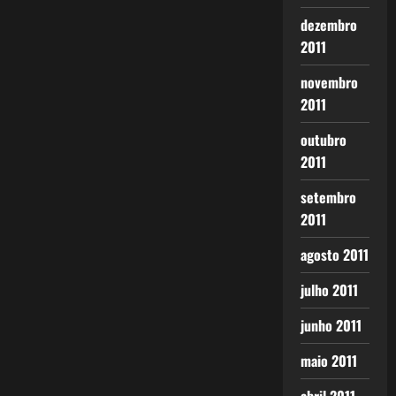
dezembro
2011
novembro
2011
outubro
2011
setembro
2011
agosto 2011
julho 2011
junho 2011
maio 2011