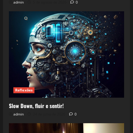
admin
5 de agosto de 2026
0
Reflexões
Slow Down, fluir e sentir!
admin
24 de julho de 2026
0