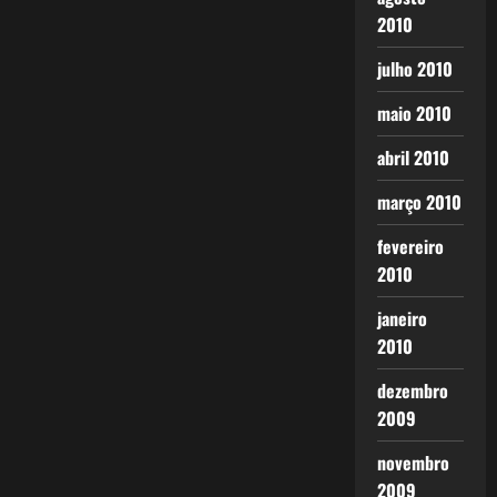
2010
julho 2010
maio 2010
abril 2010
março 2010
fevereiro
2010
janeiro
2010
dezembro
2009
novembro
2009