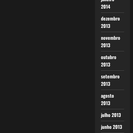
2014
dezembro
2013
novembro
2013
outubro
2013
setembro
2013
agosto
2013
julho 2013
junho 2013