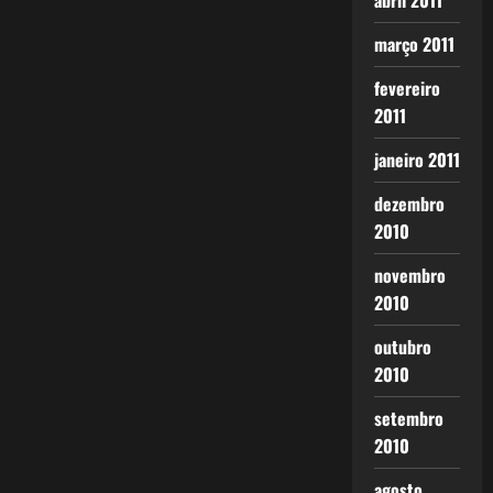
abril 2011
março 2011
fevereiro
2011
janeiro 2011
dezembro
2010
novembro
2010
outubro
2010
setembro
2010
agosto