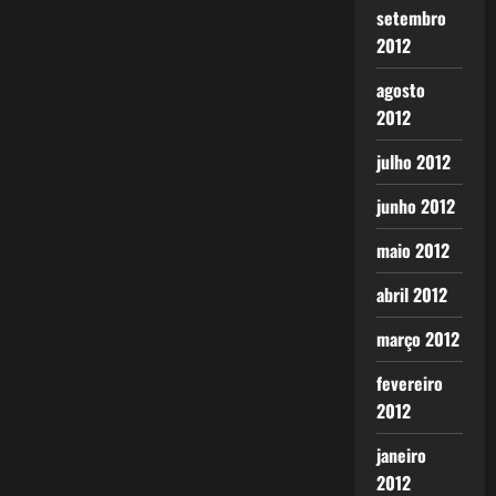
setembro
2012
agosto
2012
julho 2012
junho 2012
maio 2012
abril 2012
março 2012
fevereiro
2012
janeiro
2012