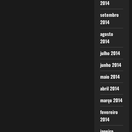
2014
setembro
2014
agosto
2014
julho 2014
junho 2014
maio 2014
abril 2014
março 2014
fevereiro
2014
janeiro