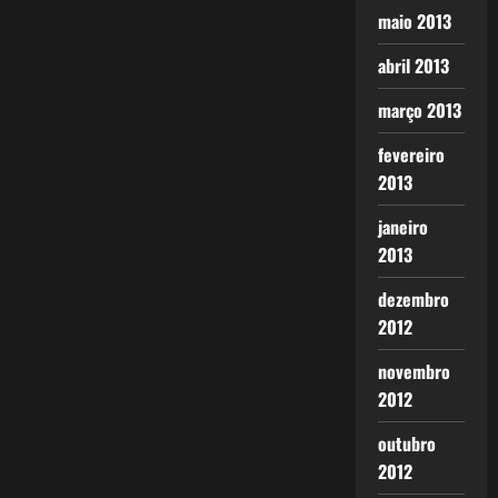
maio 2013
abril 2013
março 2013
fevereiro
2013
janeiro
2013
dezembro
2012
novembro
2012
outubro
2012