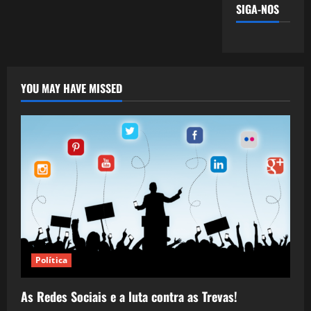
SIGA-NOS
YOU MAY HAVE MISSED
Política
As Redes Sociais e a luta contra as Trevas!