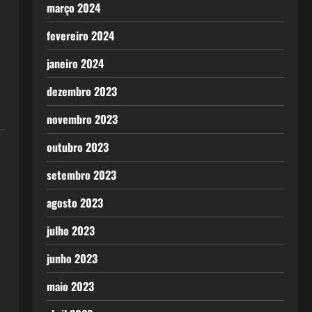
março 2024
fevereiro 2024
janeiro 2024
dezembro 2023
novembro 2023
outubro 2023
setembro 2023
agosto 2023
julho 2023
junho 2023
maio 2023