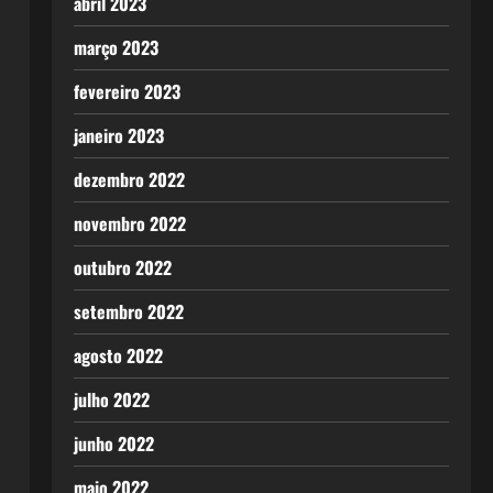
abril 2023
março 2023
fevereiro 2023
janeiro 2023
dezembro 2022
novembro 2022
outubro 2022
setembro 2022
agosto 2022
julho 2022
junho 2022
maio 2022