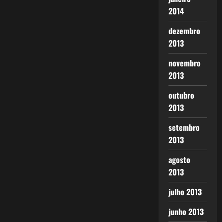
2014
dezembro
2013
novembro
2013
outubro
2013
setembro
2013
agosto
2013
julho 2013
junho 2013