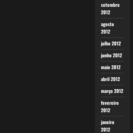
setembro
2012
agosto
2012
julho 2012
junho 2012
maio 2012
abril 2012
março 2012
fevereiro
2012
janeiro
2012