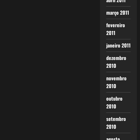
abril 2011
março 2011
fevereiro
2011
janeiro 2011
dezembro
2010
novembro
2010
outubro
2010
setembro
2010
agosto