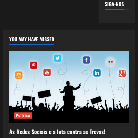
SIGA-NOS
YOU MAY HAVE MISSED
Política
As Redes Sociais e a luta contra as Trevas!