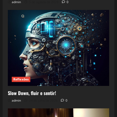
admin
5 de agosto de 2026
0
Reflexões
Slow Down, fluir e sentir!
admin
24 de julho de 2026
0