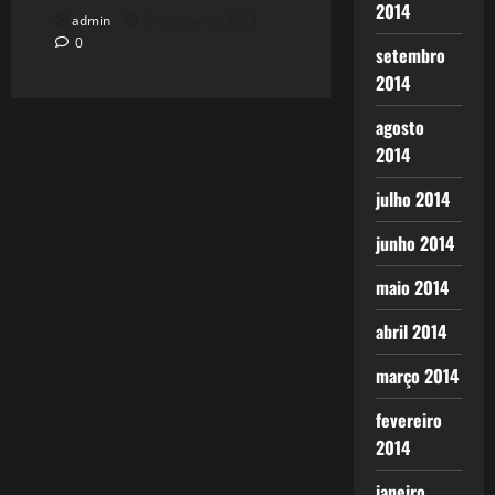
2014
admin
6 de julho de 2023
0
setembro
2014
agosto
2014
julho 2014
junho 2014
maio 2014
abril 2014
março 2014
fevereiro
2014
janeiro