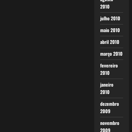
2010
julho 2010
maio 2010
abril 2010
março 2010
fevereiro
2010
janeiro
2010
dezembro
2009
novembro
2009