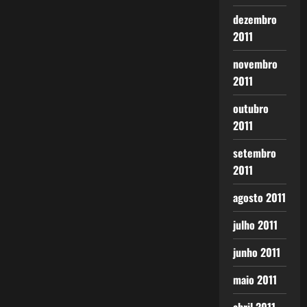
dezembro
2011
novembro
2011
outubro
2011
setembro
2011
agosto 2011
julho 2011
junho 2011
maio 2011