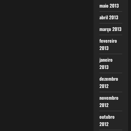
maio 2013
abril 2013
março 2013
fevereiro
2013
janeiro
2013
dezembro
2012
novembro
2012
outubro
2012