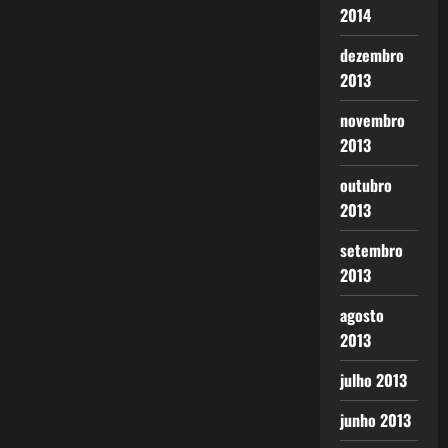
2014
dezembro
2013
novembro
2013
outubro
2013
setembro
2013
agosto
2013
julho 2013
junho 2013