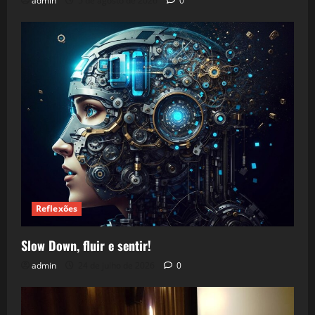
admin
5 de agosto de 2026
0
Reflexões
Slow Down, fluir e sentir!
admin
24 de julho de 2026
0