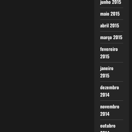
junho 2015
maio 2015
abril 2015
março 2015
fevereiro
2015
janeiro
2015
dezembro
2014
novembro
2014
outubro