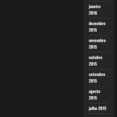
janeiro
2016
dezembro
2015
novembro
2015
outubro
2015
setembro
2015
agosto
2015
julho 2015