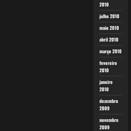
2010
julho 2010
maio 2010
abril 2010
março 2010
fevereiro
2010
janeiro
2010
dezembro
2009
novembro
2009