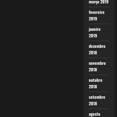
março 2019
fevereiro
2019
janeiro
2019
dezembro
2018
novembro
2018
outubro
2018
setembro
2018
agosto