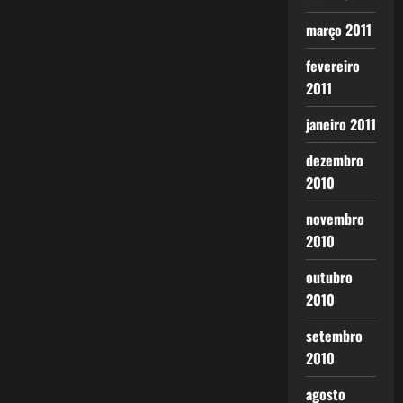
março 2011
fevereiro
2011
janeiro 2011
dezembro
2010
novembro
2010
outubro
2010
setembro
2010
agosto