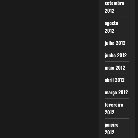
setembro
2012
agosto
2012
julho 2012
junho 2012
maio 2012
abril 2012
março 2012
fevereiro
2012
janeiro
2012