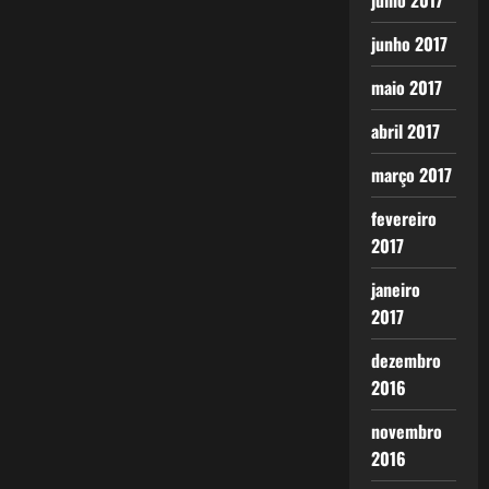
julho 2017
junho 2017
maio 2017
abril 2017
março 2017
fevereiro
2017
janeiro
2017
dezembro
2016
novembro
2016