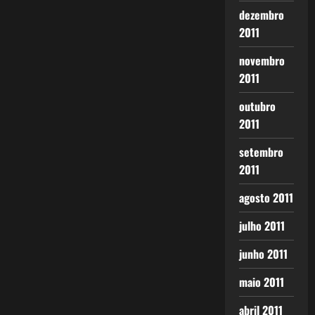
dezembro
2011
novembro
2011
outubro
2011
setembro
2011
agosto 2011
julho 2011
junho 2011
maio 2011
abril 2011