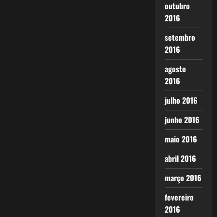
outubro
2016
setembro
2016
agosto
2016
julho 2016
junho 2016
maio 2016
abril 2016
março 2016
fevereiro
2016