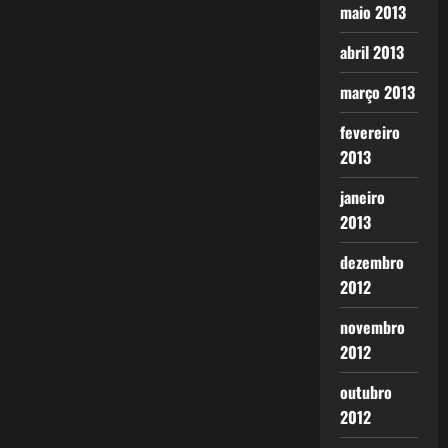
maio 2013
abril 2013
março 2013
fevereiro
2013
janeiro
2013
dezembro
2012
novembro
2012
outubro
2012