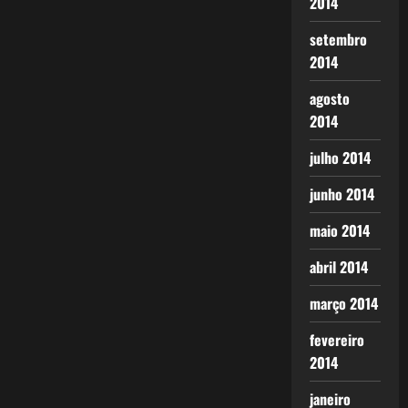
2014
setembro
2014
agosto
2014
julho 2014
junho 2014
maio 2014
abril 2014
março 2014
fevereiro
2014
janeiro