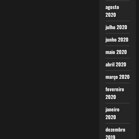
agosto
2020
julho 2020
junho 2020
maio 2020
abril 2020
março 2020
fevereiro
2020
janeiro
2020
dezembro
2019