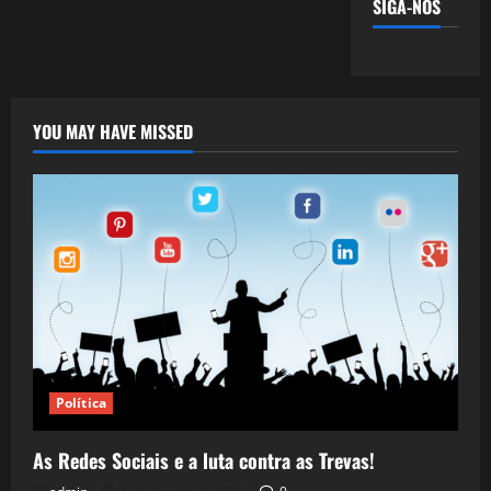
SIGA-NOS
YOU MAY HAVE MISSED
Política
As Redes Sociais e a luta contra as Trevas!