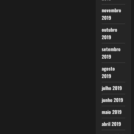
novembro
2019
outubro
2019
setembro
2019
agosto
2019
julho 2019
junho 2019
maio 2019
abril 2019