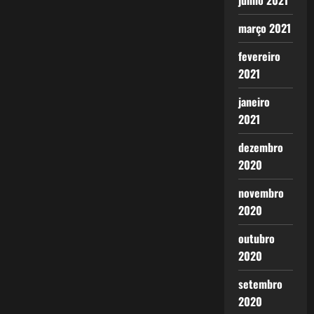
junho 2021
março 2021
fevereiro
2021
janeiro
2021
dezembro
2020
novembro
2020
outubro
2020
setembro
2020