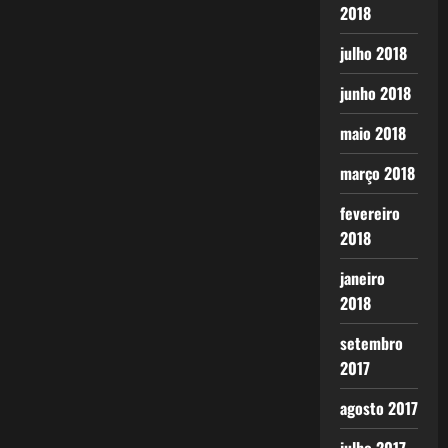
2018
julho 2018
junho 2018
maio 2018
março 2018
fevereiro
2018
janeiro
2018
setembro
2017
agosto 2017