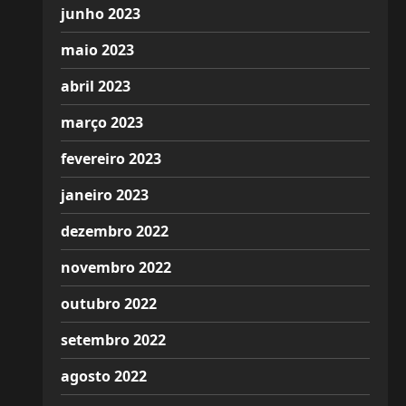
junho 2023
maio 2023
abril 2023
março 2023
fevereiro 2023
janeiro 2023
dezembro 2022
novembro 2022
outubro 2022
setembro 2022
agosto 2022