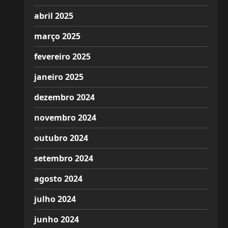
abril 2025
março 2025
fevereiro 2025
janeiro 2025
dezembro 2024
novembro 2024
outubro 2024
setembro 2024
agosto 2024
julho 2024
junho 2024