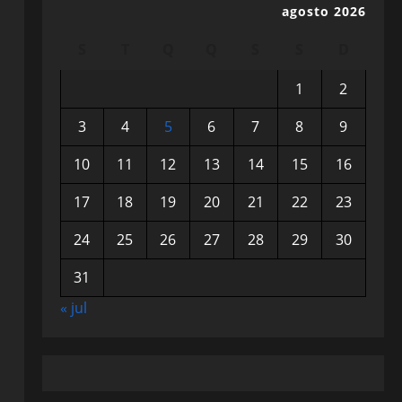
agosto 2026
S
T
Q
Q
S
S
D
1
2
3
4
5
6
7
8
9
10
11
12
13
14
15
16
17
18
19
20
21
22
23
24
25
26
27
28
29
30
31
« jul