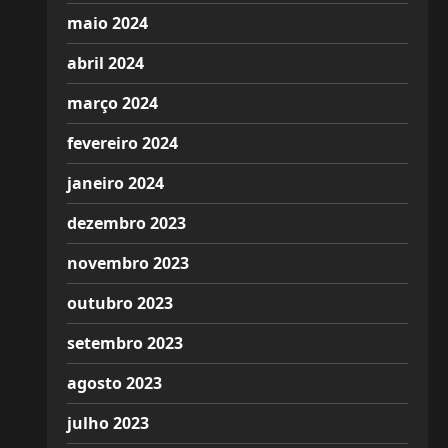
maio 2024
abril 2024
março 2024
fevereiro 2024
janeiro 2024
dezembro 2023
novembro 2023
outubro 2023
setembro 2023
agosto 2023
julho 2023