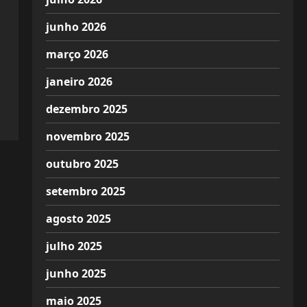
junho 2026
março 2026
janeiro 2026
dezembro 2025
novembro 2025
outubro 2025
setembro 2025
agosto 2025
julho 2025
junho 2025
maio 2025