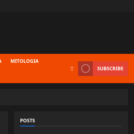
A
MITOLOGIA
SUBSCRIBE
POSTS