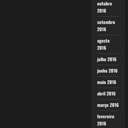
outubro
2016
setembro
2016
agosto
2016
julho 2016
junho 2016
maio 2016
abril 2016
março 2016
fevereiro
2016