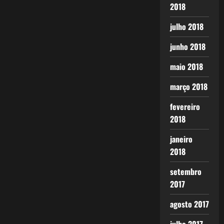
2018
julho 2018
junho 2018
maio 2018
março 2018
fevereiro
2018
janeiro
2018
setembro
2017
agosto 2017