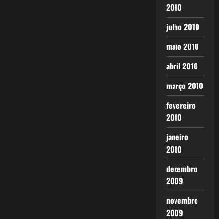
2010
julho 2010
maio 2010
abril 2010
março 2010
fevereiro
2010
janeiro
2010
dezembro
2009
novembro
2009