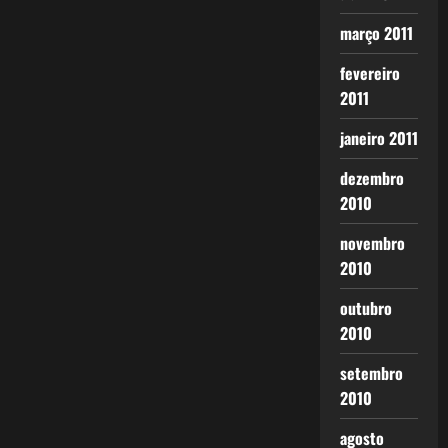
março 2011
fevereiro
2011
janeiro 2011
dezembro
2010
novembro
2010
outubro
2010
setembro
2010
agosto