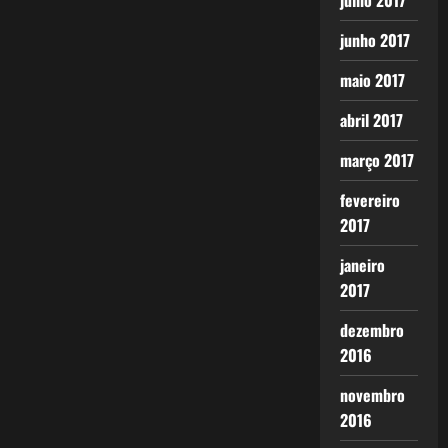
julho 2017
junho 2017
maio 2017
abril 2017
março 2017
fevereiro
2017
janeiro
2017
dezembro
2016
novembro
2016