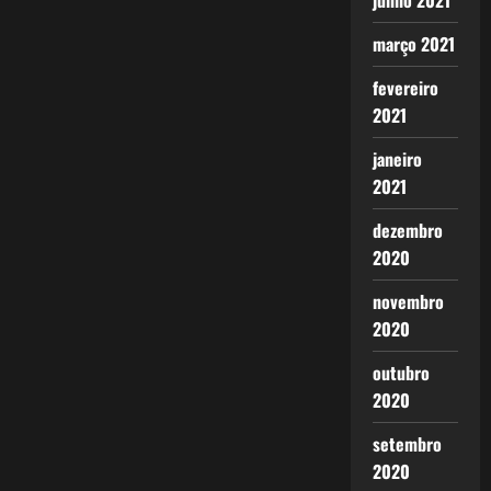
junho 2021
março 2021
fevereiro
2021
janeiro
2021
dezembro
2020
novembro
2020
outubro
2020
setembro
2020