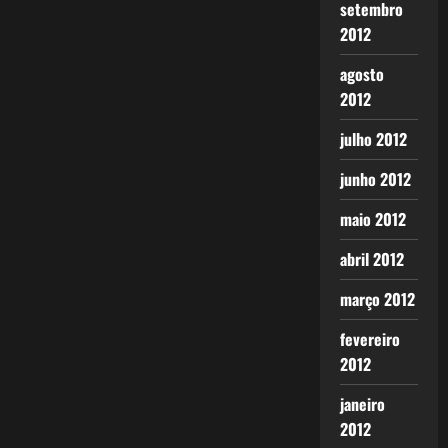
setembro
2012
agosto
2012
julho 2012
junho 2012
maio 2012
abril 2012
março 2012
fevereiro
2012
janeiro
2012