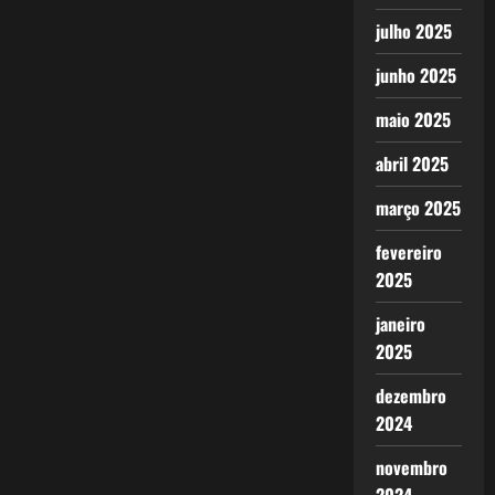
julho 2025
junho 2025
maio 2025
abril 2025
março 2025
fevereiro
2025
janeiro
2025
dezembro
2024
novembro