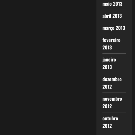
maio 2013
abril 2013
março 2013
fevereiro
2013
janeiro
2013
dezembro
2012
novembro
2012
outubro
2012