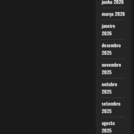
junho 2026
março 2026
janeiro
2026
dezembro
2025
novembro
2025
outubro
2025
setembro
2025
agosto
2025