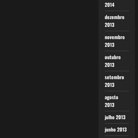
2014
dezembro
2013
novembro
2013
outubro
2013
setembro
2013
agosto
2013
julho 2013
junho 2013