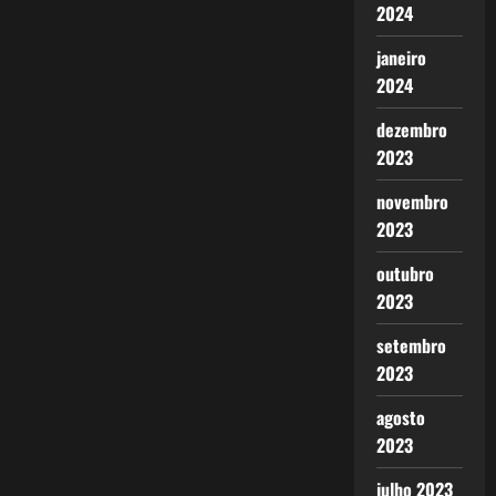
2024
janeiro
2024
dezembro
2023
novembro
2023
outubro
2023
setembro
2023
agosto
2023
julho 2023