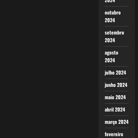
2024
outubro
2024
setembro
2024
agosto
2024
julho 2024
junho 2024
maio 2024
abril 2024
março 2024
fevereiro