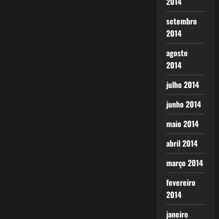
2014
setembro
2014
agosto
2014
julho 2014
junho 2014
maio 2014
abril 2014
março 2014
fevereiro
2014
janeiro