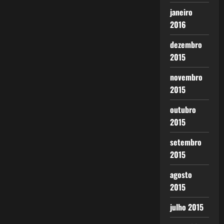
janeiro
2016
dezembro
2015
novembro
2015
outubro
2015
setembro
2015
agosto
2015
julho 2015