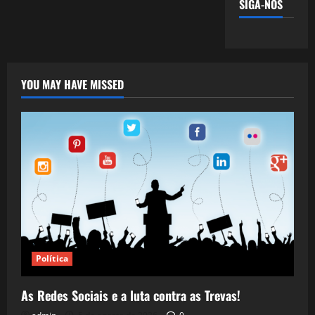
SIGA-NOS
YOU MAY HAVE MISSED
Política
As Redes Sociais e a luta contra as Trevas!