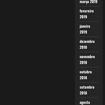
março 2019
fevereiro
2019
janeiro
2019
dezembro
2018
novembro
2018
outubro
2018
setembro
2018
agosto