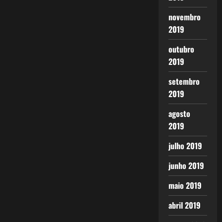
novembro
2019
outubro
2019
setembro
2019
agosto
2019
julho 2019
junho 2019
maio 2019
abril 2019