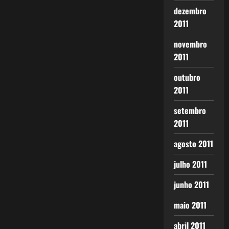
dezembro
2011
novembro
2011
outubro
2011
setembro
2011
agosto 2011
julho 2011
junho 2011
maio 2011
abril 2011