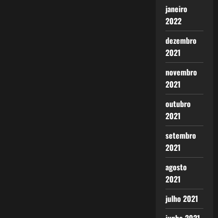
janeiro
2022
dezembro
2021
novembro
2021
outubro
2021
setembro
2021
agosto
2021
julho 2021