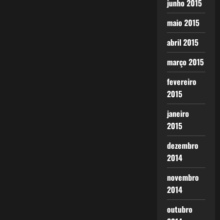
junho 2015
maio 2015
abril 2015
março 2015
fevereiro
2015
janeiro
2015
dezembro
2014
novembro
2014
outubro