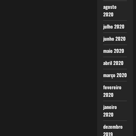
agosto
2020
julho 2020
junho 2020
maio 2020
abril 2020
março 2020
fevereiro
2020
janeiro
2020
dezembro
2019