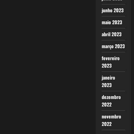
junho 2023
maio 2023
abril 2023
março 2023
fevereiro
2023
janeiro
2023
dezembro
2022
novembro
2022