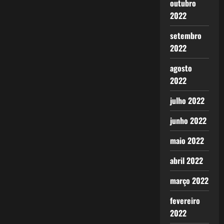
outubro
2022
setembro
2022
agosto
2022
julho 2022
junho 2022
maio 2022
abril 2022
março 2022
fevereiro
2022