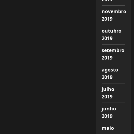
novembro
2019
outubro
2019
setembro
2019
agosto
2019
julho
2019
junho
2019
maio