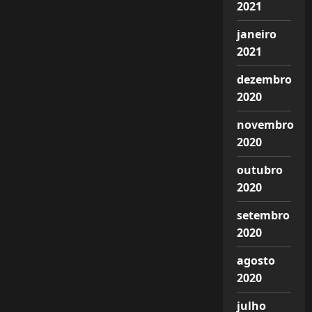
2021
janeiro
2021
dezembro
2020
novembro
2020
outubro
2020
setembro
2020
agosto
2020
julho