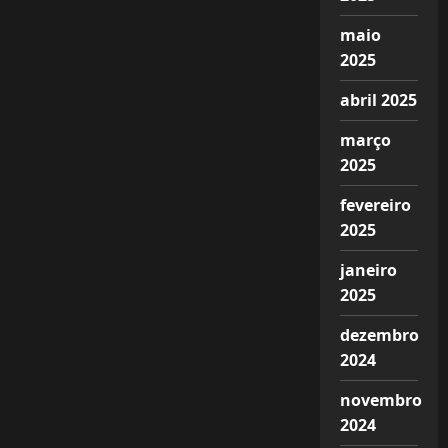
maio
2025
abril 2025
março
2025
fevereiro
2025
janeiro
2025
dezembro
2024
novembro
2024