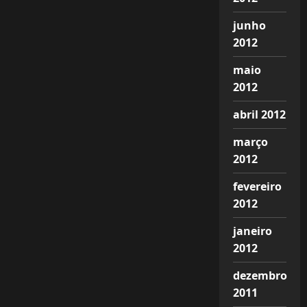
junho
2012
maio
2012
abril 2012
março
2012
fevereiro
2012
janeiro
2012
dezembro
2011