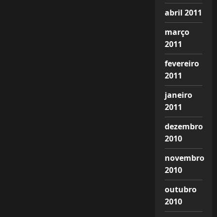
abril 2011
março
2011
fevereiro
2011
janeiro
2011
dezembro
2010
novembro
2010
outubro
2010