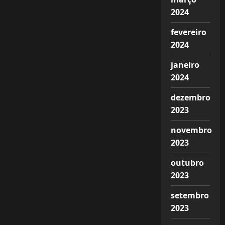
2024
fevereiro
2024
janeiro
2024
dezembro
2023
novembro
2023
outubro
2023
setembro
2023