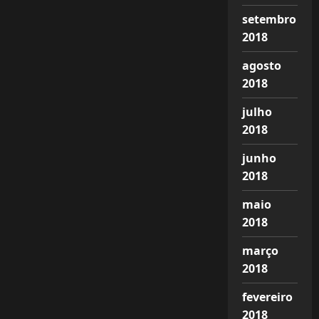
setembro
2018
agosto
2018
julho
2018
junho
2018
maio
2018
março
2018
fevereiro
2018