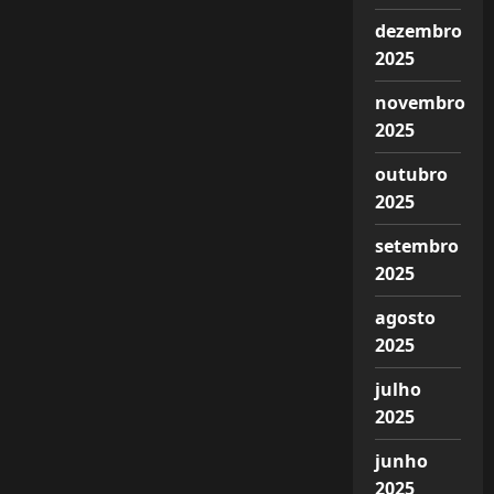
dezembro
2025
novembro
2025
outubro
2025
setembro
2025
agosto
2025
julho
2025
junho
2025