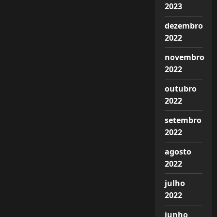
2023
dezembro
2022
novembro
2022
outubro
2022
setembro
2022
agosto
2022
julho
2022
junho