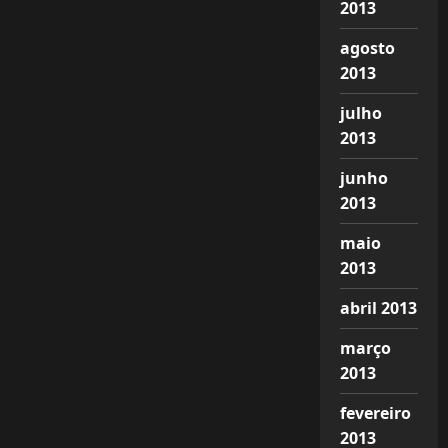
2013
agosto
2013
julho
2013
junho
2013
maio
2013
abril 2013
março
2013
fevereiro
2013