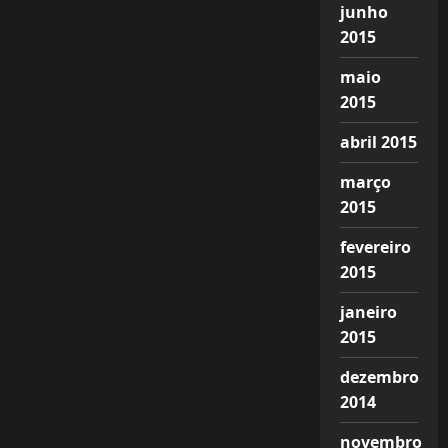
junho
2015
maio
2015
abril 2015
março
2015
fevereiro
2015
janeiro
2015
dezembro
2014
novembro