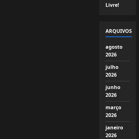
Livre!
ARQUIVOS
agosto
2026
julho
2026
junho
2026
março
2026
janeiro
2026