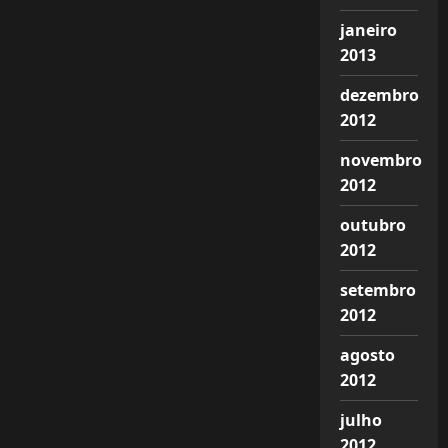
janeiro
2013
dezembro
2012
novembro
2012
outubro
2012
setembro
2012
agosto
2012
julho
2012