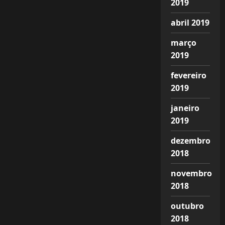
2019
abril 2019
março
2019
fevereiro
2019
janeiro
2019
dezembro
2018
novembro
2018
outubro
2018