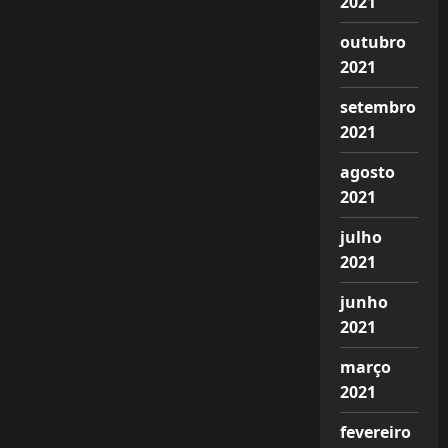
2021
outubro
2021
setembro
2021
agosto
2021
julho
2021
junho
2021
março
2021
fevereiro