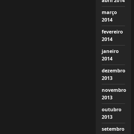
abril 2014
março
2014
fevereiro
2014
janeiro
2014
dezembro
2013
novembro
2013
outubro
2013
setembro