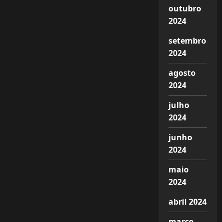
outubro
2024
setembro
2024
agosto
2024
julho
2024
junho
2024
maio
2024
abril 2024
março