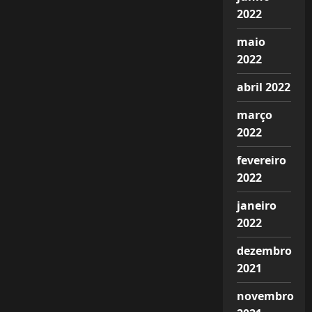
2022
maio
2022
abril 2022
março
2022
fevereiro
2022
janeiro
2022
dezembro
2021
novembro