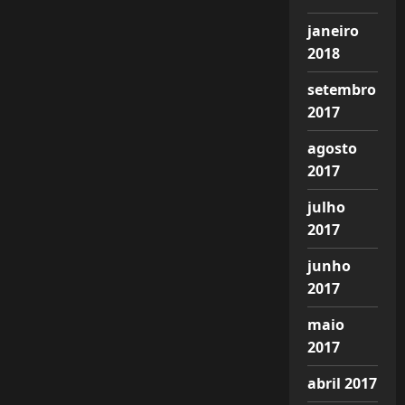
janeiro
2018
setembro
2017
agosto
2017
julho
2017
junho
2017
maio
2017
abril 2017