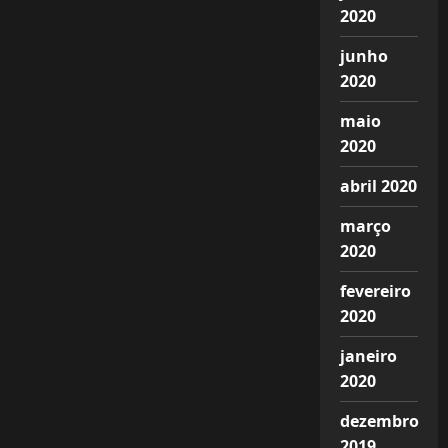
2020
junho
2020
maio
2020
abril 2020
março
2020
fevereiro
2020
janeiro
2020
dezembro
2019