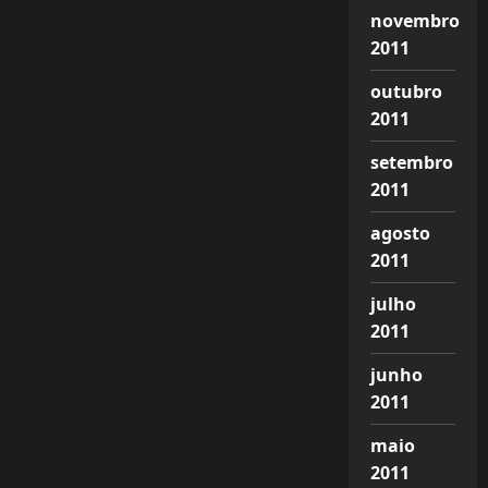
novembro
2011
outubro
2011
setembro
2011
agosto
2011
julho
2011
junho
2011
maio
2011