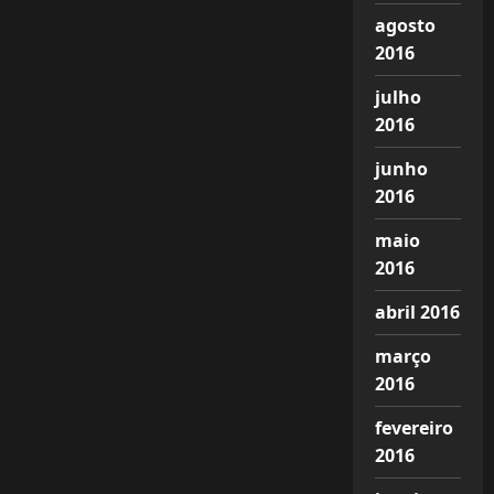
agosto
2016
julho
2016
junho
2016
maio
2016
abril 2016
março
2016
fevereiro
2016