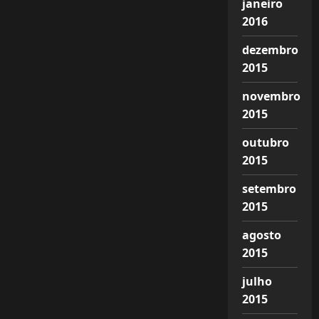
janeiro
2016
dezembro
2015
novembro
2015
outubro
2015
setembro
2015
agosto
2015
julho
2015