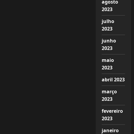
agosto
2023
julho
2023
junho
2023
maio
2023
abril 2023
março
2023
fevereiro
2023
janeiro