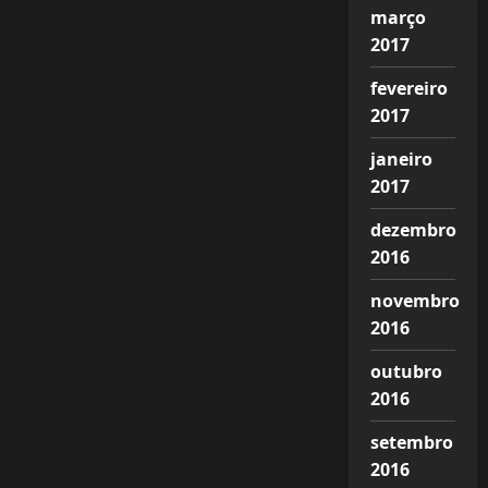
março
2017
fevereiro
2017
janeiro
2017
dezembro
2016
novembro
2016
outubro
2016
setembro
2016