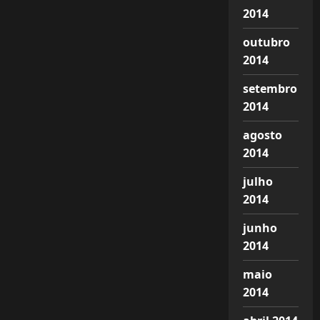
2014
outubro
2014
setembro
2014
agosto
2014
julho
2014
junho
2014
maio
2014