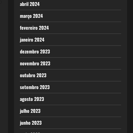
o
abril 2024
março 2024
fevereiro 2024
janeiro 2024
dezembro 2023
novembro 2023
outubro 2023
setembro 2023
agosto 2023
julho 2023
junho 2023