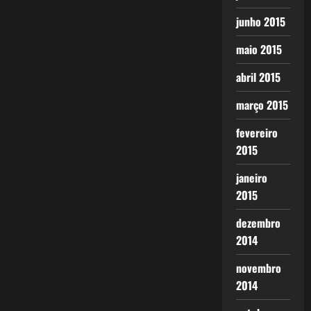
junho 2015
maio 2015
abril 2015
março 2015
fevereiro
2015
janeiro
2015
dezembro
2014
novembro
2014