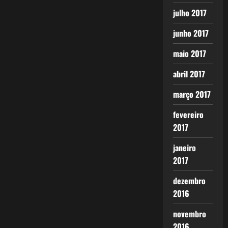
julho 2017
junho 2017
maio 2017
abril 2017
março 2017
fevereiro
2017
janeiro
2017
dezembro
2016
novembro
2016