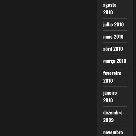
agosto
2010
julho 2010
maio 2010
abril 2010
março 2010
fevereiro
2010
janeiro
2010
dezembro
2009
novembro