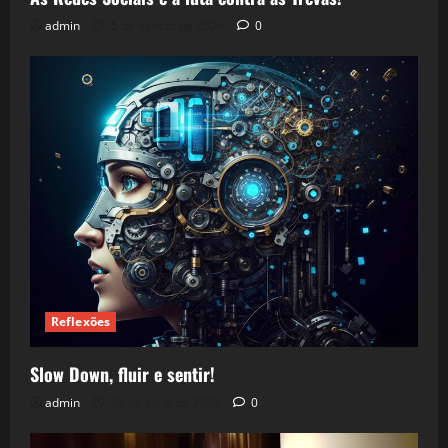
admin
5 de agosto de 2026
0
Reflexões
Slow Down, fluir e sentir!
admin
24 de julho de 2026
0