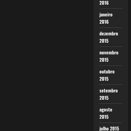
2016
janeiro
2016
dezembro
2015
novembro
2015
outubro
2015
setembro
2015
agosto
2015
julho 2015