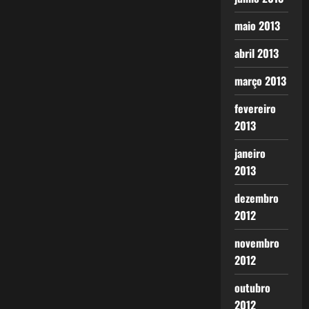
maio 2013
abril 2013
março 2013
fevereiro
2013
janeiro
2013
dezembro
2012
novembro
2012
outubro
2012