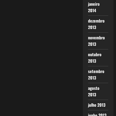
janeiro
2014
dezembro
2013
novembro
2013
outubro
2013
setembro
2013
agosto
2013
julho 2013
junho 2013