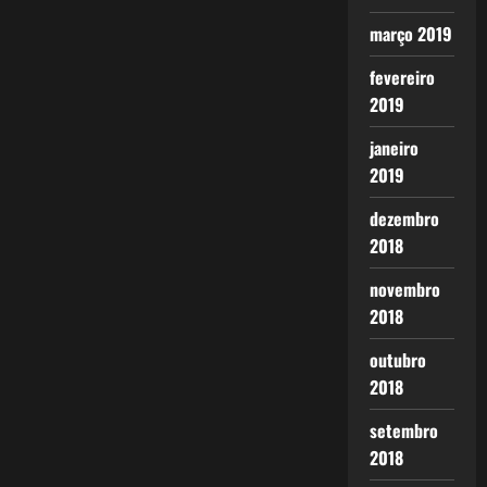
março 2019
fevereiro
2019
janeiro
2019
dezembro
2018
novembro
2018
outubro
2018
setembro
2018