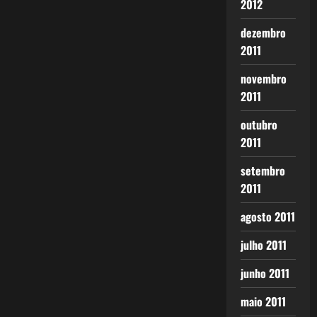
2012
dezembro
2011
novembro
2011
outubro
2011
setembro
2011
agosto 2011
julho 2011
junho 2011
maio 2011