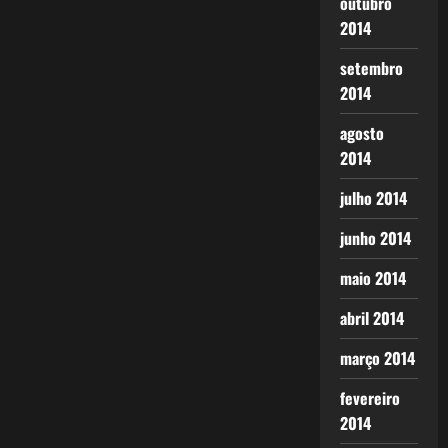
outubro
2014
setembro
2014
agosto
2014
julho 2014
junho 2014
maio 2014
abril 2014
março 2014
fevereiro
2014