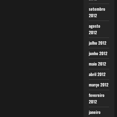
setembro
2012
agosto
2012
julho 2012
junho 2012
maio 2012
abril 2012
março 2012
fevereiro
2012
janeiro