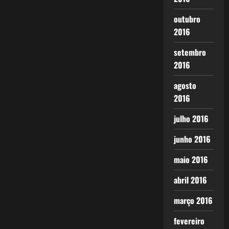
outubro
2016
setembro
2016
agosto
2016
julho 2016
junho 2016
maio 2016
abril 2016
março 2016
fevereiro