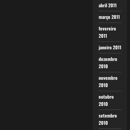
abril 2011
março 2011
fevereiro
2011
janeiro 2011
dezembro
2010
novembro
2010
outubro
2010
setembro
2010