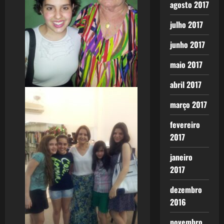
agosto 2017
julho 2017
junho 2017
maio 2017
abril 2017
março 2017
fevereiro
2017
janeiro
2017
dezembro
2016
novembro