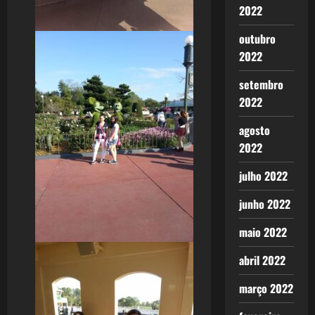
2022
outubro
2022
setembro
2022
agosto
2022
julho 2022
junho 2022
maio 2022
abril 2022
março 2022