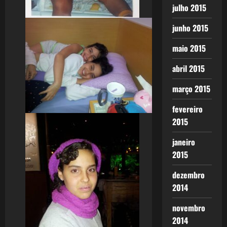
julho 2015
junho 2015
maio 2015
abril 2015
março 2015
fevereiro
2015
janeiro
2015
dezembro
2014
novembro
2014