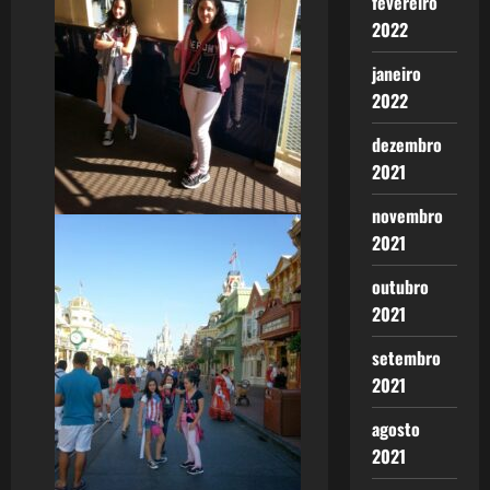
fevereiro
2022
janeiro
2022
dezembro
2021
novembro
2021
outubro
2021
setembro
2021
agosto
2021