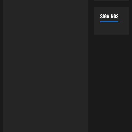
SIGA-NOS