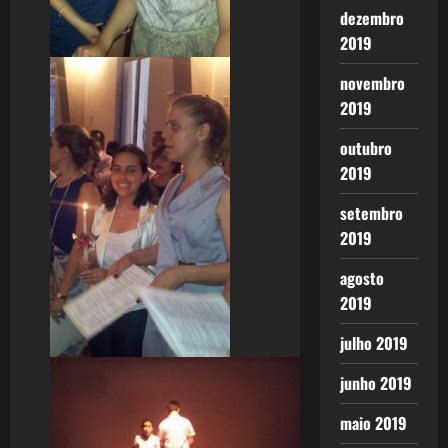
dezembro
2019
novembro
2019
outubro
2019
setembro
2019
agosto
2019
julho 2019
junho 2019
maio 2019