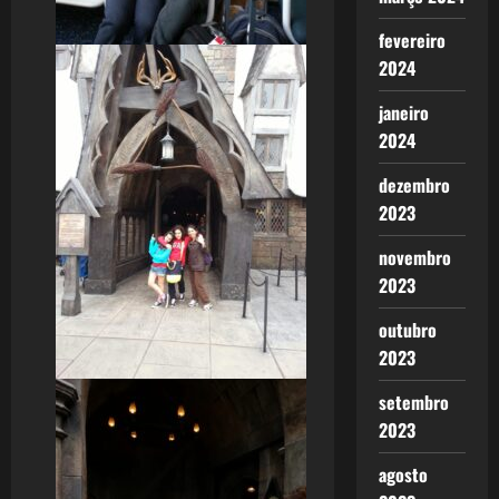
fevereiro
2024
janeiro
2024
dezembro
2023
novembro
2023
outubro
2023
setembro
2023
agosto