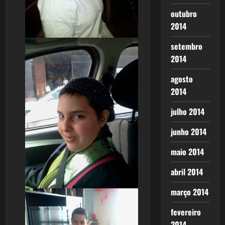
outubro
2014
setembro
2014
agosto
2014
julho 2014
junho 2014
maio 2014
abril 2014
março 2014
fevereiro
2014