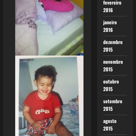
fevereiro
2016
janeiro
2016
dezembro
2015
novembro
2015
outubro
2015
setembro
2015
agosto
2015