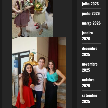
julho 2026
junho 2026
março 2026
janeiro
2026
dezembro
2025
novembro
2025
outubro
2025
setembro
2025