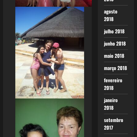
agosto
2018
julho 2018
junho 2018
maio 2018
março 2018
fevereiro
2018
janeiro
2018
setembro
2017