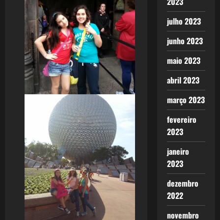
2023
julho 2023
junho 2023
maio 2023
abril 2023
março 2023
fevereiro
2023
janeiro
2023
dezembro
2022
novembro