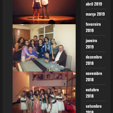
abril 2019
março 2019
fevereiro
2019
janeiro
2019
dezembro
2018
novembro
2018
outubro
2018
setembro
2018