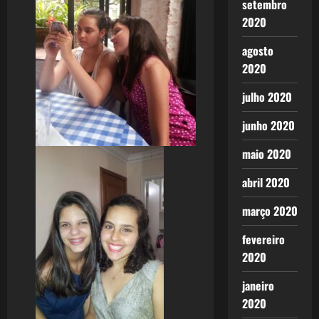
setembro
2020
agosto
2020
julho 2020
junho 2020
maio 2020
abril 2020
março 2020
fevereiro
2020
janeiro
2020