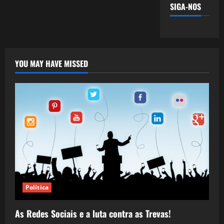
SIGA-NOS
YOU MAY HAVE MISSED
Política
As Redes Sociais e a luta contra as Trevas!