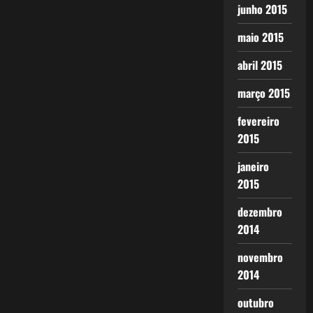
junho 2015
maio 2015
abril 2015
março 2015
fevereiro
2015
janeiro
2015
dezembro
2014
novembro
2014
outubro