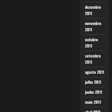
dezembro
2011
novembro
2011
outubro
2011
setembro
2011
agosto 2011
julho 2011
junho 2011
maio 2011