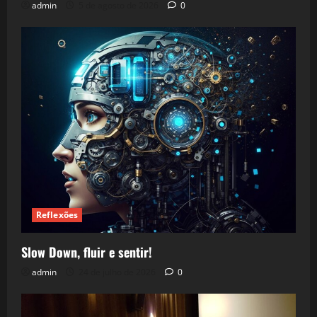
admin
5 de agosto de 2026
0
Reflexões
Slow Down, fluir e sentir!
admin
24 de julho de 2026
0