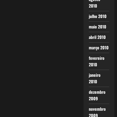
2010
julho 2010
maio 2010
abril 2010
março 2010
fevereiro
2010
janeiro
2010
dezembro
2009
novembro
2009