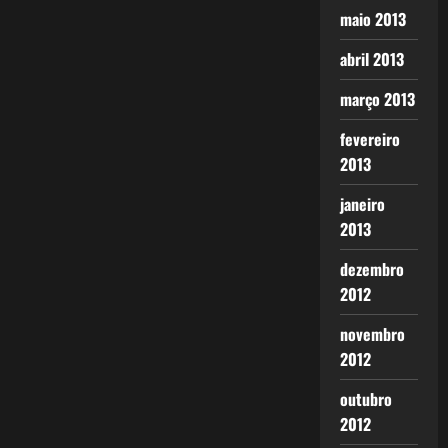
maio 2013
abril 2013
março 2013
fevereiro
2013
janeiro
2013
dezembro
2012
novembro
2012
outubro
2012