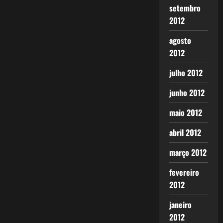
setembro
2012
agosto
2012
julho 2012
junho 2012
maio 2012
abril 2012
março 2012
fevereiro
2012
janeiro
2012