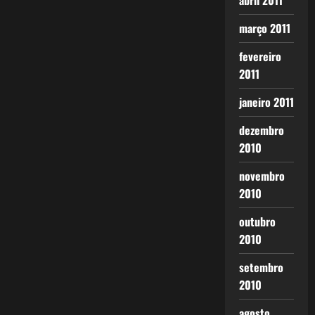
abril 2011
março 2011
fevereiro
2011
janeiro 2011
dezembro
2010
novembro
2010
outubro
2010
setembro
2010
agosto