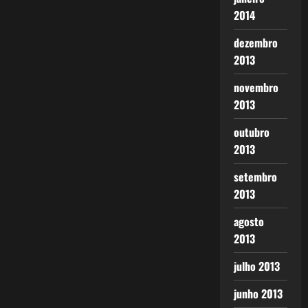
2014
dezembro
2013
novembro
2013
outubro
2013
setembro
2013
agosto
2013
julho 2013
junho 2013