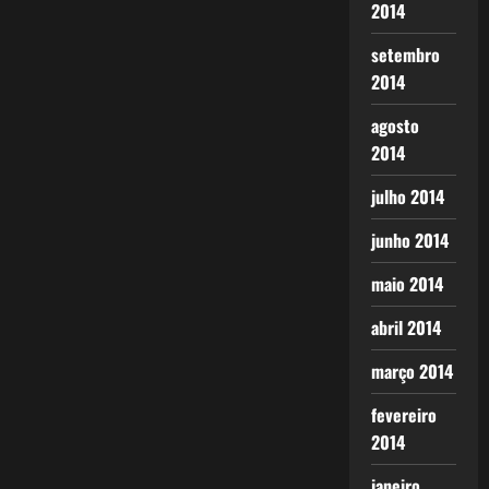
2014
setembro
2014
agosto
2014
julho 2014
junho 2014
maio 2014
abril 2014
março 2014
fevereiro
2014
janeiro