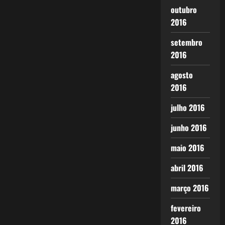
outubro
2016
setembro
2016
agosto
2016
julho 2016
junho 2016
maio 2016
abril 2016
março 2016
fevereiro
2016