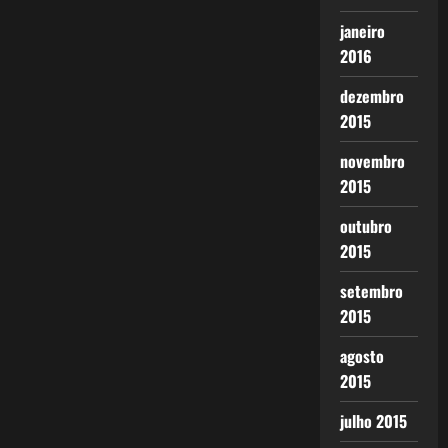
janeiro
2016
dezembro
2015
novembro
2015
outubro
2015
setembro
2015
agosto
2015
julho 2015