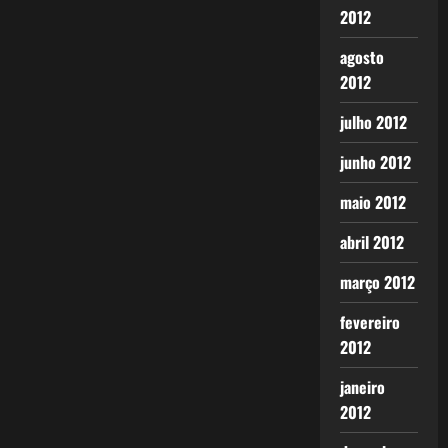
2012
agosto
2012
julho 2012
junho 2012
maio 2012
abril 2012
março 2012
fevereiro
2012
janeiro
2012