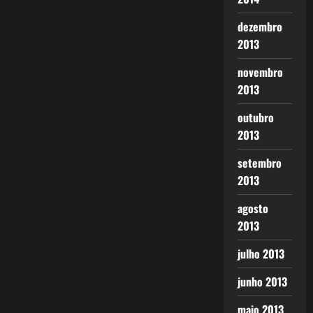
dezembro
2013
novembro
2013
outubro
2013
setembro
2013
agosto
2013
julho 2013
junho 2013
maio 2013