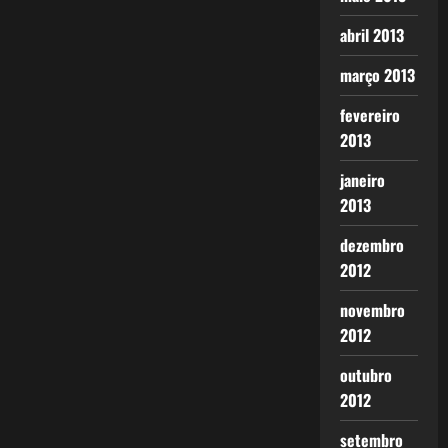
abril 2013
março 2013
fevereiro
2013
janeiro
2013
dezembro
2012
novembro
2012
outubro
2012
setembro