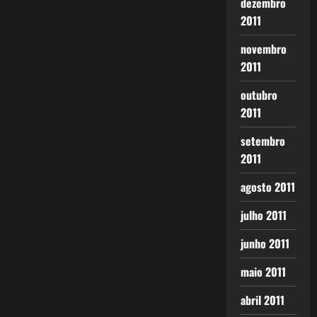
dezembro
2011
novembro
2011
outubro
2011
setembro
2011
agosto 2011
julho 2011
junho 2011
maio 2011
abril 2011