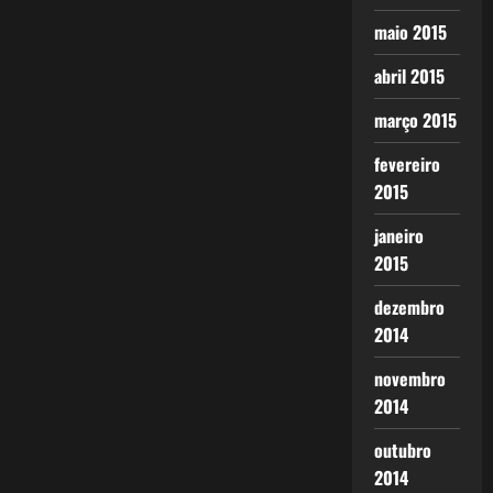
maio 2015
abril 2015
março 2015
fevereiro
2015
janeiro
2015
dezembro
2014
novembro
2014
outubro
2014