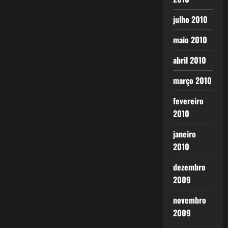
julho 2010
maio 2010
abril 2010
março 2010
fevereiro
2010
janeiro
2010
dezembro
2009
novembro
2009