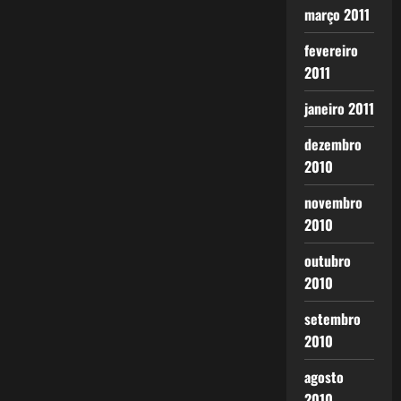
março 2011
fevereiro
2011
janeiro 2011
dezembro
2010
novembro
2010
outubro
2010
setembro
2010
agosto
2010