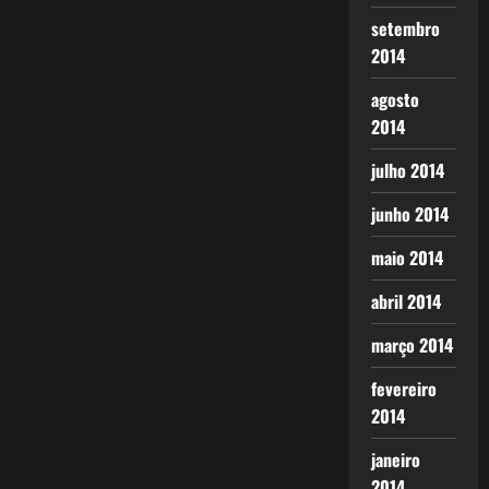
setembro
2014
agosto
2014
julho 2014
junho 2014
maio 2014
abril 2014
março 2014
fevereiro
2014
janeiro
2014