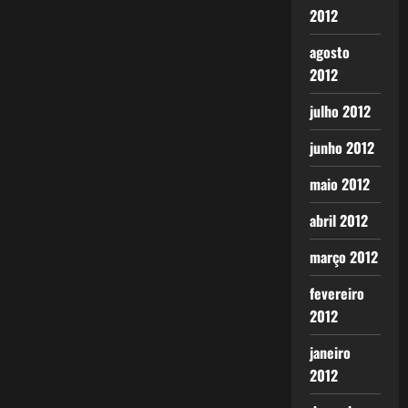
2012
agosto
2012
julho 2012
junho 2012
maio 2012
abril 2012
março 2012
fevereiro
2012
janeiro
2012