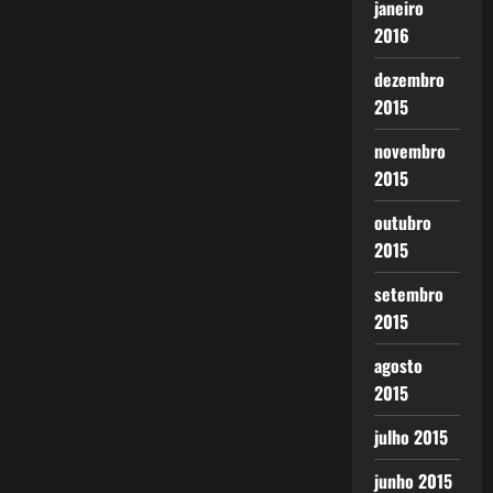
janeiro
2016
dezembro
2015
novembro
2015
outubro
2015
setembro
2015
agosto
2015
julho 2015
junho 2015