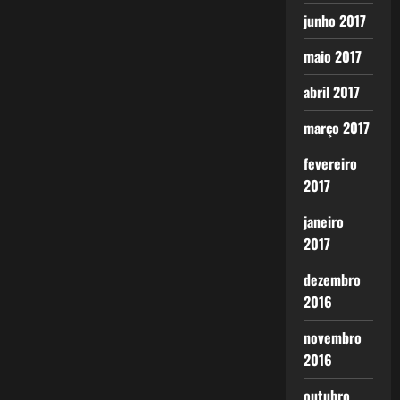
junho 2017
maio 2017
abril 2017
março 2017
fevereiro
2017
janeiro
2017
dezembro
2016
novembro
2016
outubro