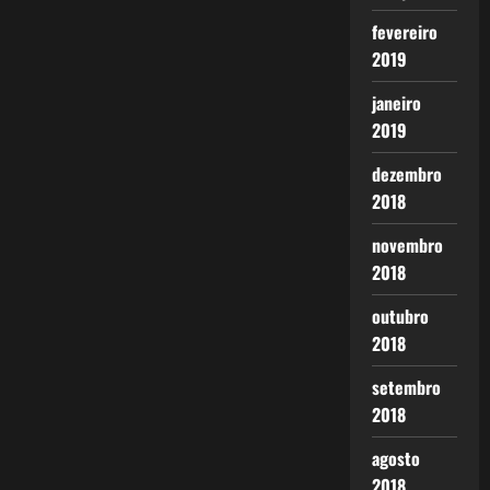
fevereiro
2019
janeiro
2019
dezembro
2018
novembro
2018
outubro
2018
setembro
2018
agosto
2018