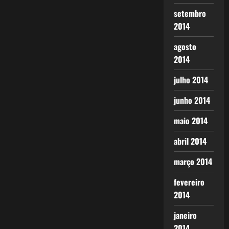
setembro
2014
agosto
2014
julho 2014
junho 2014
maio 2014
abril 2014
março 2014
fevereiro
2014
janeiro
2014