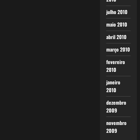
julho 2010
maio 2010
abril 2010
março 2010
fevereiro
2010
janeiro
2010
dezembro
2009
novembro
2009