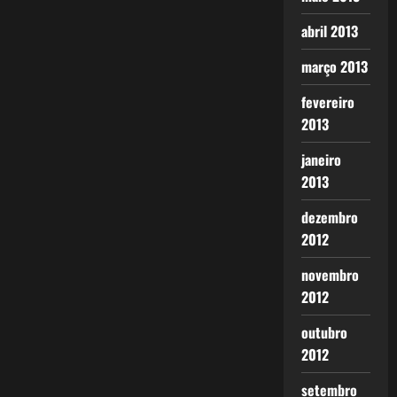
abril 2013
março 2013
fevereiro
2013
janeiro
2013
dezembro
2012
novembro
2012
outubro
2012
setembro