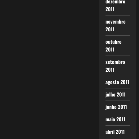
dezembro
2011
novembro
2011
outubro
2011
setembro
2011
agosto 2011
julho 2011
junho 2011
maio 2011
abril 2011