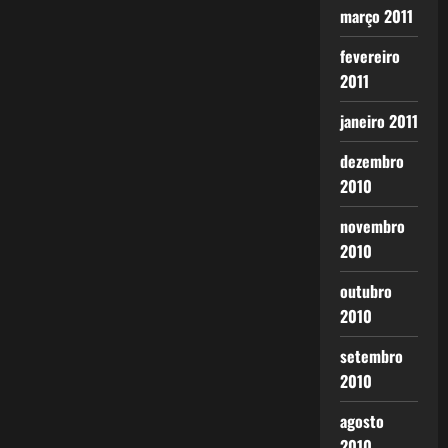
março 2011
fevereiro
2011
janeiro 2011
dezembro
2010
novembro
2010
outubro
2010
setembro
2010
agosto
2010