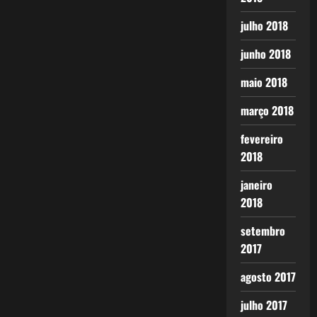
julho 2018
junho 2018
maio 2018
março 2018
fevereiro
2018
janeiro
2018
setembro
2017
agosto 2017
julho 2017