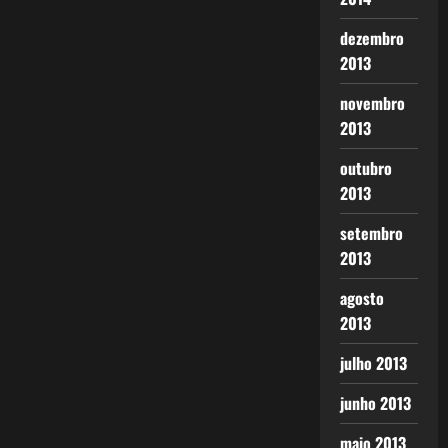
dezembro
2013
novembro
2013
outubro
2013
setembro
2013
agosto
2013
julho 2013
junho 2013
maio 2013