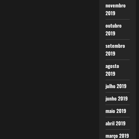
novembro
2019
outubro
2019
setembro
2019
agosto
2019
julho 2019
junho 2019
maio 2019
abril 2019
março 2019