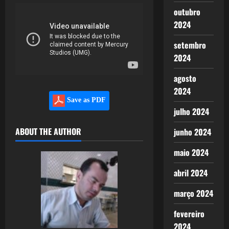
outubro
2024
setembro
2024
agosto
2024
Save as PDF
julho 2024
ABOUT THE AUTHOR
junho 2024
maio 2024
abril 2024
março 2024
fevereiro
2024