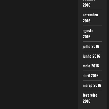
2016
setembro
2016
agosto
2016
julho 2016
junho 2016
maio 2016
abril 2016
março 2016
fevereiro
2016