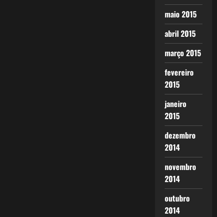
maio 2015
abril 2015
março 2015
fevereiro
2015
janeiro
2015
dezembro
2014
novembro
2014
outubro
2014