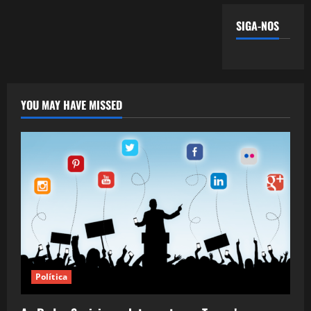
SIGA-NOS
YOU MAY HAVE MISSED
Política