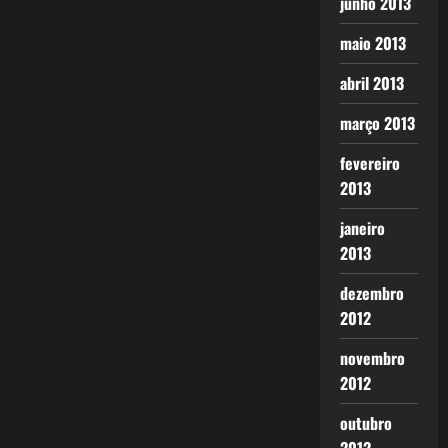
junho 2013
maio 2013
abril 2013
março 2013
fevereiro
2013
janeiro
2013
dezembro
2012
novembro
2012
outubro