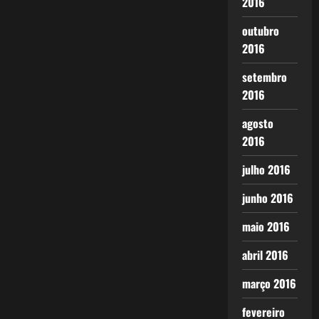
2016
outubro
2016
setembro
2016
agosto
2016
julho 2016
junho 2016
maio 2016
abril 2016
março 2016
fevereiro