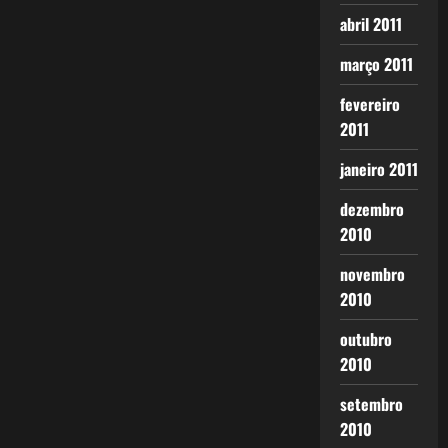
abril 2011
março 2011
fevereiro
2011
janeiro 2011
dezembro
2010
novembro
2010
outubro
2010
setembro
2010