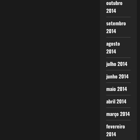
outubro
2014
setembro
2014
agosto
2014
julho 2014
junho 2014
maio 2014
abril 2014
março 2014
fevereiro
2014