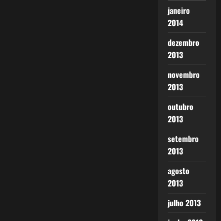
janeiro
2014
dezembro
2013
novembro
2013
outubro
2013
setembro
2013
agosto
2013
julho 2013