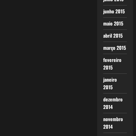
junho 2015
maio 2015
abril 2015
março 2015
fevereiro
2015
janeiro
2015
dezembro
2014
novembro
2014