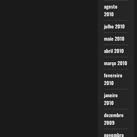
agosto
2010
julho 2010
maio 2010
abril 2010
março 2010
fevereiro
2010
janeiro
2010
dezembro
2009
novembro