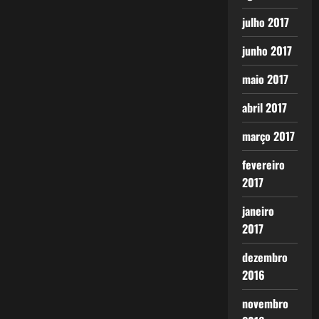
julho 2017
junho 2017
maio 2017
abril 2017
março 2017
fevereiro
2017
janeiro
2017
dezembro
2016
novembro