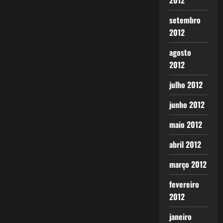
2012
setembro
2012
agosto
2012
julho 2012
junho 2012
maio 2012
abril 2012
março 2012
fevereiro
2012
janeiro