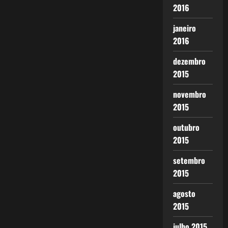
2016
janeiro
2016
dezembro
2015
novembro
2015
outubro
2015
setembro
2015
agosto
2015
julho 2015