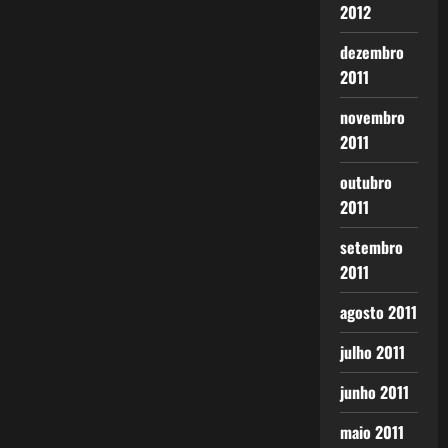
2012
dezembro
2011
novembro
2011
outubro
2011
setembro
2011
agosto 2011
julho 2011
junho 2011
maio 2011