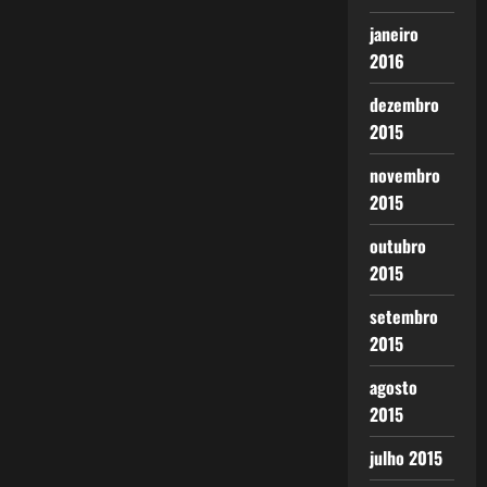
janeiro
2016
dezembro
2015
novembro
2015
outubro
2015
setembro
2015
agosto
2015
julho 2015