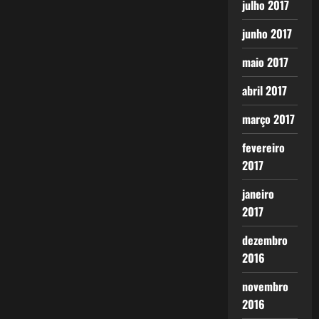
julho 2017
junho 2017
maio 2017
abril 2017
março 2017
fevereiro
2017
janeiro
2017
dezembro
2016
novembro
2016