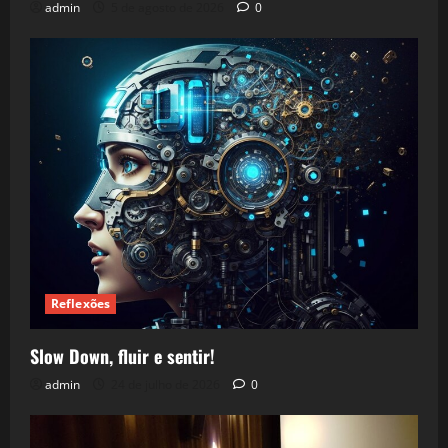
admin
5 de agosto de 2026
0
Reflexões
Slow Down, fluir e sentir!
admin
24 de julho de 2026
0