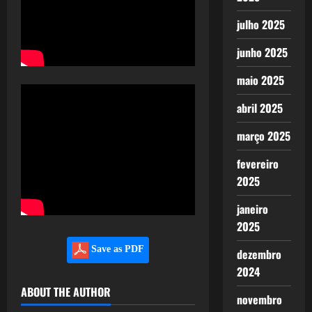
julho 2025
junho 2025
maio 2025
abril 2025
março 2025
fevereiro
2025
janeiro
2025
Save as PDF
dezembro
2024
ABOUT THE AUTHOR
novembro