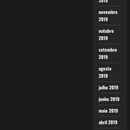
2019
novembro
2019
outubro
2019
setembro
2019
agosto
2019
julho 2019
junho 2019
maio 2019
abril 2019