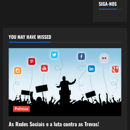
SIGA-NOS
YOU MAY HAVE MISSED
Política
As Redes Sociais e a luta contra as Trevas!