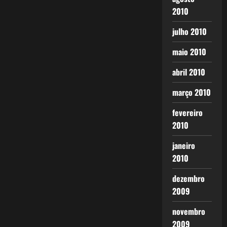
2010
julho 2010
maio 2010
abril 2010
março 2010
fevereiro
2010
janeiro
2010
dezembro
2009
novembro
2009