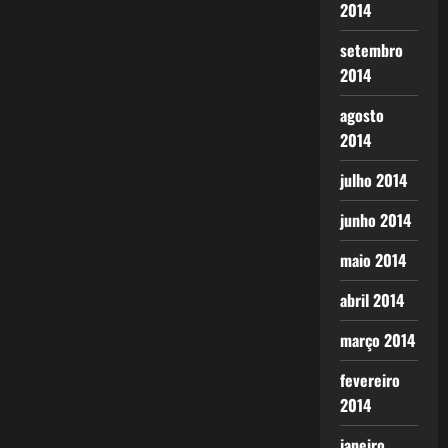
2014
setembro
2014
agosto
2014
julho 2014
junho 2014
maio 2014
abril 2014
março 2014
fevereiro
2014
janeiro