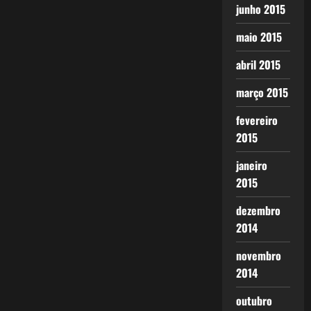
junho 2015
maio 2015
abril 2015
março 2015
fevereiro
2015
janeiro
2015
dezembro
2014
novembro
2014
outubro