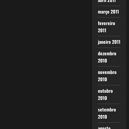
abril 2011
março 2011
fevereiro
2011
janeiro 2011
dezembro
2010
novembro
2010
outubro
2010
setembro
2010
agosto