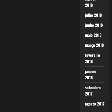
2018
julho 2018
junho 2018
maio 2018
março 2018
fevereiro
2018
janeiro
2018
setembro
2017
agosto 2017