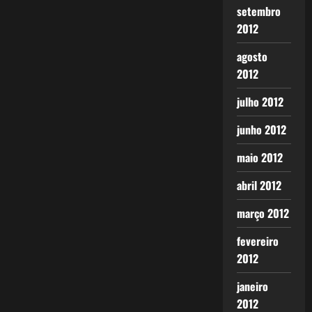
setembro
2012
agosto
2012
julho 2012
junho 2012
maio 2012
abril 2012
março 2012
fevereiro
2012
janeiro
2012