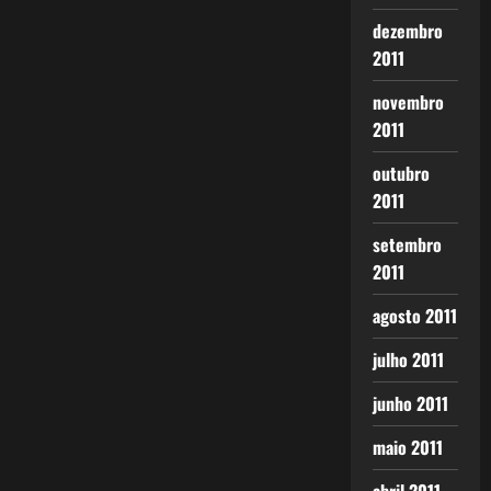
dezembro
2011
novembro
2011
outubro
2011
setembro
2011
agosto 2011
julho 2011
junho 2011
maio 2011