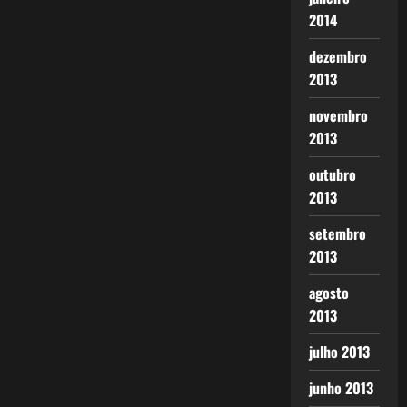
2014
dezembro
2013
novembro
2013
outubro
2013
setembro
2013
agosto
2013
julho 2013
junho 2013