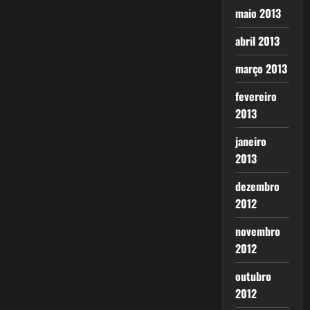
maio 2013
abril 2013
março 2013
fevereiro
2013
janeiro
2013
dezembro
2012
novembro
2012
outubro
2012