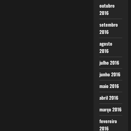
outubro
2016
setembro
2016
agosto
2016
julho 2016
junho 2016
maio 2016
abril 2016
março 2016
fevereiro
2016