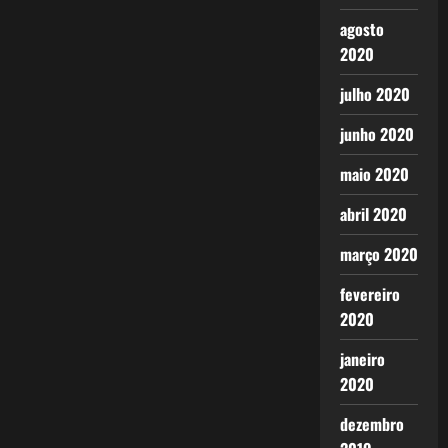
agosto
2020
julho 2020
junho 2020
maio 2020
abril 2020
março 2020
fevereiro
2020
janeiro
2020
dezembro