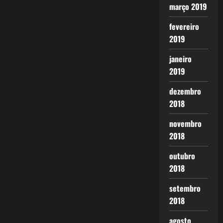
março 2019
fevereiro
2019
janeiro
2019
dezembro
2018
novembro
2018
outubro
2018
setembro
2018
agosto