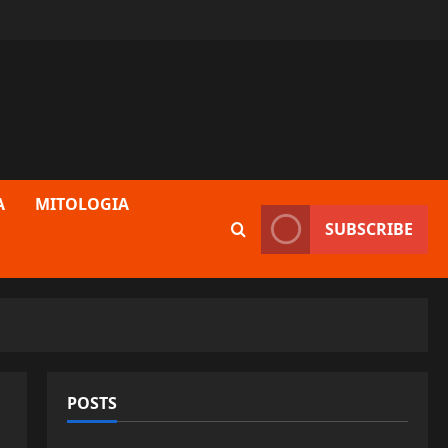
A
MITOLOGIA
SUBSCRIBE
POSTS