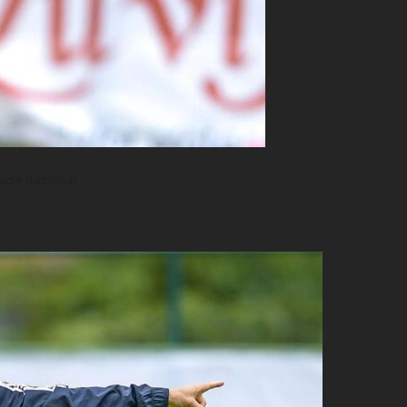
ade nacional