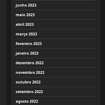
junho 2023
maio 2023
abril 2023
março 2023
fevereiro 2023
janeiro 2023
dezembro 2022
novembro 2022
outubro 2022
setembro 2022
agosto 2022