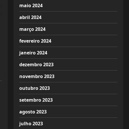
o
maio 2024
o
abril 2024
março 2024
fevereiro 2024
janeiro 2024
dezembro 2023
novembro 2023
outubro 2023
setembro 2023
agosto 2023
julho 2023