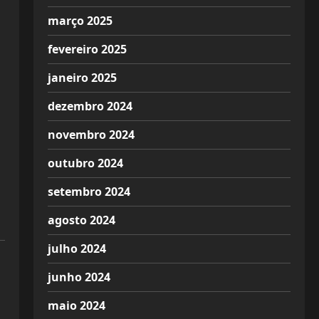
março 2025
fevereiro 2025
janeiro 2025
dezembro 2024
novembro 2024
outubro 2024
setembro 2024
agosto 2024
julho 2024
junho 2024
maio 2024