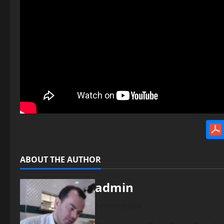
ABOUT THE AUTHOR
admin
Administrator