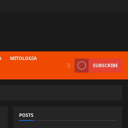
A
MITOLOGIA
SUBSCRIBE
POSTS