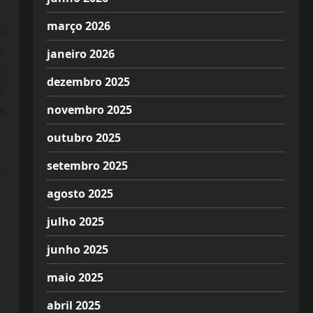
março 2026
a
s
janeiro 2026
m
dezembro 2025
s
,
k
novembro 2025
outubro 2025
setembro 2025
m
agosto 2025
julho 2025
junho 2025
maio 2025
abril 2025