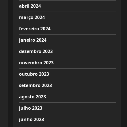
abril 2024
março 2024
fevereiro 2024
janeiro 2024
dezembro 2023
novembro 2023
outubro 2023
setembro 2023
agosto 2023
julho 2023
junho 2023