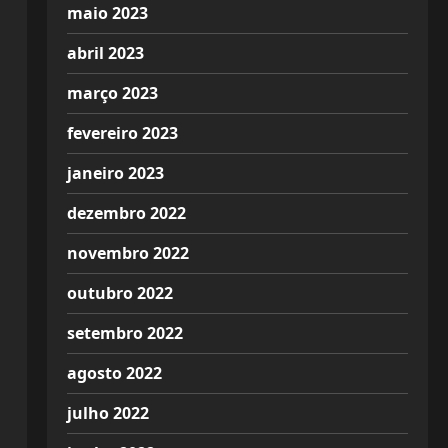
maio 2023
abril 2023
março 2023
fevereiro 2023
janeiro 2023
dezembro 2022
novembro 2022
outubro 2022
setembro 2022
agosto 2022
julho 2022