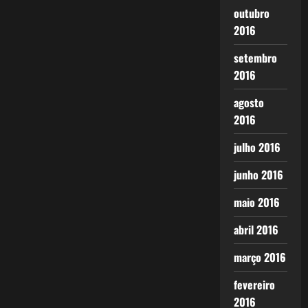
outubro
2016
setembro
2016
agosto
2016
julho 2016
junho 2016
maio 2016
abril 2016
março 2016
fevereiro
2016