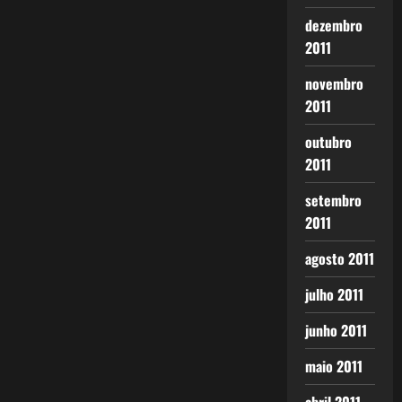
dezembro
2011
novembro
2011
outubro
2011
setembro
2011
agosto 2011
julho 2011
junho 2011
maio 2011