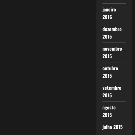
janeiro
2016
dezembro
2015
novembro
2015
outubro
2015
setembro
2015
agosto
2015
julho 2015