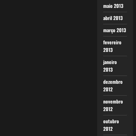
maio 2013
abril 2013
março 2013
fevereiro
2013
janeiro
2013
dezembro
2012
novembro
2012
outubro
2012