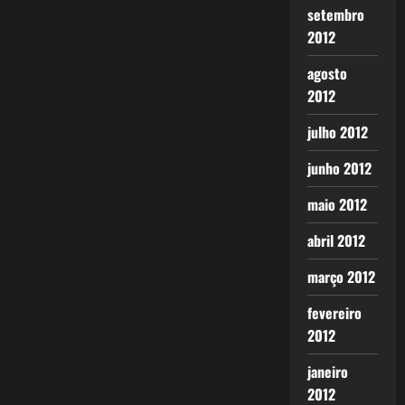
setembro
2012
agosto
2012
julho 2012
junho 2012
maio 2012
abril 2012
março 2012
fevereiro
2012
janeiro
2012