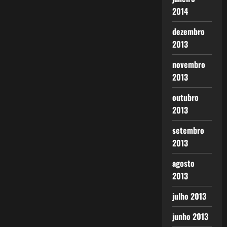
2014
dezembro
2013
novembro
2013
outubro
2013
setembro
2013
agosto
2013
julho 2013
junho 2013