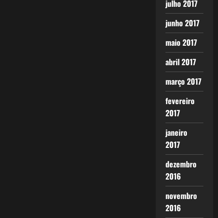
julho 2017
junho 2017
maio 2017
abril 2017
março 2017
fevereiro
2017
janeiro
2017
dezembro
2016
novembro
2016