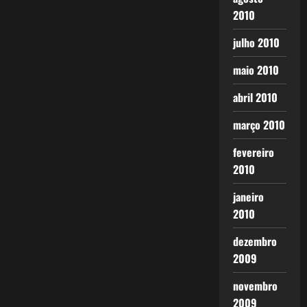
2010
julho 2010
maio 2010
abril 2010
março 2010
fevereiro
2010
janeiro
2010
dezembro
2009
novembro
2009