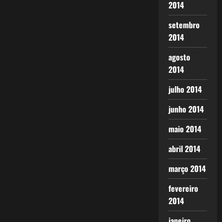
2014
setembro
2014
agosto
2014
julho 2014
junho 2014
maio 2014
abril 2014
março 2014
fevereiro
2014
janeiro