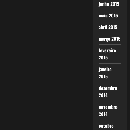
junho 2015
maio 2015
abril 2015
março 2015
fevereiro
2015
janeiro
2015
dezembro
2014
novembro
2014
outubro