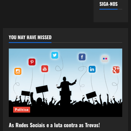
SIGA-NOS
YOU MAY HAVE MISSED
Política
As Redes Sociais e a luta contra as Trevas!