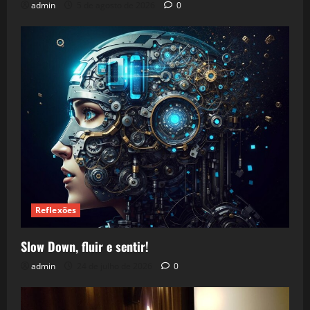
admin
5 de agosto de 2026
0
Reflexões
Slow Down, fluir e sentir!
admin
24 de julho de 2026
0