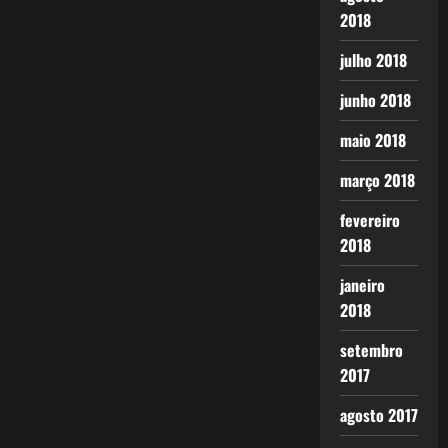
2018
julho 2018
junho 2018
maio 2018
março 2018
fevereiro
2018
janeiro
2018
setembro
2017
agosto 2017