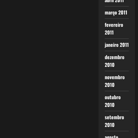
abril 2011
março 2011
fevereiro
2011
janeiro 2011
dezembro
2010
novembro
2010
outubro
2010
setembro
2010
agosto