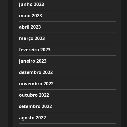
junho 2023
maio 2023
abril 2023
março 2023
fevereiro 2023
janeiro 2023
dezembro 2022
novembro 2022
outubro 2022
setembro 2022
agosto 2022