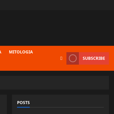
A
MITOLOGIA
SUBSCRIBE
POSTS