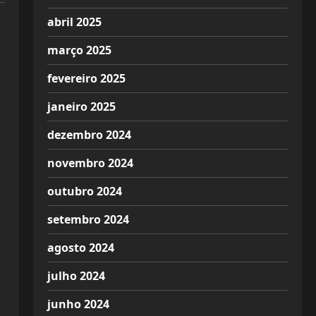
abril 2025
março 2025
fevereiro 2025
janeiro 2025
dezembro 2024
novembro 2024
outubro 2024
setembro 2024
agosto 2024
julho 2024
junho 2024