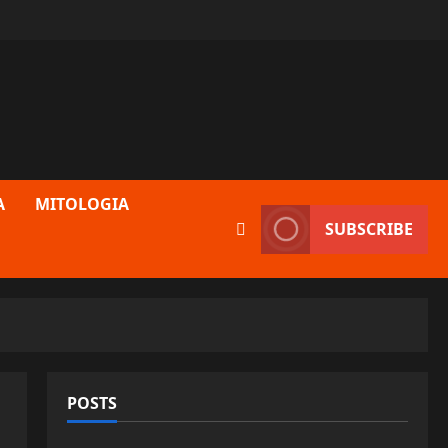
A
MITOLOGIA
SUBSCRIBE
POSTS