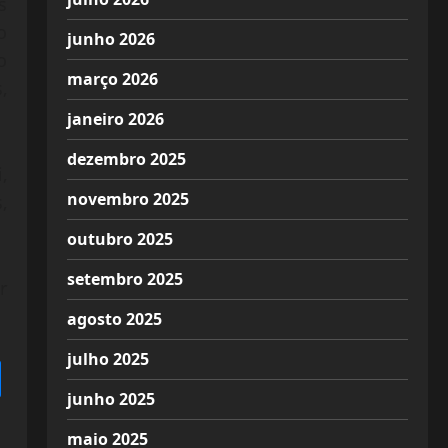
s
o
junho 2026
o
março 2026
,
janeiro 2026
dezembro 2025
,
novembro 2025
,
outubro 2025
setembro 2025
r
agosto 2025
julho 2025
junho 2025
maio 2025