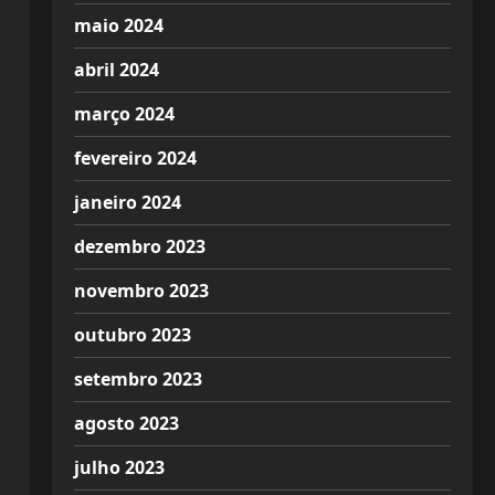
maio 2024
abril 2024
março 2024
fevereiro 2024
janeiro 2024
dezembro 2023
novembro 2023
outubro 2023
setembro 2023
agosto 2023
julho 2023