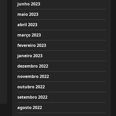
junho 2023
maio 2023
abril 2023
março 2023
fevereiro 2023
janeiro 2023
dezembro 2022
novembro 2022
outubro 2022
setembro 2022
agosto 2022