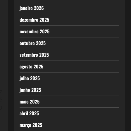
janeiro 2026
dezembro 2025
novembro 2025
outubro 2025
setembro 2025
agosto 2025
julho 2025
junho 2025
z
é
maio 2025
0
abril 2025
março 2025