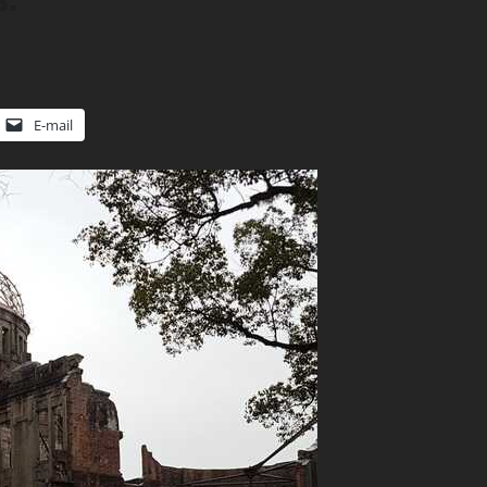
E-mail