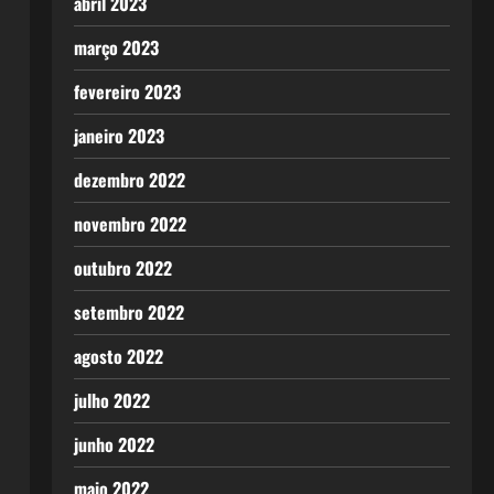
abril 2023
março 2023
fevereiro 2023
janeiro 2023
dezembro 2022
novembro 2022
outubro 2022
setembro 2022
agosto 2022
julho 2022
junho 2022
maio 2022