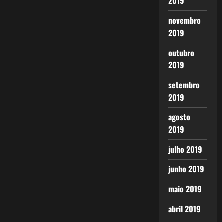
2019
novembro
2019
outubro
2019
setembro
2019
agosto
2019
julho 2019
junho 2019
maio 2019
abril 2019