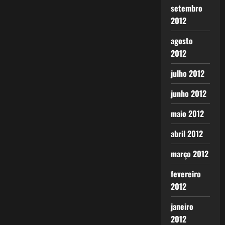
setembro
2012
agosto
2012
julho 2012
junho 2012
maio 2012
abril 2012
março 2012
fevereiro
2012
janeiro
2012