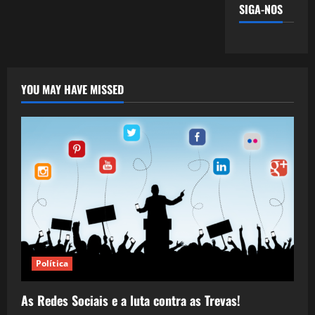
SIGA-NOS
YOU MAY HAVE MISSED
Política
As Redes Sociais e a luta contra as Trevas!