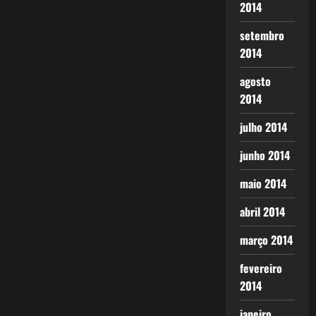
2014
setembro
2014
agosto
2014
julho 2014
junho 2014
maio 2014
abril 2014
março 2014
fevereiro
2014
janeiro