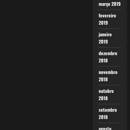
março 2019
fevereiro
2019
janeiro
2019
dezembro
2018
novembro
2018
outubro
2018
setembro
2018
agosto