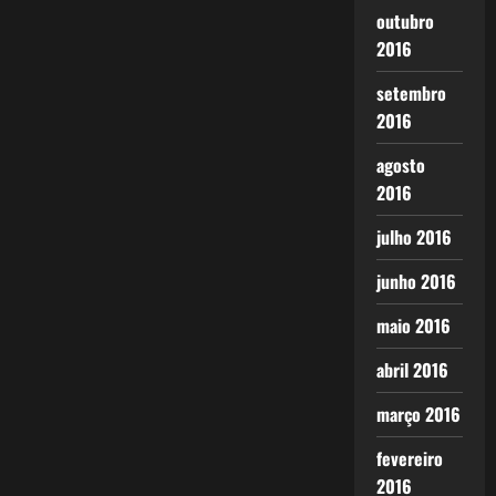
outubro
2016
setembro
2016
agosto
2016
julho 2016
junho 2016
maio 2016
abril 2016
março 2016
fevereiro
2016