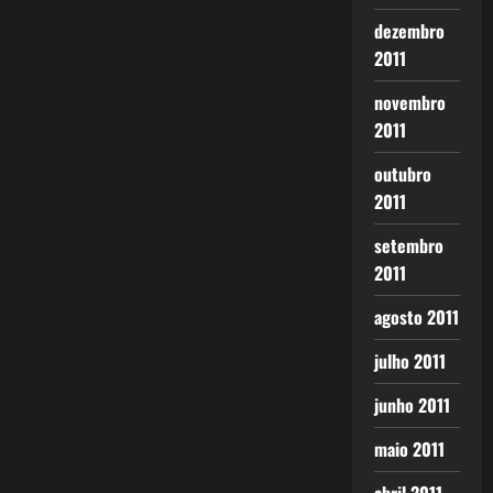
dezembro
2011
novembro
2011
outubro
2011
setembro
2011
agosto 2011
julho 2011
junho 2011
maio 2011