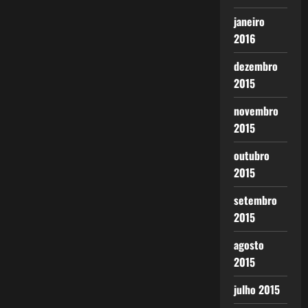
janeiro
2016
dezembro
2015
novembro
2015
outubro
2015
setembro
2015
agosto
2015
julho 2015