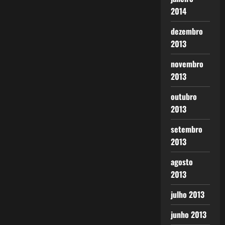
2014
dezembro
2013
novembro
2013
outubro
2013
setembro
2013
agosto
2013
julho 2013
junho 2013