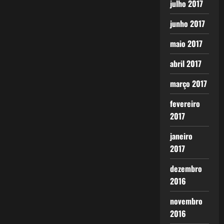
julho 2017
junho 2017
maio 2017
abril 2017
março 2017
fevereiro
2017
janeiro
2017
dezembro
2016
novembro
2016