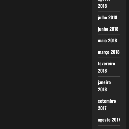
2018
julho 2018
junho 2018
maio 2018
março 2018
fevereiro
2018
janeiro
2018
setembro
2017
agosto 2017