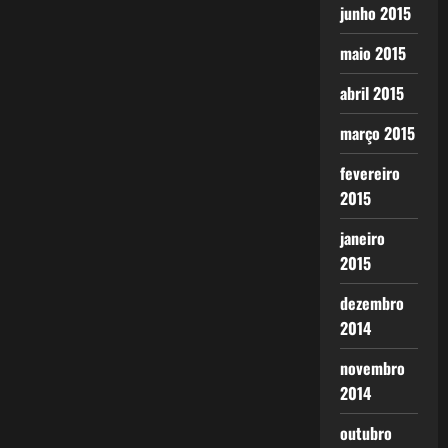
junho 2015
maio 2015
abril 2015
março 2015
fevereiro
2015
janeiro
2015
dezembro
2014
novembro
2014
outubro