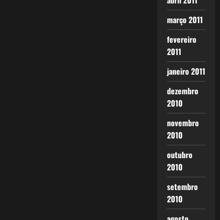
abril 2011
março 2011
fevereiro
2011
janeiro 2011
dezembro
2010
novembro
2010
outubro
2010
setembro
2010
agosto