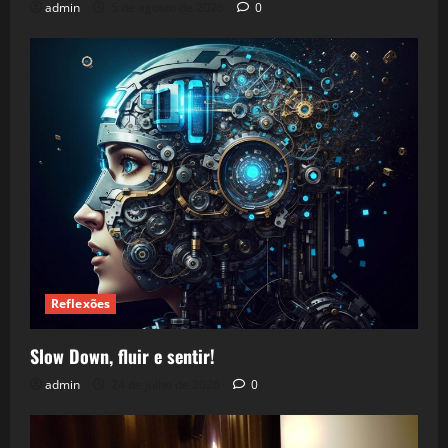
admin
5 de agosto de 2026
0
Reflexões
Slow Down, fluir e sentir!
admin
24 de julho de 2026
0