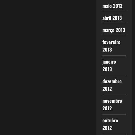
maio 2013
abril 2013
março 2013
fevereiro
2013
janeiro
2013
dezembro
2012
novembro
2012
outubro
2012