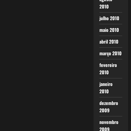
2010
julho 2010
maio 2010
abril 2010
março 2010
fevereiro
2010
janeiro
2010
dezembro
2009
novembro
2009