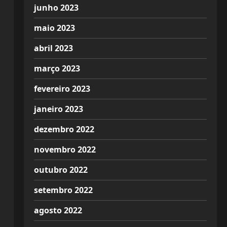
junho 2023
maio 2023
abril 2023
março 2023
fevereiro 2023
janeiro 2023
dezembro 2022
novembro 2022
outubro 2022
setembro 2022
agosto 2022