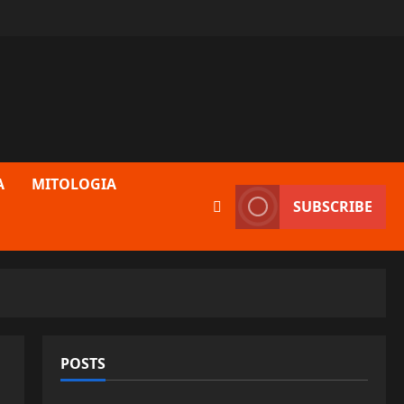
A
MITOLOGIA
SUBSCRIBE
POSTS