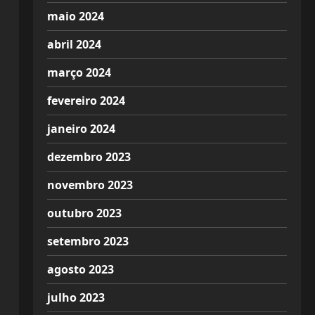
maio 2024
abril 2024
março 2024
fevereiro 2024
janeiro 2024
dezembro 2023
novembro 2023
outubro 2023
setembro 2023
agosto 2023
julho 2023