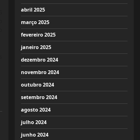
abril 2025
5
o
março 2025
o
fevereiro 2025
janeiro 2025
s
dezembro 2024
novembro 2024
outubro 2024
setembro 2024
agosto 2024
julho 2024
junho 2024