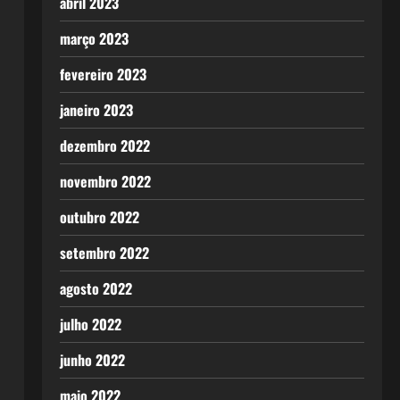
abril 2023
março 2023
fevereiro 2023
janeiro 2023
dezembro 2022
novembro 2022
outubro 2022
setembro 2022
agosto 2022
julho 2022
junho 2022
maio 2022