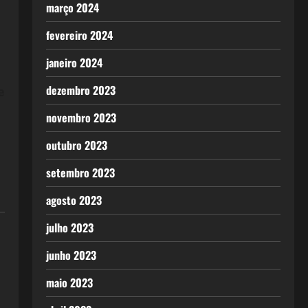
março 2024
fevereiro 2024
janeiro 2024
dezembro 2023
e
novembro 2023
outubro 2023
setembro 2023
agosto 2023
julho 2023
junho 2023
maio 2023