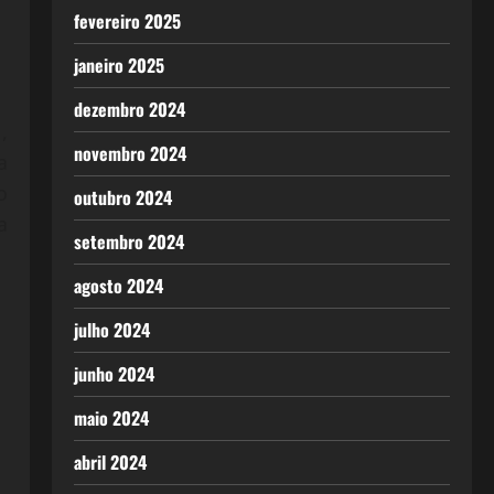
fevereiro 2025
janeiro 2025
dezembro 2024
,
novembro 2024
a
o
outubro 2024
a
setembro 2024
agosto 2024
julho 2024
junho 2024
maio 2024
abril 2024