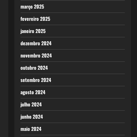
março 2025
fevereiro 2025
janeiro 2025
dezembro 2024
novembro 2024
outubro 2024
setembro 2024
agosto 2024
julho 2024
junho 2024
maio 2024