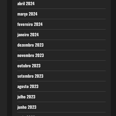
abril 2024
março 2024
fevereiro 2024
janeiro 2024
dezembro 2023
novembro 2023
outubro 2023
setembro 2023
agosto 2023
julho 2023
junho 2023