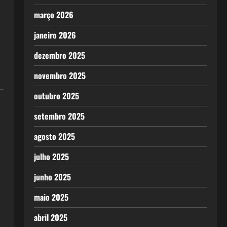
março 2026
janeiro 2026
dezembro 2025
novembro 2025
outubro 2025
setembro 2025
agosto 2025
julho 2025
junho 2025
maio 2025
abril 2025