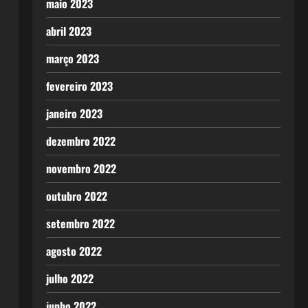
maio 2023
abril 2023
março 2023
fevereiro 2023
janeiro 2023
dezembro 2022
novembro 2022
outubro 2022
setembro 2022
agosto 2022
julho 2022
junho 2022