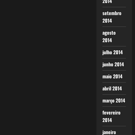
2014
setembro
2014
agosto
2014
julho 2014
junho 2014
maio 2014
abril 2014
março 2014
fevereiro
2014
janeiro