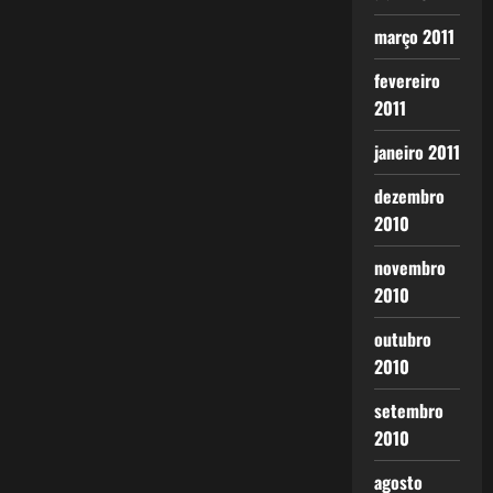
março 2011
fevereiro
2011
janeiro 2011
dezembro
2010
novembro
2010
outubro
2010
setembro
2010
agosto