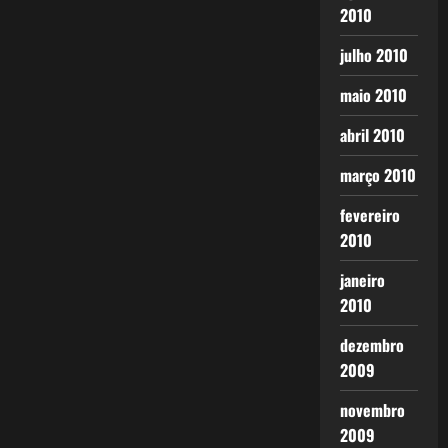
2010
julho 2010
maio 2010
abril 2010
março 2010
fevereiro
2010
janeiro
2010
dezembro
2009
novembro
2009