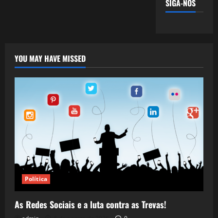
SIGA-NOS
YOU MAY HAVE MISSED
Política
As Redes Sociais e a luta contra as Trevas!