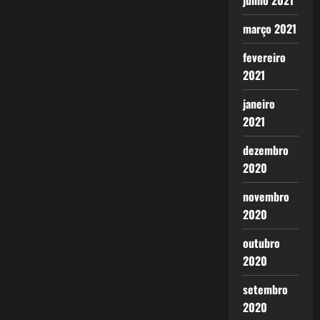
junho 2021
março 2021
fevereiro
2021
janeiro
2021
dezembro
2020
novembro
2020
outubro
2020
setembro
2020