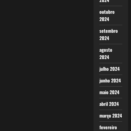
2024
outubro
2024
setembro
2024
agosto
2024
julho 2024
junho 2024
maio 2024
abril 2024
março 2024
fevereiro