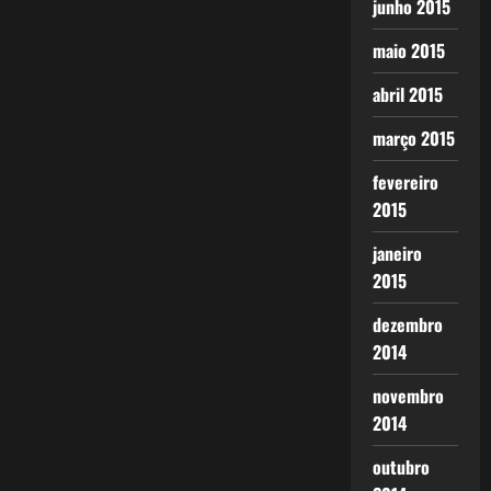
junho 2015
maio 2015
abril 2015
março 2015
fevereiro
2015
janeiro
2015
dezembro
2014
novembro
2014
outubro