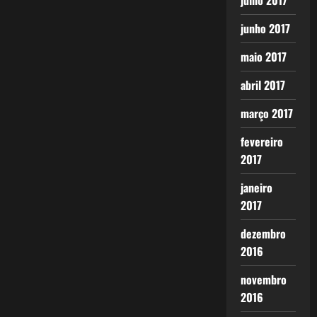
julho 2017
junho 2017
maio 2017
abril 2017
março 2017
fevereiro
2017
janeiro
2017
dezembro
2016
novembro
2016