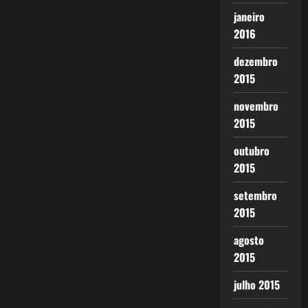
janeiro
2016
dezembro
2015
novembro
2015
outubro
2015
setembro
2015
agosto
2015
julho 2015