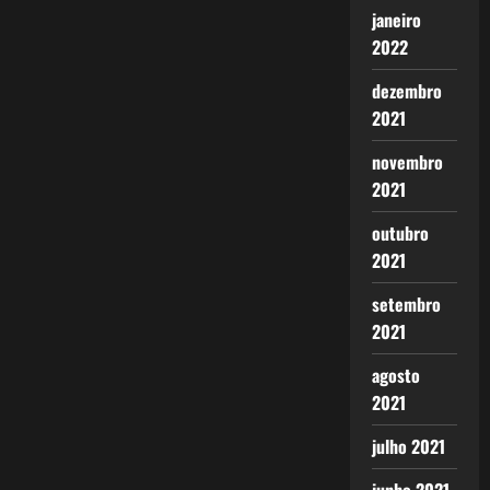
janeiro
2022
dezembro
2021
novembro
2021
outubro
2021
setembro
2021
agosto
2021
julho 2021