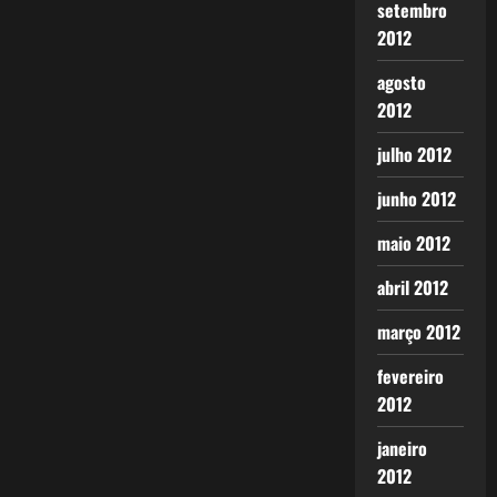
setembro
2012
agosto
2012
julho 2012
junho 2012
maio 2012
abril 2012
março 2012
fevereiro
2012
janeiro
2012