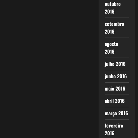
outubro
2016
setembro
2016
agosto
2016
julho 2016
junho 2016
maio 2016
abril 2016
março 2016
fevereiro
2016