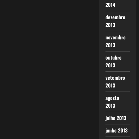
2014
dezembro
2013
novembro
2013
outubro
2013
setembro
2013
agosto
2013
julho 2013
junho 2013