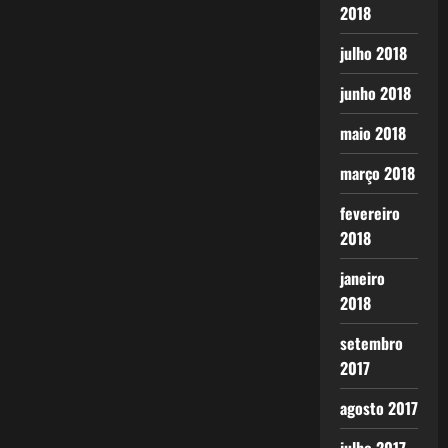
2018
julho 2018
junho 2018
maio 2018
março 2018
fevereiro
2018
janeiro
2018
setembro
2017
agosto 2017