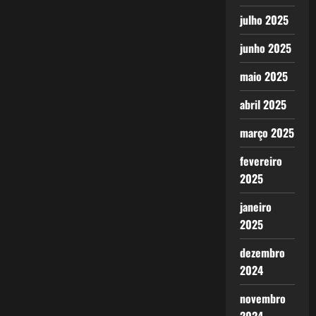
julho 2025
junho 2025
maio 2025
abril 2025
março 2025
fevereiro
2025
janeiro
2025
dezembro
2024
novembro