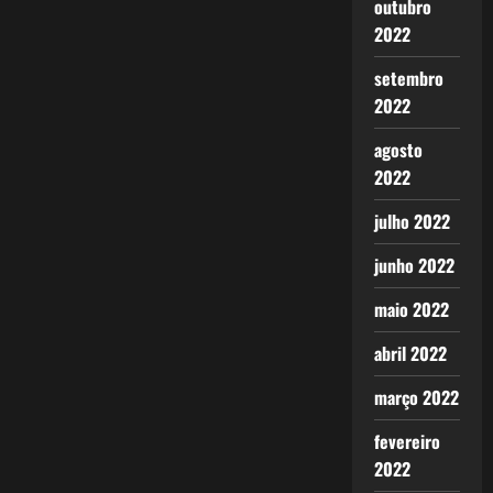
outubro
2022
setembro
2022
agosto
2022
julho 2022
junho 2022
maio 2022
abril 2022
março 2022
fevereiro
2022