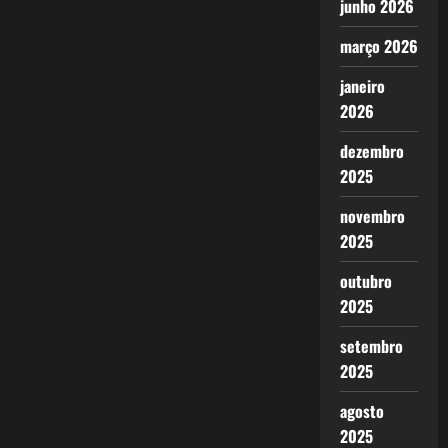
junho 2026
março 2026
janeiro
2026
dezembro
2025
novembro
2025
outubro
2025
setembro
2025
agosto
2025