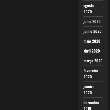
agosto
2020
julho 2020
junho 2020
maio 2020
abril 2020
março 2020
fevereiro
2020
janeiro
2020
dezembro
2019