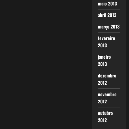
maio 2013
abril 2013
março 2013
fevereiro
2013
janeiro
2013
dezembro
2012
novembro
2012
outubro
2012