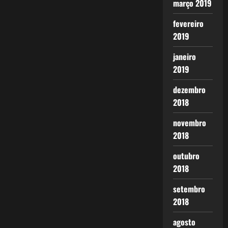
março 2019
fevereiro
2019
janeiro
2019
dezembro
2018
novembro
2018
outubro
2018
setembro
2018
agosto