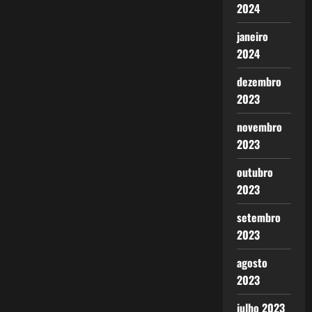
2024
janeiro
2024
dezembro
2023
novembro
2023
outubro
2023
setembro
2023
agosto
2023
julho 2023