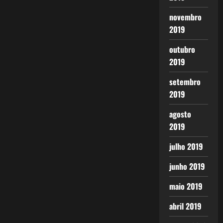
novembro
2019
outubro
2019
setembro
2019
agosto
2019
julho 2019
junho 2019
maio 2019
abril 2019