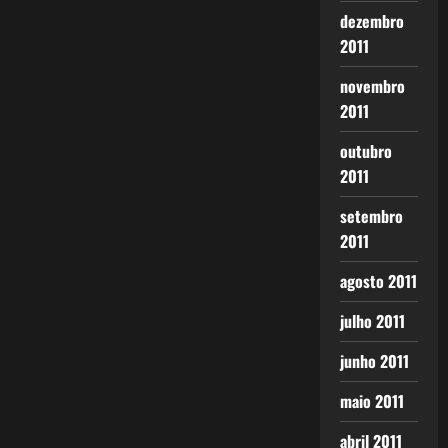
dezembro
2011
novembro
2011
outubro
2011
setembro
2011
agosto 2011
julho 2011
junho 2011
maio 2011
abril 2011