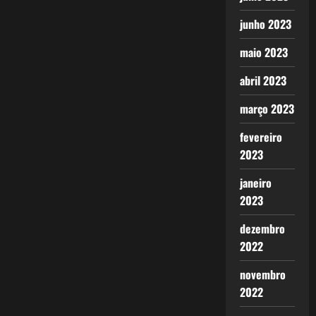
junho 2023
maio 2023
abril 2023
março 2023
fevereiro
2023
janeiro
2023
dezembro
2022
novembro
2022