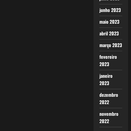
junho 2023
maio 2023
abril 2023
março 2023
fevereiro
2023
janeiro
2023
dezembro
2022
novembro
2022