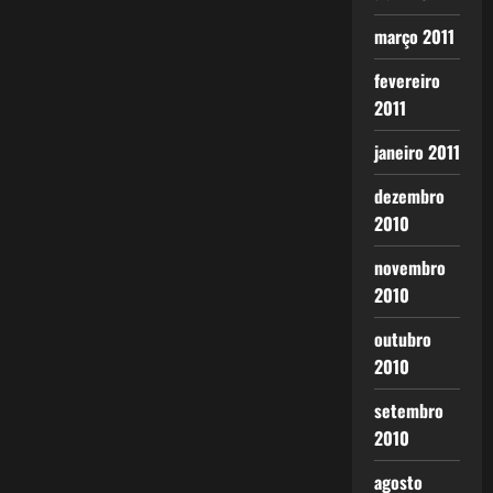
março 2011
fevereiro
2011
janeiro 2011
dezembro
2010
novembro
2010
outubro
2010
setembro
2010
agosto