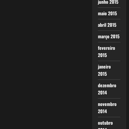
junho 2015
maio 2015
abril 2015
março 2015
fevereiro
2015
janeiro
2015
dezembro
2014
novembro
2014
outubro