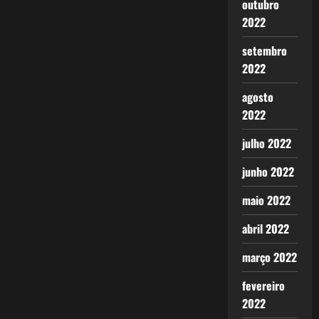
outubro
2022
setembro
2022
agosto
2022
julho 2022
junho 2022
maio 2022
abril 2022
março 2022
fevereiro
2022