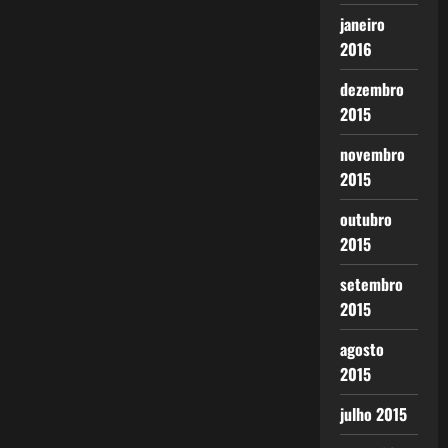
janeiro
2016
dezembro
2015
novembro
2015
outubro
2015
setembro
2015
agosto
2015
julho 2015