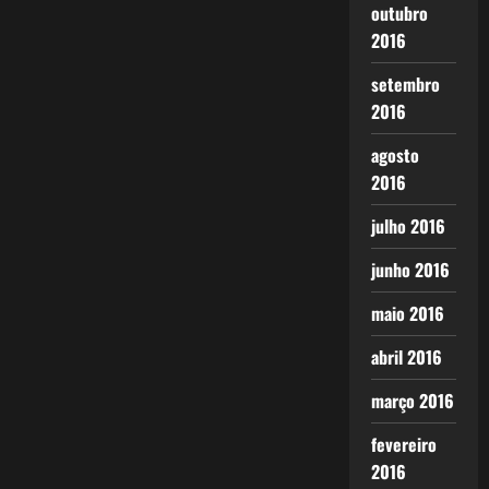
outubro
2016
setembro
2016
agosto
2016
julho 2016
junho 2016
maio 2016
abril 2016
março 2016
fevereiro
2016