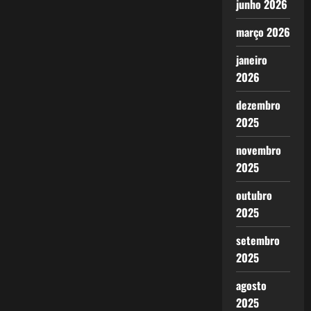
junho 2026
março 2026
janeiro
2026
dezembro
2025
novembro
2025
outubro
2025
setembro
2025
agosto
2025