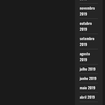
novembro
2019
outubro
2019
setembro
2019
agosto
2019
julho 2019
junho 2019
maio 2019
abril 2019