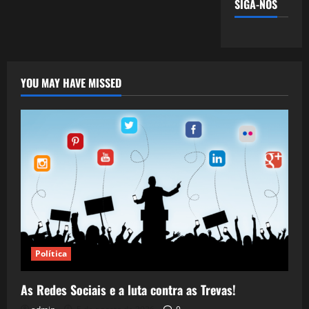
SIGA-NOS
YOU MAY HAVE MISSED
Política
As Redes Sociais e a luta contra as Trevas!