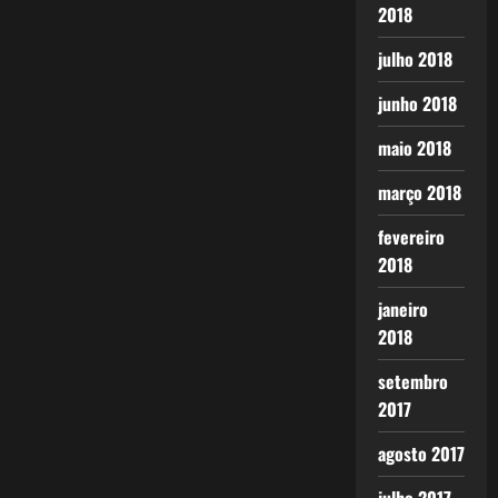
2018
julho 2018
junho 2018
maio 2018
março 2018
fevereiro
2018
janeiro
2018
setembro
2017
agosto 2017