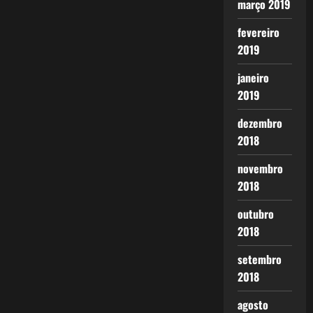
março 2019
fevereiro
2019
janeiro
2019
dezembro
2018
novembro
2018
outubro
2018
setembro
2018
agosto