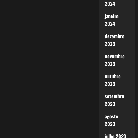
2024
janeiro
2024
dezembro
2023
novembro
2023
outubro
2023
setembro
2023
agosto
2023
julho 2023