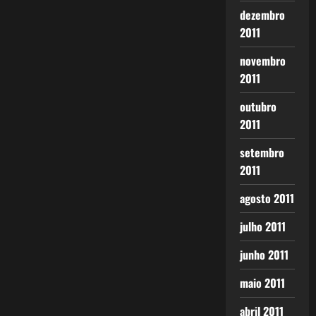
dezembro
2011
novembro
2011
outubro
2011
setembro
2011
agosto 2011
julho 2011
junho 2011
maio 2011
abril 2011