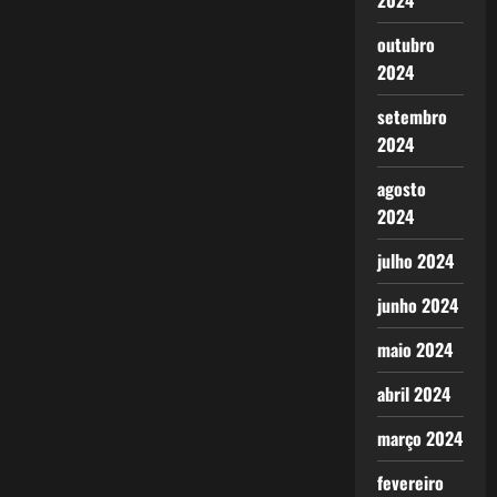
2024
outubro
2024
setembro
2024
agosto
2024
julho 2024
junho 2024
maio 2024
abril 2024
março 2024
fevereiro