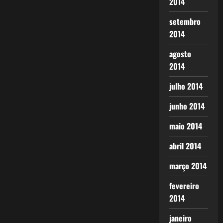
2014
setembro
2014
agosto
2014
julho 2014
junho 2014
maio 2014
abril 2014
março 2014
fevereiro
2014
janeiro