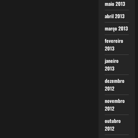
maio 2013
abril 2013
março 2013
fevereiro
2013
janeiro
2013
dezembro
2012
novembro
2012
outubro
2012