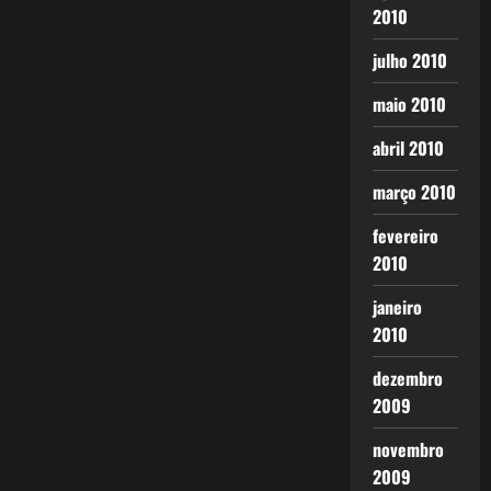
2010
julho 2010
maio 2010
abril 2010
março 2010
fevereiro
2010
janeiro
2010
dezembro
2009
novembro
2009