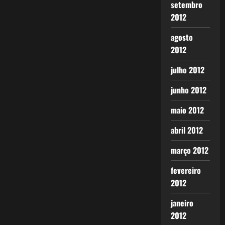
setembro
2012
agosto
2012
julho 2012
junho 2012
maio 2012
abril 2012
março 2012
fevereiro
2012
janeiro
2012