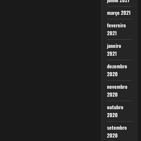
junho 2021
março 2021
fevereiro
2021
janeiro
2021
dezembro
2020
novembro
2020
outubro
2020
setembro
2020