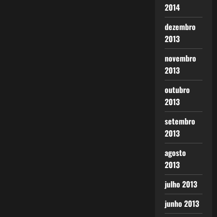
2014
dezembro
2013
novembro
2013
outubro
2013
setembro
2013
agosto
2013
julho 2013
junho 2013