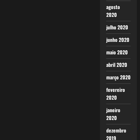
agosto
2020
julho 2020
junho 2020
maio 2020
abril 2020
março 2020
fevereiro
2020
janeiro
2020
dezembro
2019