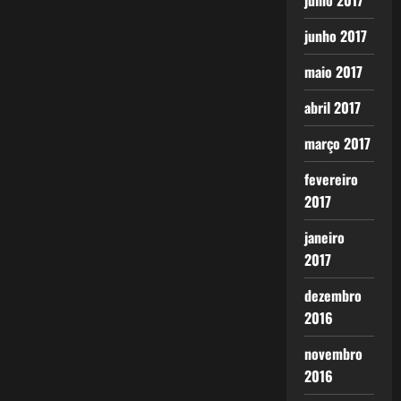
julho 2017
junho 2017
maio 2017
abril 2017
março 2017
fevereiro
2017
janeiro
2017
dezembro
2016
novembro
2016