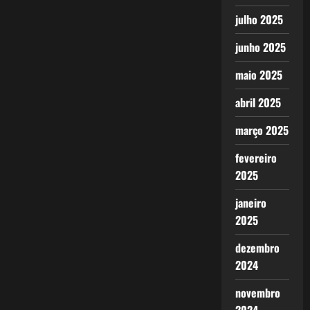
julho 2025
junho 2025
maio 2025
abril 2025
março 2025
fevereiro
2025
janeiro
2025
dezembro
2024
novembro