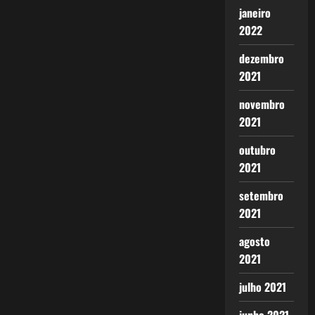
janeiro
2022
dezembro
2021
novembro
2021
outubro
2021
setembro
2021
agosto
2021
julho 2021