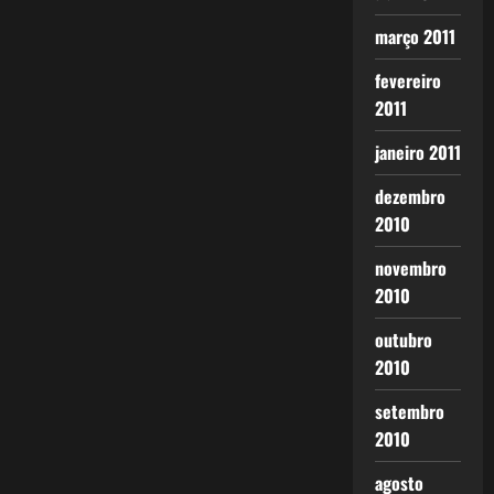
março 2011
fevereiro
2011
janeiro 2011
dezembro
2010
novembro
2010
outubro
2010
setembro
2010
agosto