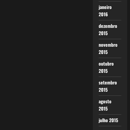
janeiro
2016
dezembro
2015
novembro
2015
outubro
2015
setembro
2015
agosto
2015
julho 2015