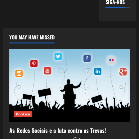
SIGA-NOS
YOU MAY HAVE MISSED
Política
As Redes Sociais e a luta contra as Trevas!