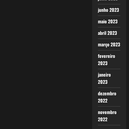
junho 2023
maio 2023
abril 2023
março 2023
fevereiro
2023
janeiro
2023
dezembro
2022
novembro
2022