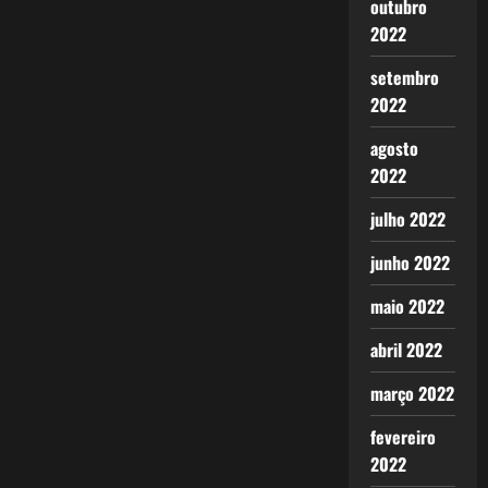
outubro
2022
setembro
2022
agosto
2022
julho 2022
junho 2022
maio 2022
abril 2022
março 2022
fevereiro
2022