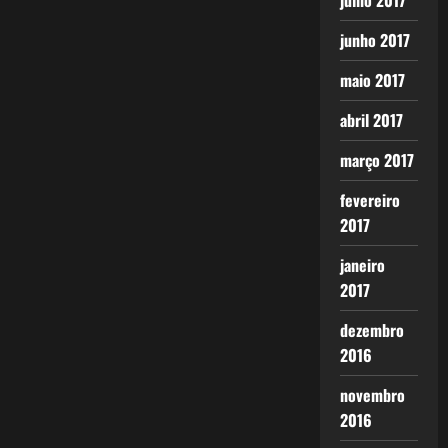
julho 2017
junho 2017
maio 2017
abril 2017
março 2017
fevereiro
2017
janeiro
2017
dezembro
2016
novembro
2016