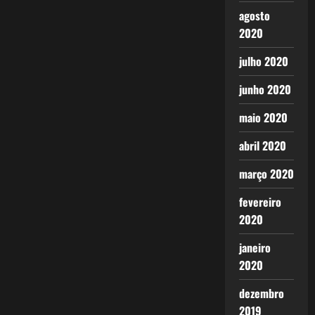
agosto
2020
julho 2020
junho 2020
maio 2020
abril 2020
março 2020
fevereiro
2020
janeiro
2020
dezembro
2019