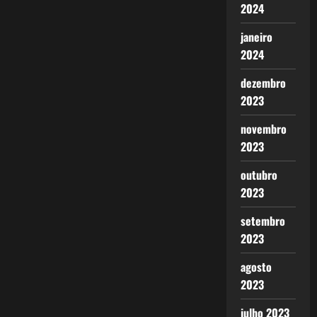
2024
janeiro
2024
dezembro
2023
novembro
2023
outubro
2023
setembro
2023
agosto
2023
julho 2023