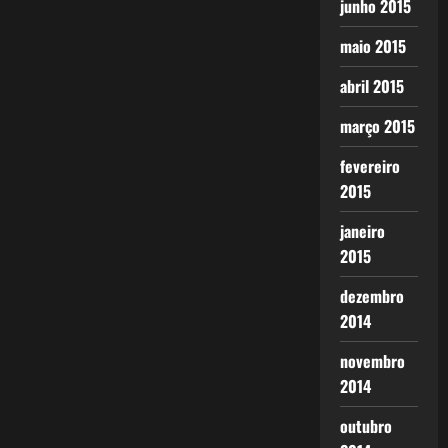
junho 2015
maio 2015
abril 2015
março 2015
fevereiro
2015
janeiro
2015
dezembro
2014
novembro
2014
outubro