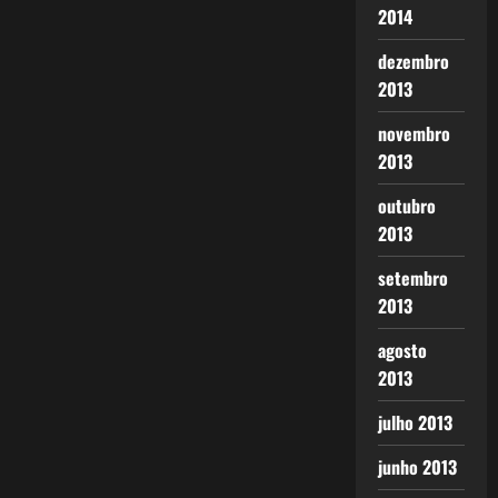
2014
dezembro
2013
novembro
2013
outubro
2013
setembro
2013
agosto
2013
julho 2013
junho 2013