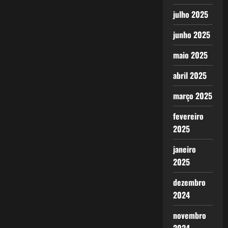
julho 2025
junho 2025
maio 2025
abril 2025
março 2025
fevereiro
2025
janeiro
2025
dezembro
2024
novembro