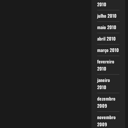
2010
julho 2010
maio 2010
abril 2010
março 2010
fevereiro
2010
janeiro
2010
dezembro
2009
novembro
2009