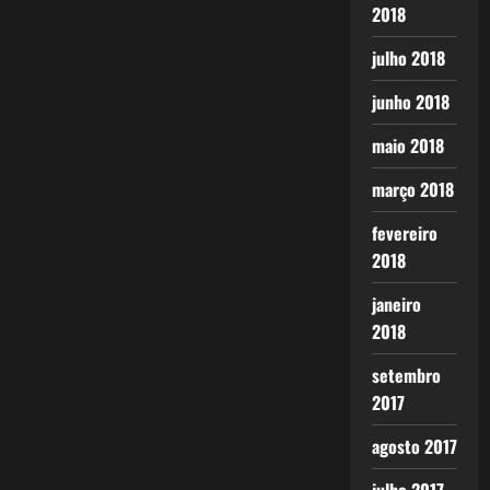
2018
julho 2018
junho 2018
maio 2018
março 2018
fevereiro
2018
janeiro
2018
setembro
2017
agosto 2017