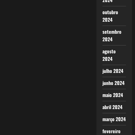
2024
outubro
2024
setembro
2024
agosto
2024
julho 2024
junho 2024
maio 2024
abril 2024
março 2024
fevereiro