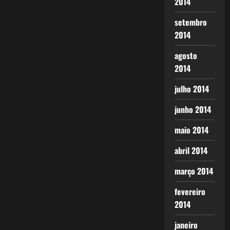
2014
setembro
2014
agosto
2014
julho 2014
junho 2014
maio 2014
abril 2014
março 2014
fevereiro
2014
janeiro