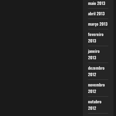
maio 2013
abril 2013
março 2013
fevereiro
2013
janeiro
2013
dezembro
2012
novembro
2012
outubro
2012