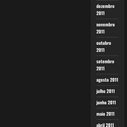
dezembro
2011
novembro
2011
outubro
2011
setembro
2011
agosto 2011
julho 2011
junho 2011
maio 2011
abril 2011