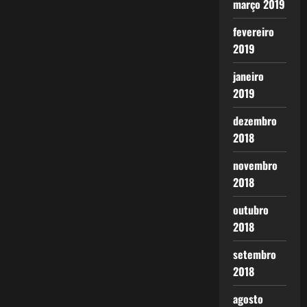
março 2019
fevereiro
2019
janeiro
2019
dezembro
2018
novembro
2018
outubro
2018
setembro
2018
agosto