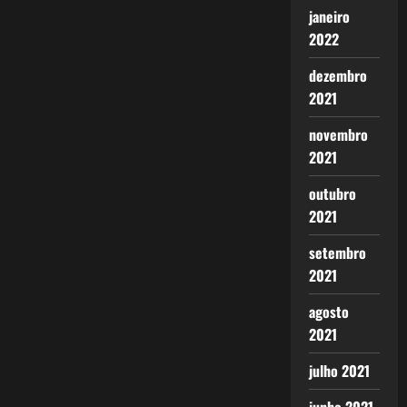
janeiro
2022
dezembro
2021
novembro
2021
outubro
2021
setembro
2021
agosto
2021
julho 2021