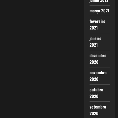
junho 2021
março 2021
fevereiro
2021
janeiro
2021
dezembro
2020
novembro
2020
outubro
2020
setembro
2020