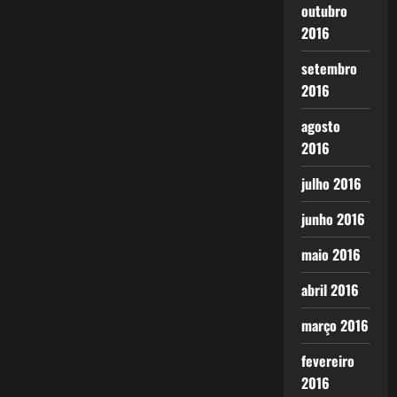
outubro
2016
setembro
2016
agosto
2016
julho 2016
junho 2016
maio 2016
abril 2016
março 2016
fevereiro
2016