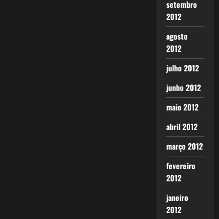
setembro
2012
agosto
2012
julho 2012
junho 2012
maio 2012
abril 2012
março 2012
fevereiro
2012
janeiro
2012