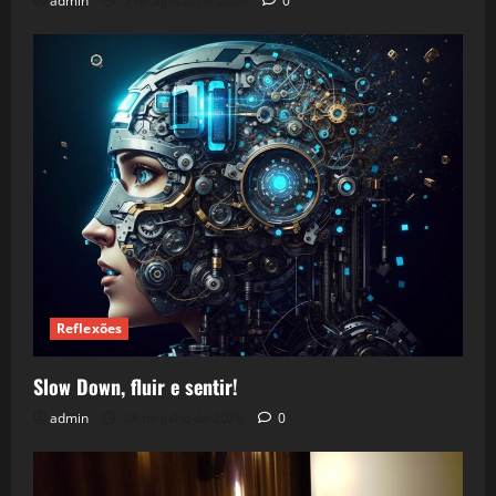
admin
5 de agosto de 2026
0
Reflexões
Slow Down, fluir e sentir!
admin
24 de julho de 2026
0