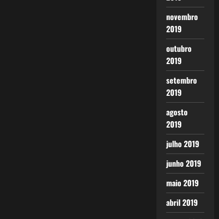
novembro
2019
outubro
2019
setembro
2019
agosto
2019
julho 2019
junho 2019
maio 2019
abril 2019