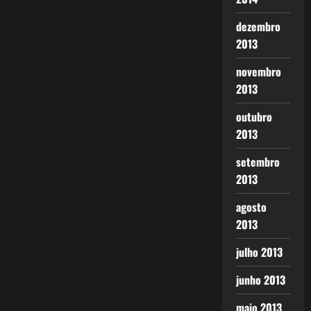
dezembro
2013
novembro
2013
outubro
2013
setembro
2013
agosto
2013
julho 2013
junho 2013
maio 2013