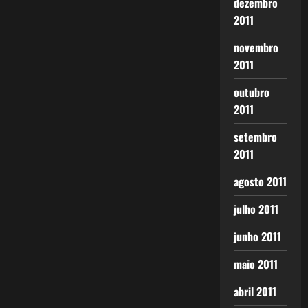
dezembro
2011
novembro
2011
outubro
2011
setembro
2011
agosto 2011
julho 2011
junho 2011
maio 2011
abril 2011