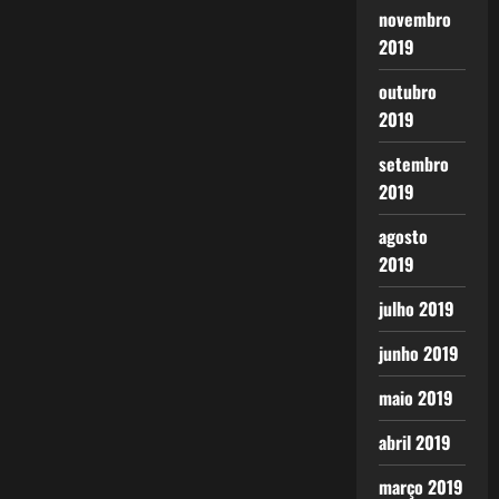
novembro
2019
outubro
2019
setembro
2019
agosto
2019
julho 2019
junho 2019
maio 2019
abril 2019
março 2019