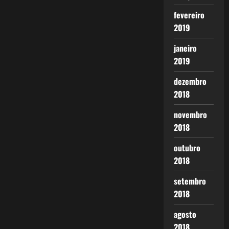
fevereiro
2019
janeiro
2019
dezembro
2018
novembro
2018
outubro
2018
setembro
2018
agosto
2018