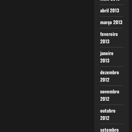
abril 2013
março 2013
fevereiro
2013
janeiro
2013
dezembro
2012
novembro
2012
outubro
2012
setembro