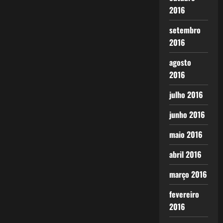
2016
setembro
2016
agosto
2016
julho 2016
junho 2016
maio 2016
abril 2016
março 2016
fevereiro
2016