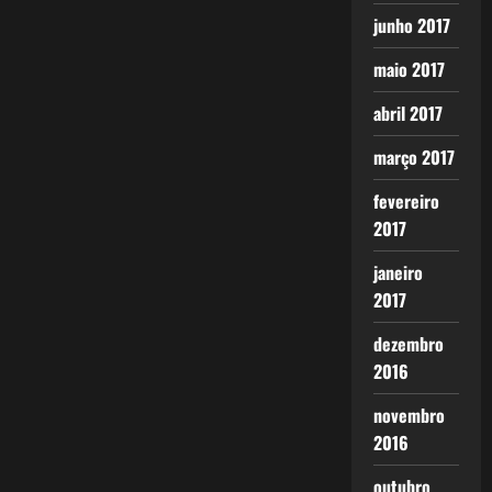
junho 2017
maio 2017
abril 2017
março 2017
fevereiro
2017
janeiro
2017
dezembro
2016
novembro
2016
outubro