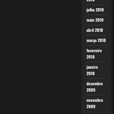
julho 2010
maio 2010
abril 2010
março 2010
fevereiro
2010
janeiro
2010
dezembro
2009
novembro
2009