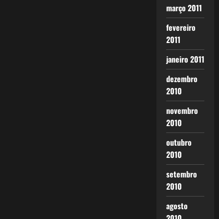
março 2011
fevereiro
2011
janeiro 2011
dezembro
2010
novembro
2010
outubro
2010
setembro
2010
agosto
2010