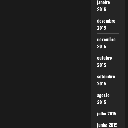
janeiro
2016
dezembro
2015
novembro
2015
outubro
2015
setembro
2015
agosto
2015
julho 2015
junho 2015