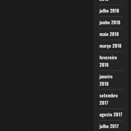
julho 2018
junho 2018
maio 2018
março 2018
fevereiro
2018
janeiro
2018
setembro
2017
agosto 2017
julho 2017