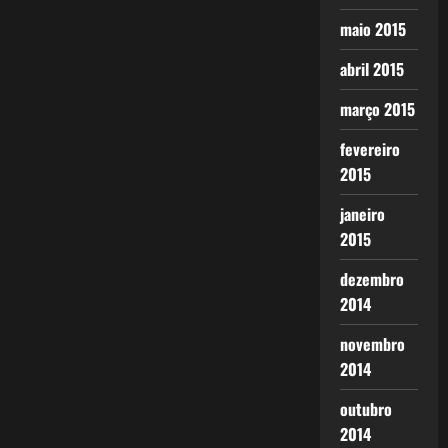
maio 2015
abril 2015
março 2015
fevereiro
2015
janeiro
2015
dezembro
2014
novembro
2014
outubro
2014