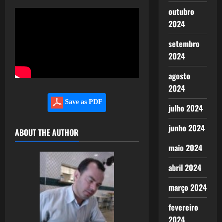
outubro
2024
setembro
2024
agosto
2024
Save as PDF
julho 2024
junho 2024
ABOUT THE AUTHOR
maio 2024
abril 2024
março 2024
fevereiro
2024