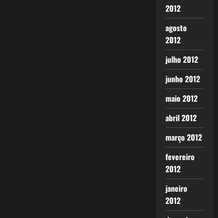
2012
agosto
2012
julho 2012
junho 2012
maio 2012
abril 2012
março 2012
fevereiro
2012
janeiro
2012