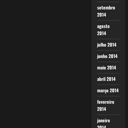
setembro
2014
agosto
2014
julho 2014
junho 2014
maio 2014
abril 2014
março 2014
fevereiro
2014
janeiro
2014