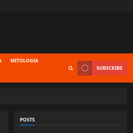
A
MITOLOGIA
SUBSCRIBE
POSTS