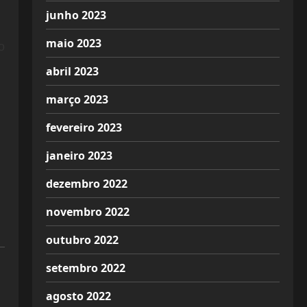
junho 2023
maio 2023
o
abril 2023
março 2023
fevereiro 2023
janeiro 2023
dezembro 2022
novembro 2022
outubro 2022
setembro 2022
agosto 2022