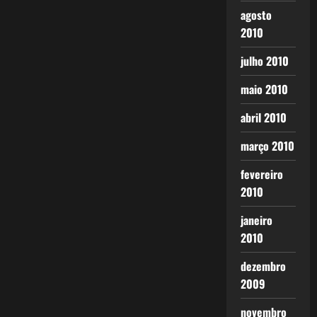
agosto
2010
julho 2010
maio 2010
abril 2010
março 2010
fevereiro
2010
janeiro
2010
dezembro
2009
novembro