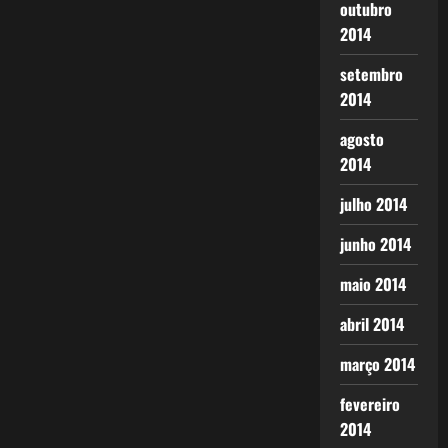
outubro
2014
setembro
2014
agosto
2014
julho 2014
junho 2014
maio 2014
abril 2014
março 2014
fevereiro
2014