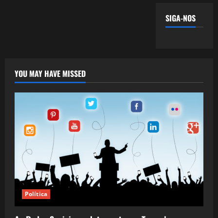
SIGA-NOS
YOU MAY HAVE MISSED
Política