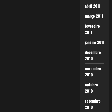
abril 2011
março 2011
fevereiro
2011
janeiro 2011
dezembro
2010
novembro
2010
outubro
2010
setembro
2010