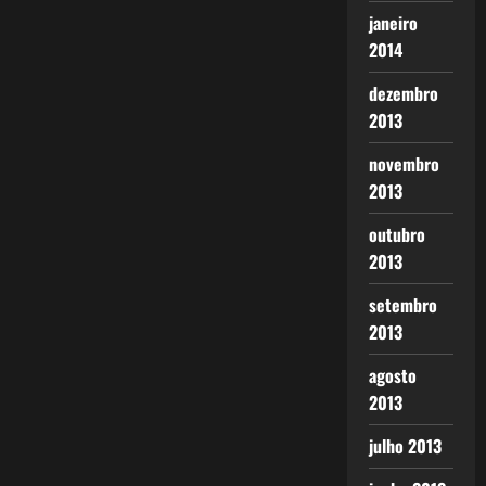
janeiro
2014
dezembro
2013
novembro
2013
outubro
2013
setembro
2013
agosto
2013
julho 2013