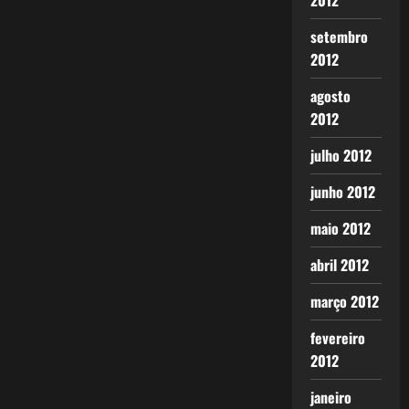
2012
setembro
2012
agosto
2012
julho 2012
junho 2012
maio 2012
abril 2012
março 2012
fevereiro
2012
janeiro