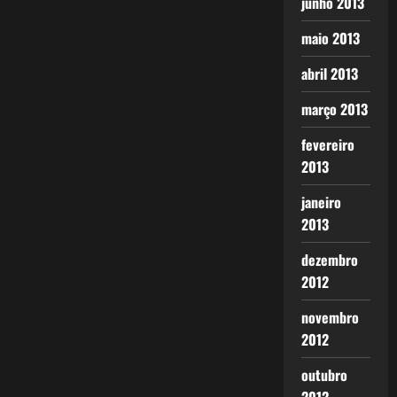
junho 2013
maio 2013
abril 2013
março 2013
fevereiro
2013
janeiro
2013
dezembro
2012
novembro
2012
outubro