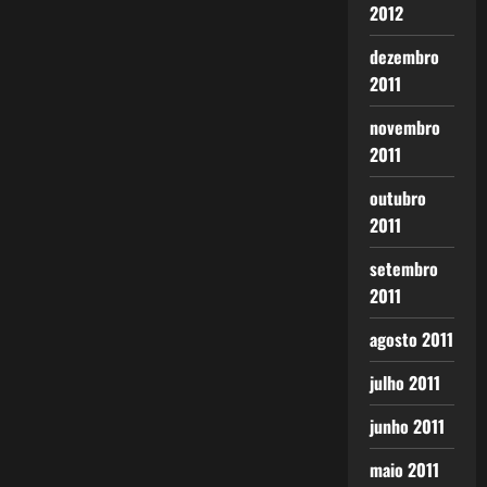
2012
dezembro
2011
novembro
2011
outubro
2011
setembro
2011
agosto 2011
julho 2011
junho 2011
maio 2011