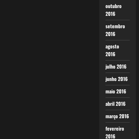
outubro
2016
setembro
2016
agosto
2016
julho 2016
junho 2016
maio 2016
abril 2016
março 2016
fevereiro
2016