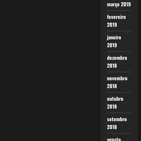
março 2019
fevereiro
2019
janeiro
2019
dezembro
2018
novembro
2018
outubro
2018
setembro
2018
agosto