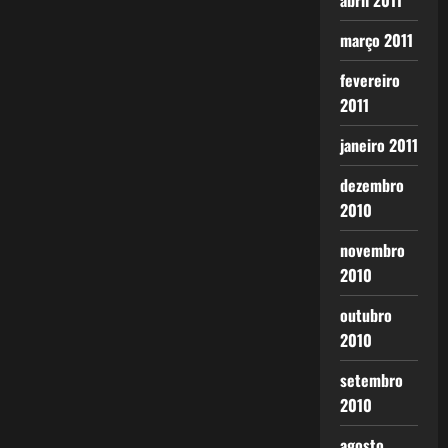
abril 2011
março 2011
fevereiro
2011
janeiro 2011
dezembro
2010
novembro
2010
outubro
2010
setembro
2010
agosto