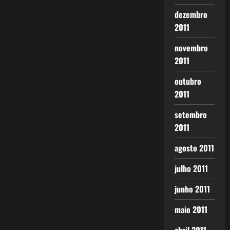
dezembro
2011
novembro
2011
outubro
2011
setembro
2011
agosto 2011
julho 2011
junho 2011
maio 2011