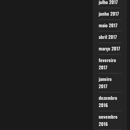
julho 2017
junho 2017
maio 2017
abril 2017
março 2017
fevereiro
2017
janeiro
2017
dezembro
2016
novembro
2016