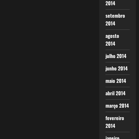
2014
setembro
2014
agosto
2014
julho 2014
junho 2014
maio 2014
abril 2014
março 2014
fevereiro
2014
janeiro