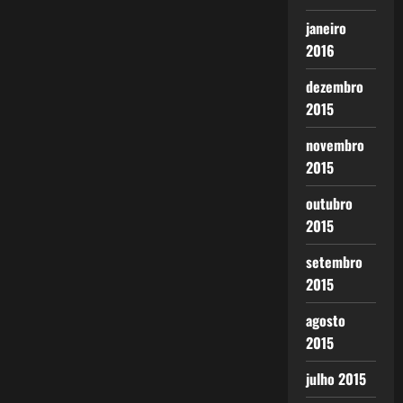
janeiro
2016
dezembro
2015
novembro
2015
outubro
2015
setembro
2015
agosto
2015
julho 2015