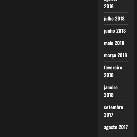
2018
julho 2018
junho 2018
maio 2018
março 2018
fevereiro
2018
janeiro
2018
setembro
2017
agosto 2017