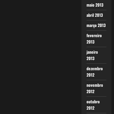
maio 2013
abril 2013
março 2013
fevereiro
2013
janeiro
2013
dezembro
2012
novembro
2012
outubro
2012