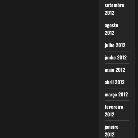
setembro
2012
agosto
2012
julho 2012
junho 2012
maio 2012
abril 2012
março 2012
fevereiro
2012
janeiro
2012