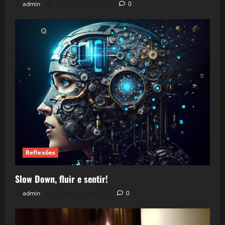
admin
5 de agosto de 2026
0
Reflexões
Slow Down, fluir e sentir!
admin
24 de julho de 2026
0