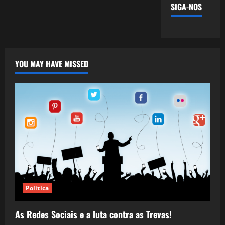
SIGA-NOS
YOU MAY HAVE MISSED
Política
As Redes Sociais e a luta contra as Trevas!