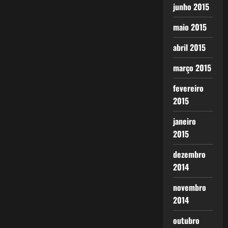
junho 2015
maio 2015
abril 2015
março 2015
fevereiro
2015
janeiro
2015
dezembro
2014
novembro
2014
outubro