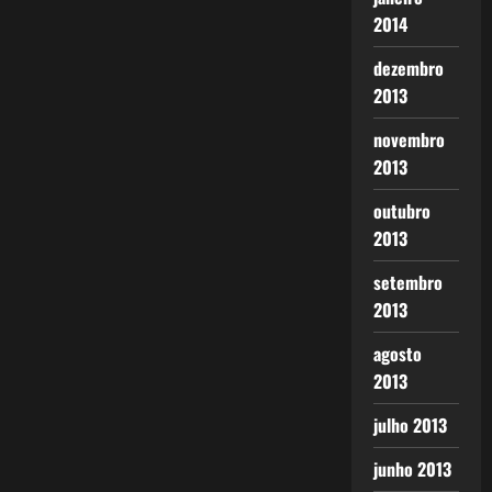
2014
dezembro
2013
novembro
2013
outubro
2013
setembro
2013
agosto
2013
julho 2013
junho 2013