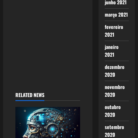
junho 2021
março 2021
fevereiro
2021
janeiro
2021
dezembro
2020
novembro
2020
RELATED NEWS
outubro
2020
setembro
2020