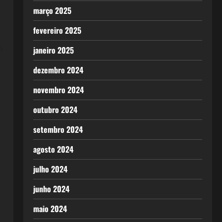
março 2025
fevereiro 2025
,
janeiro 2025
dezembro 2024
novembro 2024
outubro 2024
setembro 2024
agosto 2024
julho 2024
junho 2024
maio 2024