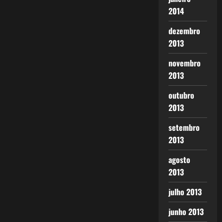
2014
dezembro
2013
novembro
2013
outubro
2013
setembro
2013
agosto
2013
julho 2013
junho 2013