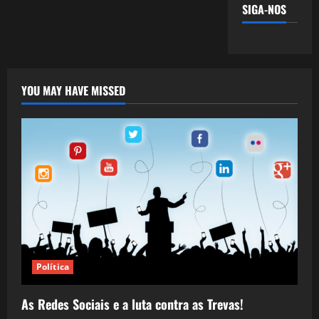
SIGA-NOS
YOU MAY HAVE MISSED
Política
As Redes Sociais e a luta contra as Trevas!