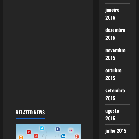
janeiro
2016
dezembro
2015
novembro
2015
outubro
2015
setembro
2015
agosto
RELATED NEWS
2015
julho 2015