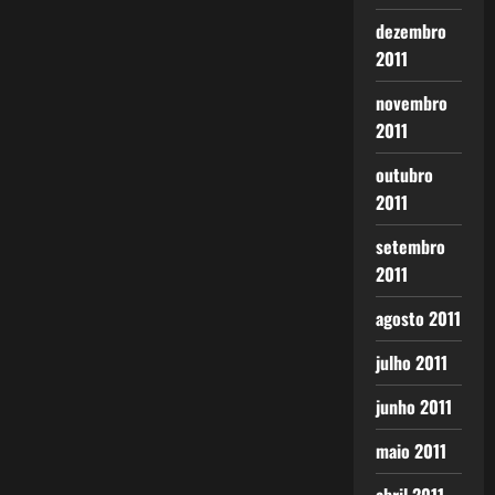
dezembro
2011
novembro
2011
outubro
2011
setembro
2011
agosto 2011
julho 2011
junho 2011
maio 2011