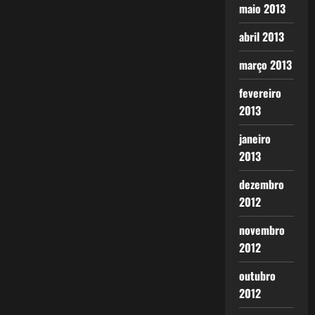
maio 2013
abril 2013
março 2013
fevereiro
2013
janeiro
2013
dezembro
2012
novembro
2012
outubro
2012