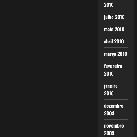
2010
julho 2010
maio 2010
abril 2010
março 2010
fevereiro
2010
janeiro
2010
dezembro
2009
novembro
2009