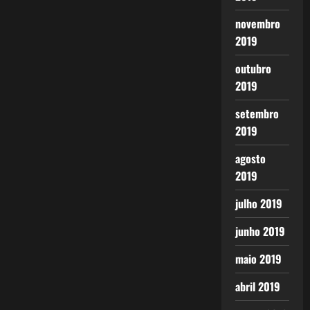
novembro
2019
outubro
2019
setembro
2019
agosto
2019
julho 2019
junho 2019
maio 2019
abril 2019