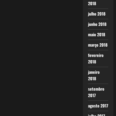
2018
julho 2018
junho 2018
maio 2018
março 2018
fevereiro
2018
janeiro
2018
setembro
2017
agosto 2017