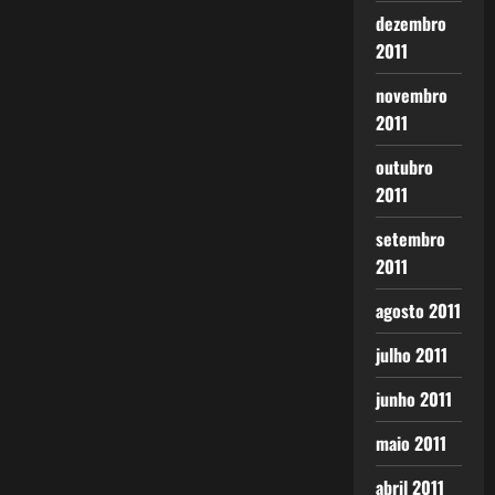
dezembro
2011
novembro
2011
outubro
2011
setembro
2011
agosto 2011
julho 2011
junho 2011
maio 2011
abril 2011