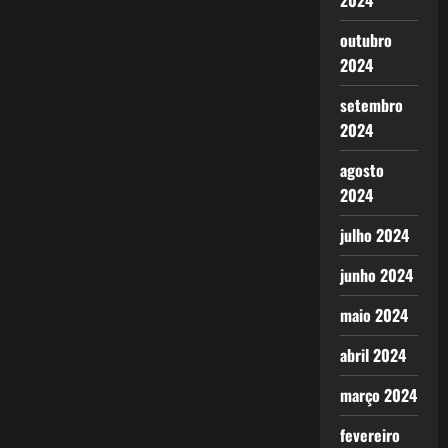
2024
outubro
2024
setembro
2024
agosto
2024
julho 2024
junho 2024
maio 2024
abril 2024
março 2024
fevereiro