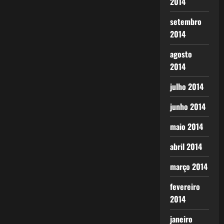
2014
setembro
2014
agosto
2014
julho 2014
junho 2014
maio 2014
abril 2014
março 2014
fevereiro
2014
janeiro