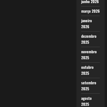
junho 2026
março 2026
janeiro
2026
dezembro
2025
novembro
2025
outubro
2025
setembro
2025
agosto
2025