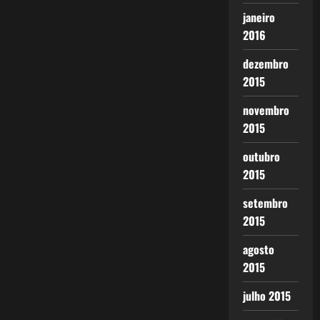
janeiro
2016
dezembro
2015
novembro
2015
outubro
2015
setembro
2015
agosto
2015
julho 2015