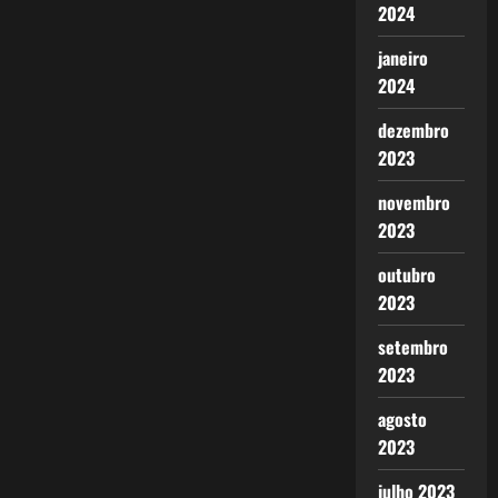
2024
janeiro
2024
dezembro
2023
novembro
2023
outubro
2023
setembro
2023
agosto
2023
julho 2023