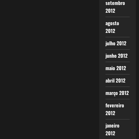
setembro
2012
agosto
2012
julho 2012
junho 2012
maio 2012
abril 2012
março 2012
fevereiro
2012
janeiro
2012