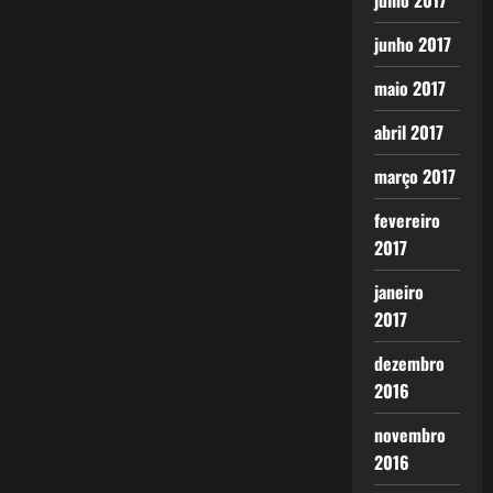
julho 2017
junho 2017
maio 2017
abril 2017
março 2017
fevereiro
2017
janeiro
2017
dezembro
2016
novembro
2016