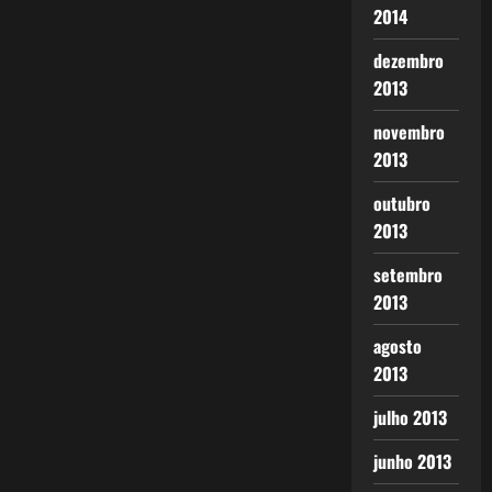
2014
dezembro
2013
novembro
2013
outubro
2013
setembro
2013
agosto
2013
julho 2013
junho 2013