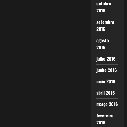
outubro
2016
setembro
2016
agosto
2016
julho 2016
junho 2016
maio 2016
abril 2016
março 2016
fevereiro
2016