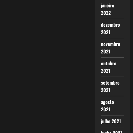
janeiro
2022
dezembro
2021
novembro
2021
outubro
2021
setembro
2021
agosto
2021
julho 2021