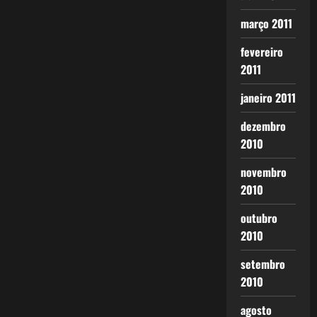
março 2011
fevereiro
2011
janeiro 2011
dezembro
2010
novembro
2010
outubro
2010
setembro
2010
agosto