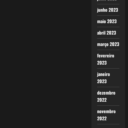
junho 2023
maio 2023
abril 2023
março 2023
fevereiro
2023
janeiro
2023
dezembro
2022
novembro
2022