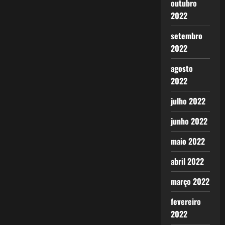
outubro
2022
setembro
2022
agosto
2022
julho 2022
junho 2022
maio 2022
abril 2022
março 2022
fevereiro
2022