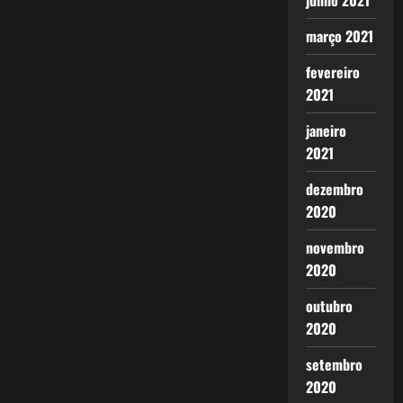
junho 2021
março 2021
fevereiro
2021
janeiro
2021
dezembro
2020
novembro
2020
outubro
2020
setembro
2020