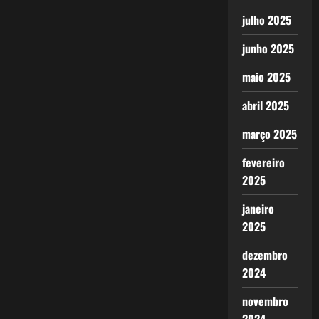
julho 2025
junho 2025
maio 2025
abril 2025
março 2025
fevereiro
2025
janeiro
2025
dezembro
2024
novembro