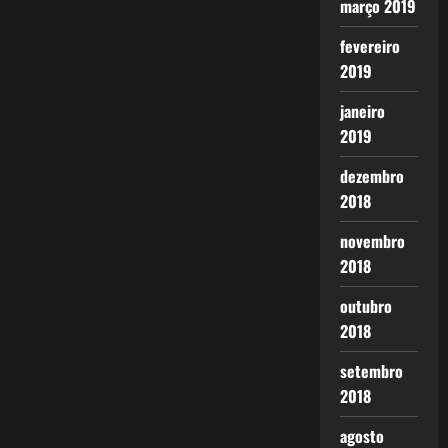
março 2019
fevereiro
2019
janeiro
2019
dezembro
2018
novembro
2018
outubro
2018
setembro
2018
agosto