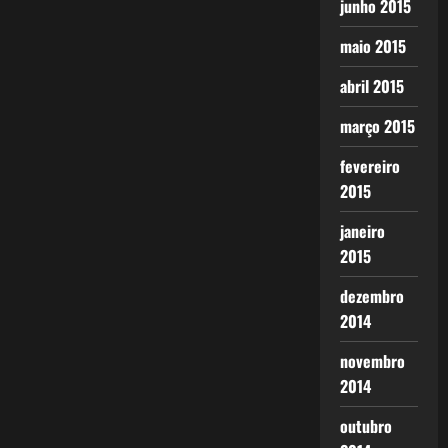
junho 2015
maio 2015
abril 2015
março 2015
fevereiro
2015
janeiro
2015
dezembro
2014
novembro
2014
outubro