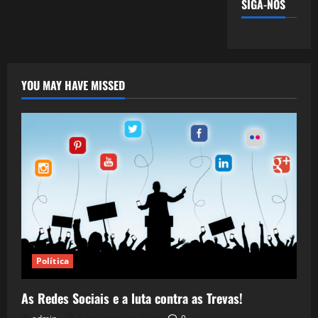
SIGA-NOS
YOU MAY HAVE MISSED
Política
As Redes Sociais e a luta contra as Trevas!