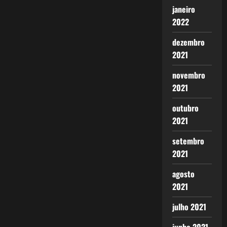
janeiro
2022
dezembro
2021
novembro
2021
outubro
2021
setembro
2021
agosto
2021
julho 2021