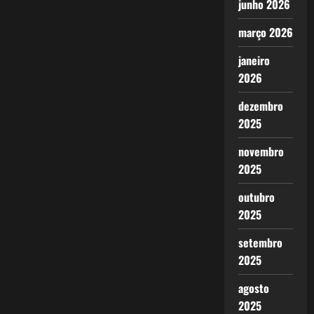
junho 2026
março 2026
janeiro
2026
dezembro
2025
novembro
2025
outubro
2025
setembro
2025
agosto
2025