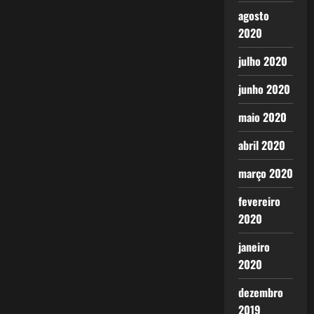
agosto
2020
julho 2020
junho 2020
maio 2020
abril 2020
março 2020
fevereiro
2020
janeiro
2020
dezembro
2019