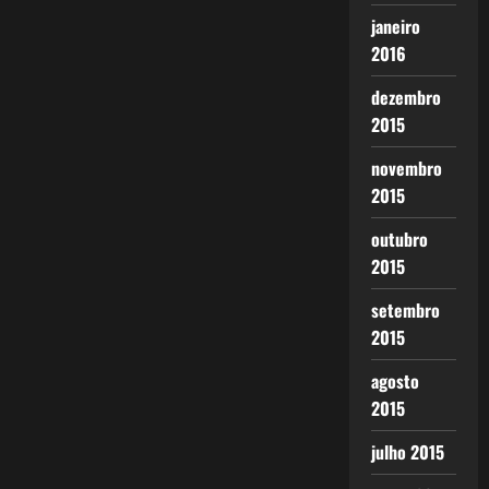
janeiro
2016
dezembro
2015
novembro
2015
outubro
2015
setembro
2015
agosto
2015
julho 2015