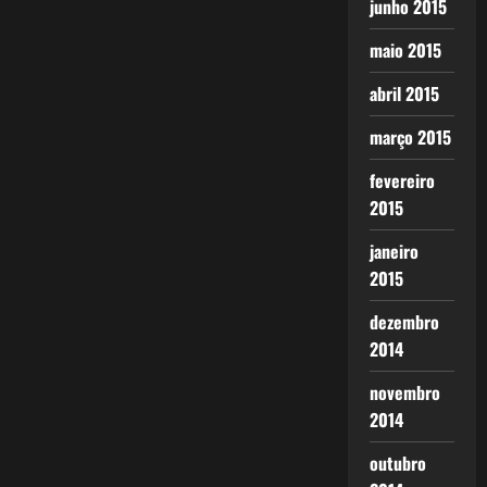
junho 2015
maio 2015
abril 2015
março 2015
fevereiro
2015
janeiro
2015
dezembro
2014
novembro
2014
outubro