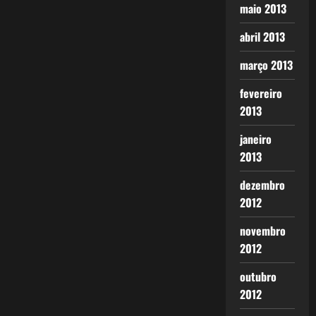
maio 2013
abril 2013
março 2013
fevereiro
2013
janeiro
2013
dezembro
2012
novembro
2012
outubro
2012