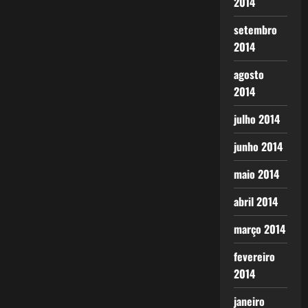
2014
setembro
2014
agosto
2014
julho 2014
junho 2014
maio 2014
abril 2014
março 2014
fevereiro
2014
janeiro