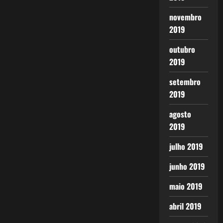
novembro
2019
outubro
2019
setembro
2019
agosto
2019
julho 2019
junho 2019
maio 2019
abril 2019