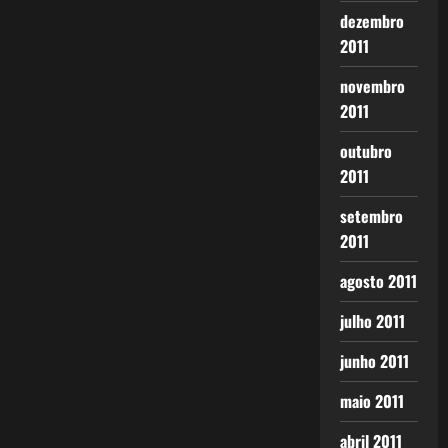
dezembro
2011
novembro
2011
outubro
2011
setembro
2011
agosto 2011
julho 2011
junho 2011
maio 2011
abril 2011