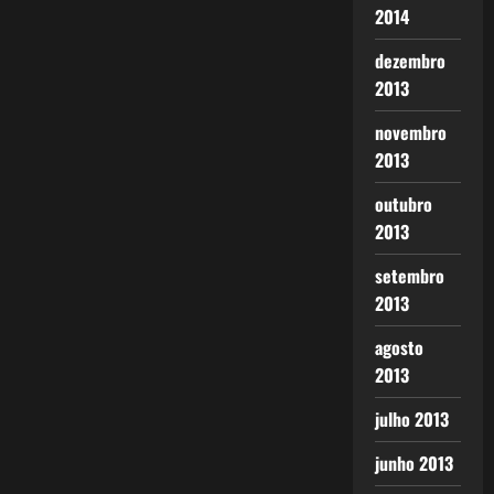
2014
dezembro
2013
novembro
2013
outubro
2013
setembro
2013
agosto
2013
julho 2013
junho 2013