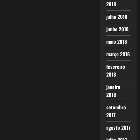
2018
julho 2018
junho 2018
maio 2018
março 2018
fevereiro
2018
janeiro
2018
setembro
2017
agosto 2017