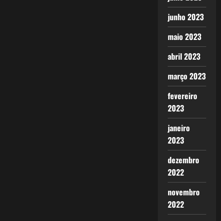
junho 2023
maio 2023
abril 2023
março 2023
fevereiro
2023
janeiro
2023
dezembro
2022
novembro
2022