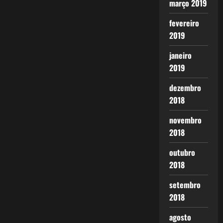
março 2019
fevereiro
2019
janeiro
2019
dezembro
2018
novembro
2018
outubro
2018
setembro
2018
agosto