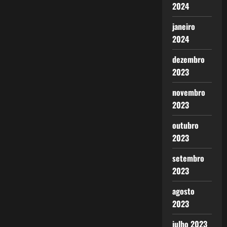
2024
janeiro
2024
dezembro
2023
novembro
2023
outubro
2023
setembro
2023
agosto
2023
julho 2023