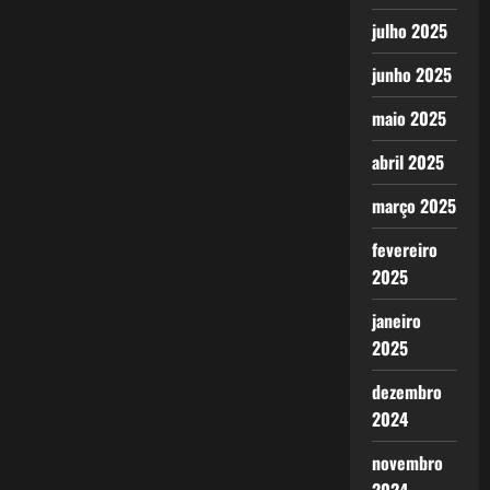
julho 2025
junho 2025
maio 2025
abril 2025
março 2025
fevereiro
2025
janeiro
2025
dezembro
2024
novembro