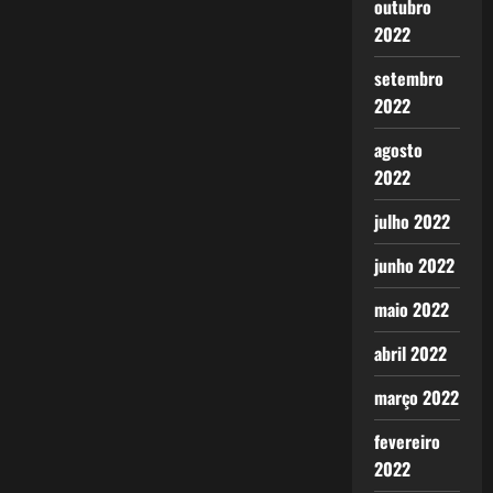
outubro
2022
setembro
2022
agosto
2022
julho 2022
junho 2022
maio 2022
abril 2022
março 2022
fevereiro
2022