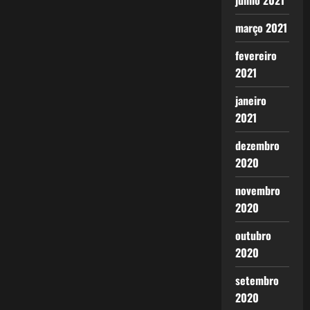
junho 2021
março 2021
fevereiro
2021
janeiro
2021
dezembro
2020
novembro
2020
outubro
2020
setembro
2020