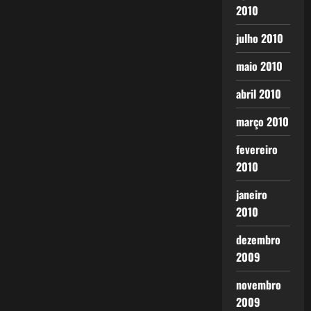
2010
julho 2010
maio 2010
abril 2010
março 2010
fevereiro
2010
janeiro
2010
dezembro
2009
novembro
2009