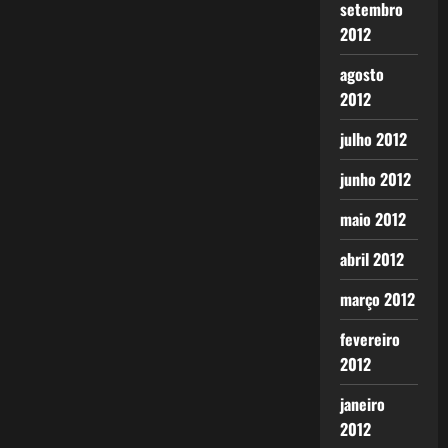
setembro
2012
agosto
2012
julho 2012
junho 2012
maio 2012
abril 2012
março 2012
fevereiro
2012
janeiro
2012