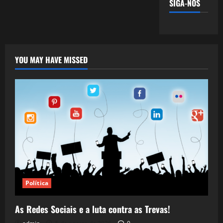
SIGA-NOS
YOU MAY HAVE MISSED
Política
As Redes Sociais e a luta contra as Trevas!