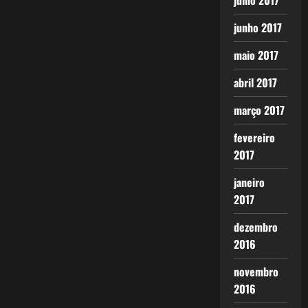
julho 2017
junho 2017
maio 2017
abril 2017
março 2017
fevereiro
2017
janeiro
2017
dezembro
2016
novembro
2016