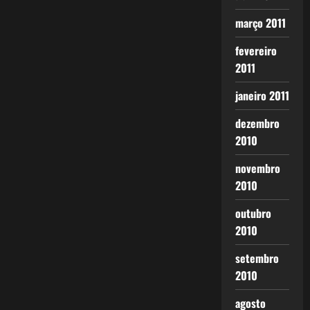
março 2011
fevereiro
2011
janeiro 2011
dezembro
2010
novembro
2010
outubro
2010
setembro
2010
agosto