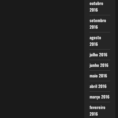
outubro
2016
setembro
2016
agosto
2016
julho 2016
junho 2016
maio 2016
abril 2016
março 2016
fevereiro
2016